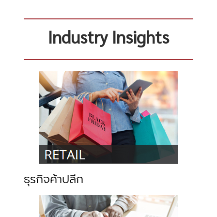
Industry Insights
ธุรกิจค้าปลีก