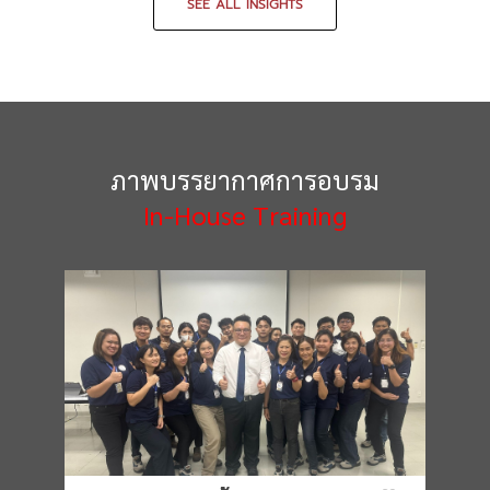
SEE ALL INSIGHTS
ภาพบรรยากาศการอบรม
In-House Training