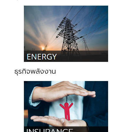
ธุรกิจพลังงาน