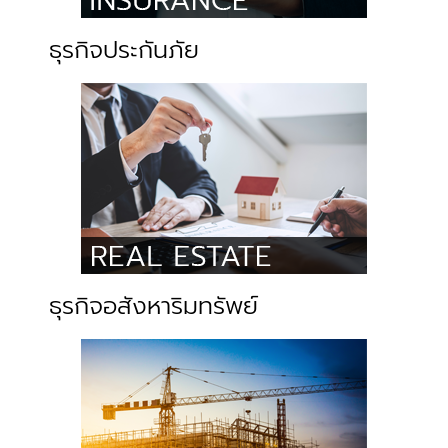
ธุรกิจประกันภัย
ธุรกิจอสังหาริมทรัพย์