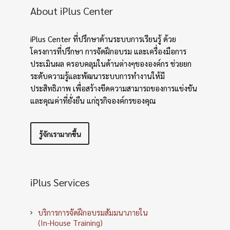
About iPlus Center
iPlus Center ที่ปรึกษาด้านระบบการเรียนรู้ ด้วย
โครงการที่ปรึกษา การจัดฝึกอบรม และเครื่องมือการ
ประเมินผล ครอบคลุมในด้านต่างๆขององค์กร ช่วยยก
ระดับความรู้และพัฒนาระบบการทำงานให้มี
ประสิทธิภาพ เพื่อสร้างขีดความสามารถของการแข่งขัน
และคุณค่าที่ยั่งยืน แก่ธุรกิจองค์กรของคุณ
รู้จักเรามากขึ้น
iPlus Services
บริการการจัดฝึกอบรมสัมมนาภายใน
(In-House Training)