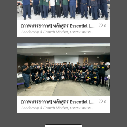
[ภาพบรรยากาศ] หลักสูตร Essential Leadership Skills for Foreman รุ่นที่ 2 (ดร.ประสงค์)
0
Leadership & Growth Mindset
,
บรรยากาศการฝึกอบรม
[ภาพบรรยากาศ] หลักสูตร Essential Leadership Skills for Foreman รุ่นที่ 2 (อ.ทวนทอง)
0
Leadership & Growth Mindset
,
บรรยากาศการฝึกอบรม