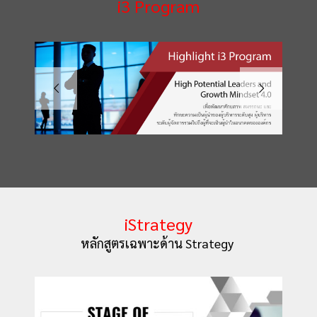
i3 Program
iStrategy
หลักสูตรเฉพาะด้าน Strategy