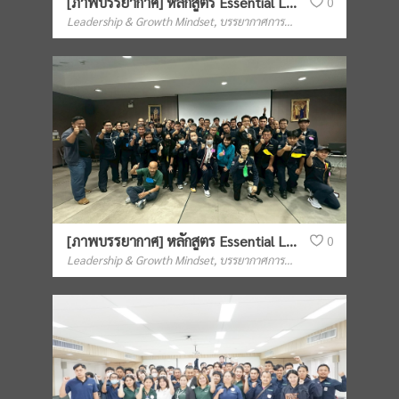
[ภาพบรรยากาศ] หลักสูตร Essential Leadership Skills for Foreman รุ่นที่ 4 (อ.ทวนทอง)
0
Leadership & Growth Mindset
,
บรรยากาศการฝึกอบรม
[ภาพบรรยากาศ] หลักสูตร Essential Leadership Skills for Foreman รุ่นที่ 3 (อ.ทวนทอง)
0
Leadership & Growth Mindset
,
บรรยากาศการฝึกอบรม