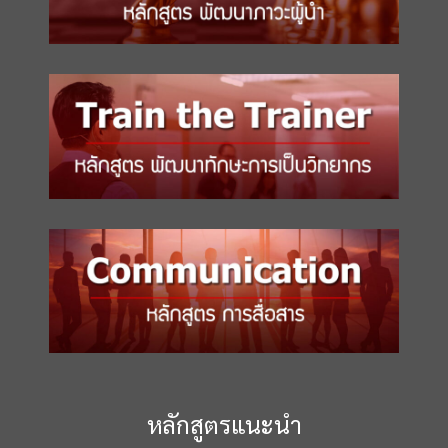
หลักสูตรแนะนำ