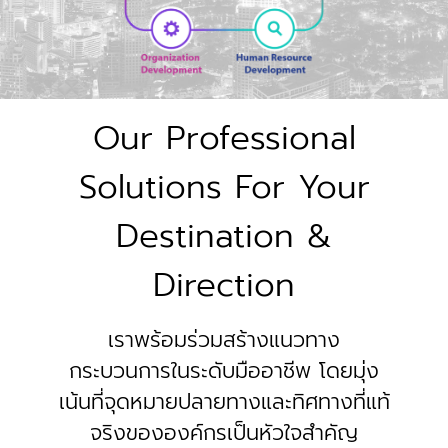
Our Professional
Solutions
For Your
Destination &
Direction
เราพร้อมร่วมสร้างแนวทาง
กระบวนการในระดับมืออาชีพ โดยมุ่ง
เน้นที่จุดหมายปลายทางและทิศทางที่แท้
จริงขององค์กรเป็นหัวใจสำคัญ