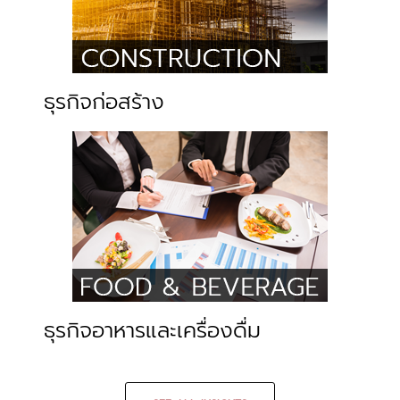
ธุรกิจก่อสร้าง
ธุรกิจอาหารและเครื่องดื่ม