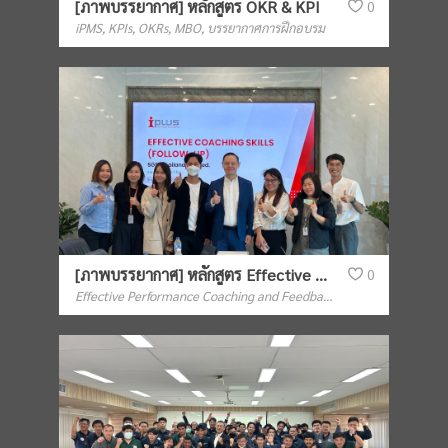
[ภาพบรรยากาศ] หลักสูตร OKR & KPI
0
iPMS, KPIs, OKRs, MBO
,
บรรยากาศการฝึกอบรม
[ภาพบรรยากาศ] หลักสูตร Effective Coaching Skills (Follow-up)
0
Effective Performance Coaching and Feedback
,
บรรยากาศการฝึกอบ