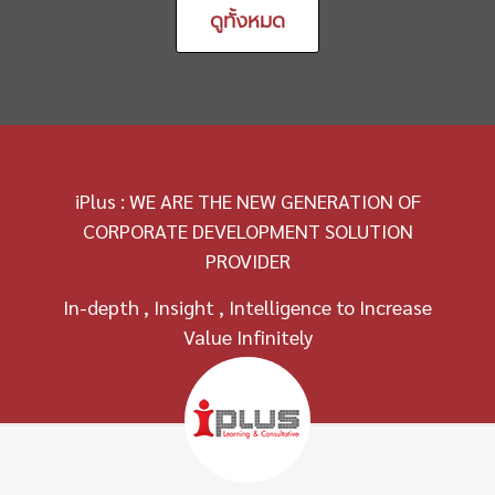
ดูทั้งหมด
iPlus : WE ARE THE NEW GENERATION OF
CORPORATE DEVELOPMENT SOLUTION
PROVIDER
In-depth , Insight , Intelligence to Increase
Value Infinitely