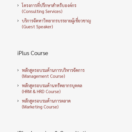
โครงการที่ปรึกษาสำหรับองค์กร
(Consulting Services)
บริการจัดหาวิทยากรบรรยายผู้เชี่ยวชาญ
(Guest Speaker)
iPlus Course
หลักสูตรอบรมด้านการบริหารจัดการ
(Management Course)
หลักสูตรอบรมด้านทรัพยากรบุคคล
(HRM & HRD Course)
หลักสูตรอบรมด้านการตลาด
(Marketing Course)