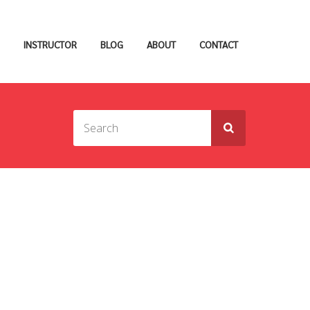
INSTRUCTOR
BLOG
ABOUT
CONTACT