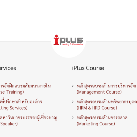
ervices
iPlus Course
การจัดฝึกอบรมสัมมนาภายใน
หลักสูตรอบรมด้านการบริหารจัด
se Training)
(Management Course)
ที่ปรึกษาสำหรับองค์กร
หลักสูตรอบรมด้านทรัพยากรบุค
ting Services)
(HRM & HRD Course)
ัดหาวิทยากรบรรยายผู้เชี่ยวชาญ
หลักสูตรอบรมด้านการตลาด
 Speaker)
(Marketing Course)