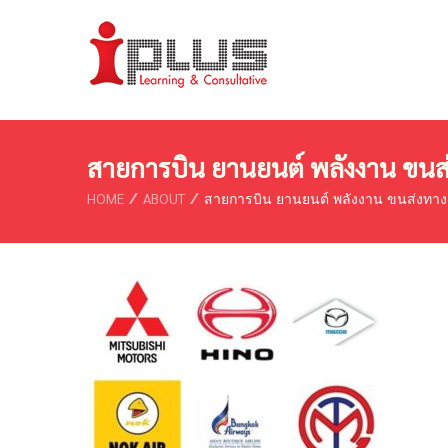
สายการบิน ยานยนต์ พลังงาน ขนส่
HOME
ABOUT
สายการบิน ยานยนต์ พลังงาน ขนส่งทาง