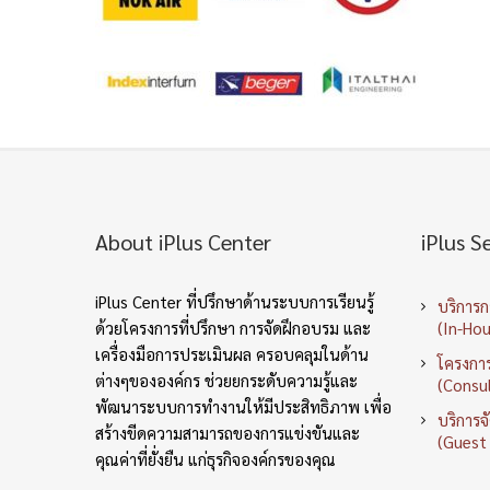
About iPlus Center
iPlus S
iPlus Center ที่ปรึกษาด้านระบบการเรียนรู้
บริการ
ด้วยโครงการที่ปรึกษา การจัดฝึกอบรม และ
(In-Hou
เครื่องมือการประเมินผล ครอบคลุมในด้าน
โครงการ
ต่างๆขององค์กร ช่วยยกระดับความรู้และ
(Consul
พัฒนาระบบการทำงานให้มีประสิทธิภาพ เพื่อ
บริการจ
สร้างขีดความสามารถของการแข่งขันและ
(Guest
คุณค่าที่ยั่งยืน แก่ธุรกิจองค์กรของคุณ