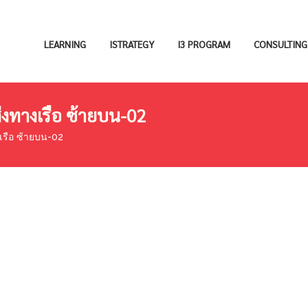
LEARNING
ISTRATEGY
I3 PROGRAM
CONSULTING
งทางเรือ ซ้ายบน-02
เรือ ซ้ายบน-02