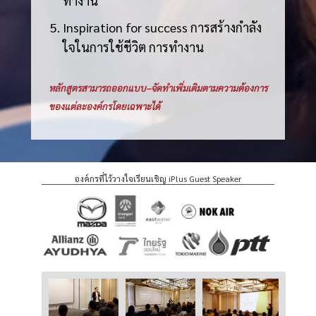
ทำงาน
Inspiration for success การสร้างกำลัง
ใจในการใช้ชีวิต การทำงาน
หลักสูตรสามารถออกแบบ
–
จัดทำเพิ่มเติมตามความต้องการ
ของแต่ละองค์กรโดยเฉพาะได้
องค์กรที่ไว้วางใจเรียนเชิญ iPlus Guest Speaker