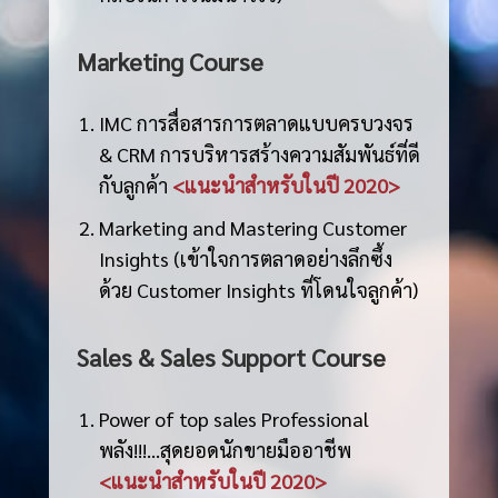
Marketing Course
IMC การสื่อสารการตลาดแบบครบวงจร
& CRM การบริหารสร้างความสัมพันธ์ที่ดี
กับลูกค้า
<แนะนำสำหรับในปี 2020>
Marketing and Mastering Customer
Insights (เข้าใจการตลาดอย่างลึกซึ้ง
ด้วย Customer Insights ที่โดนใจลูกค้า)
Sales & Sales Support Course
Power of top sales Professional
พลัง!!!…สุดยอดนักขายมืออาชีพ
<แนะนำสำหรับในปี 2020>