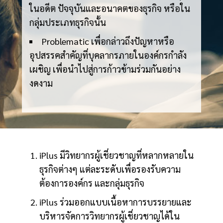
ในอดีต ปัจจุบันและอนาคตของธุรกิจ หรือใน
กลุ่มประเภทธุรกิจนั้น
Problematic เพื่อกล่าวถึงปัญหาหรือ
อุปสรรคสำคัญที่บุคลากรภายในองค์กรกำลัง
เผชิญ เพื่อนำไปสู่การก้าวข้ามร่วมกันอย่าง
งดงาม
iPlus มีวิทยากรผู้เชี่ยวชาญที่หลากหลายใน
ธุรกิจต่างๆ แต่ละระดับเพื่อรองรับความ
ต้องการองค์กร และกลุ่มธุรกิจ
iPlus ร่วมออกแบบเนื้อหาการบรรยายและ
บริหารจัดการวิทยากรผู้เชี่ยวชาญได้ใน