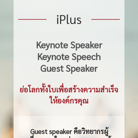
iPlus
Keynote Speaker
Keynote Speech
Guest Speaker
ย่อโลกทั้งใบเพื่อสร้างความสำเร็จ
ให้องค์กรคุณ
Guest speaker
คือวิทยากรผู้