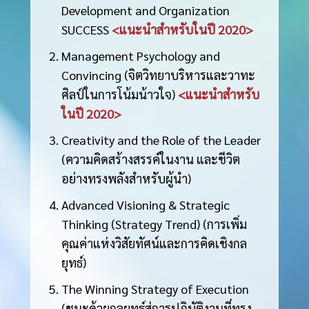
Development and Organization
SUCCESS
<แนะนำสำหรับในปี 2020>
Management Psychology and
Convincing (จิตวิทยาบริหารและวาทะ
ศิลป์ในการโน้มน้าวใจ)
<แนะนำสำหรับ
ในปี 2020>
Creativity and the Role of the Leader
(ความคิดสร้างสรรค์ในงาน และชีวิต
อย่างทรงพลังสำหรับผู้นำ)
Advanced Visioning & Strategic
Thinking (Strategy Trend) (การเพิ่ม
คุณค่าแห่งวิสัยทัศน์และการคิดเชิงกล
ยุทธ์)
The Winning Strategy of Execution
(ชนะด้วยกลยุทธ์สู่การปฏิบัติงานที่ทรง