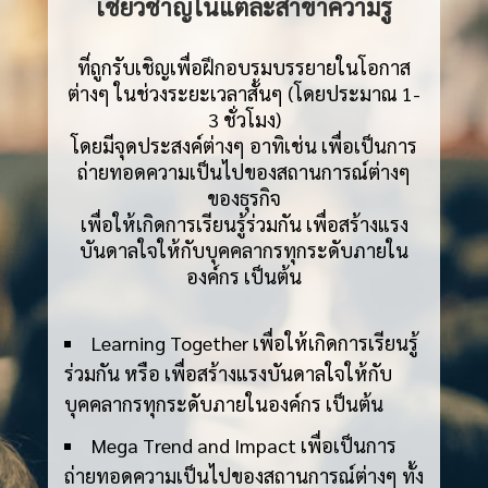
เชี่ยวชาญในแต่ละสาขาความรู้
ที่ถูกรับเชิญเพื่อฝึกอบรมบรรยายในโอกาส
ต่างๆ ในช่วงระยะเวลาสั้นๆ (โดยประมาณ 1-
3 ชั่วโมง)
โดยมีจุดประสงค์ต่างๆ อาทิเช่น เพื่อเป็นการ
ถ่ายทอดความเป็นไปของสถานการณ์ต่างๆ
ของธุรกิจ
เพื่อให้เกิดการเรียนรู้ร่วมกัน เพื่อสร้างแรง
บันดาลใจให้กับบุคคลากรทุกระดับภายใน
องค์กร เป็นต้น
Learning Together เพื่อให้เกิดการเรียนรู้
ร่วมกัน หรือ เพื่อสร้างแรงบันดาลใจให้กับ
บุคคลากรทุกระดับภายในองค์กร เป็นต้น
Mega Trend and Impact เพื่อเป็นการ
ถ่ายทอดความเป็นไปของสถานการณ์ต่างๆ ทั้ง