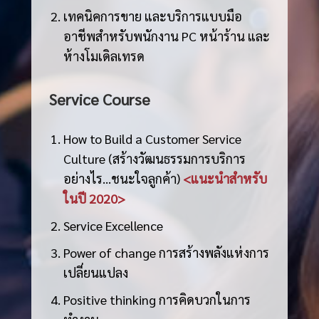
เทคนิคการขาย และบริการแบบมือ
อาชีพสำหรับพนักงาน PC หน้าร้าน และ
ห้างโมเดิลเทรด
Service Course
How to Build a Customer Service
Culture (สร้างวัฒนธรรมการบริการ
อย่างไร…ชนะใจลูกค้า)
<แนะนำสำหรับ
ในปี 2020>
Service Excellence
Power of change การสร้างพลังแห่งการ
เปลี่ยนแปลง
Positive thinking การคิดบวกในการ