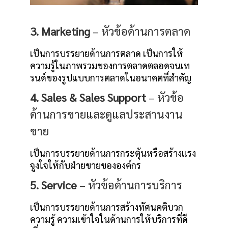
3. Marketing
– หัวข้อด้านการตลาด
เป็นการบรรยายด้านการตลาด เป็นการให้
ความรู้ในภาพรวมของการตลาดตลอดจนเท
รนด์ของรูปแบบการตลาดในอนาคตที่สำคัญ
4. Sales & Sales Support
– หัวข้อ
ด้านการขายและดูแลประสานงาน
ขาย
เป็นการบรรยายด้านการกระตุ้นหรือสร้างแรง
จูงใจให้กับฝ่ายขายขององค์กร
5. Service
– หัวข้อด้านการบริการ
เป็นการบรรยายด้านการสร้างทัศนคติบวก
ความรู้ ความเข้าใจในด้านการให้บริการที่ดี