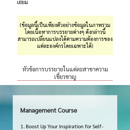
เยี่ยม
(ข้อมูลนี้เป็นเพียงตัวอย่างข้อมูลในภาพรวม
โดยเนื้อหาการบรรยายต่างๆ ดังกล่าวนี้
สามารถเปลี่ยนแปลงได้ตามความต้องการของ
แต่ละองค์กรโดยเฉพาะได้)
หัวข้อการบรรยายในแต่ละสาขาความ
เชี่ยวชาญ
Management Course
Boost Up Your Inspiration for Self-