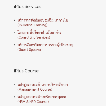
iPlus Services
บริการการจัดฝึกอบรมสัมมนาภายใน
(In-House Training)
โครงการที่ปรึกษาสำหรับองค์กร
(Consulting Services)
บริการจัดหาวิทยากรบรรยายผู้เชี่ยวชาญ
(Guest Speaker)
iPlus Course
หลักสูตรอบรมด้านการบริหารจัดการ
(Management Course)