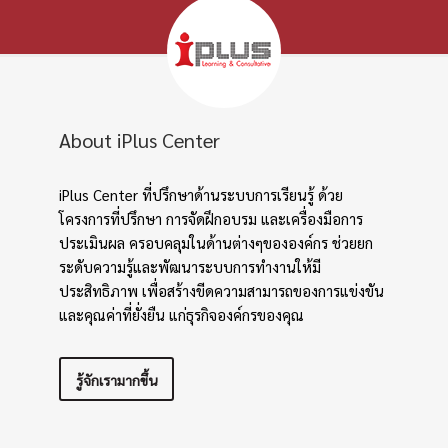
หรือติดต่อเจ้าหน้าที่ iPlus
About iPlus Center
iPlus Center ที่ปรึกษาด้านระบบการเรียนรู้ ด้วย
โครงการที่ปรึกษา การจัดฝึกอบรม และเครื่องมือการ
ประเมินผล ครอบคลุมในด้านต่างๆขององค์กร ช่วยยก
ระดับความรู้และพัฒนาระบบการทำงานให้มี
ประสิทธิภาพ เพื่อสร้างขีดความสามารถของการแข่งขัน
และคุณค่าที่ยั่งยืน แก่ธุรกิจองค์กรของคุณ
รู้จักเรามากขึ้น