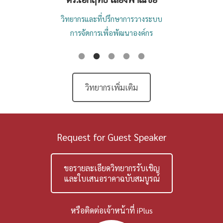
ะบบ
ผู้บริหารหลักสูตรการพัฒนา
บุคคลกรในยุคดิจิทัล
อดีตผู้บริหารโครงการ
Google เอเซียแปซิฟิค
วิทยากรเพิ่มเติม
Request for Guest Speaker
ขอรายละเอียดวิทยากรรับเชิญ
และใบเสนอราคาฉบับสมบูรณ์