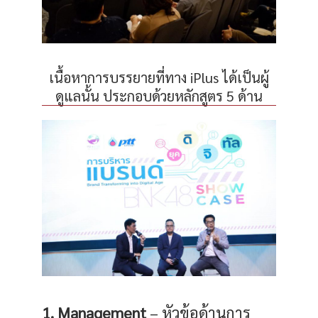
เนื้อหาการบรรยายที่ทาง iPlus ได้เป็นผู้
ดูแลนั้น ประกอบด้วยหลักสูตร 5 ด้าน
1. Management
– หัวข้อด้านการ