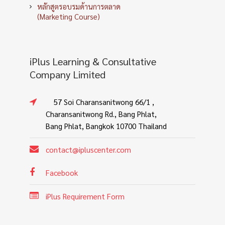
หลักสูตรอบรมด้านทรัพยากรบุคคล
(HRM & HRD Course)
หลักสูตรอบรมด้านการตลาด
(Marketing Course)
iPlus Learning & Consultative
Company Limited
57 Soi Charansanitwong 66/1 ,
Charansanitwong Rd., Bang Phlat,
Bang Phlat, Bangkok 10700 Thailand
contact@ipluscenter.com
Facebook
iPlus Requirement Form