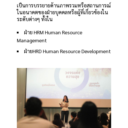
เป็นการบรรยายด้านภาพรวมหรือสถานการณ์
ในอนาคตของฝ่ายบุคคลหรือผู้ที่เกี่ยวข้องใน
ระดับต่างๆ ทั้งใน
ฝ่าย HRM Human Resource
Management
ฝ่ายHRD Human Resource Development