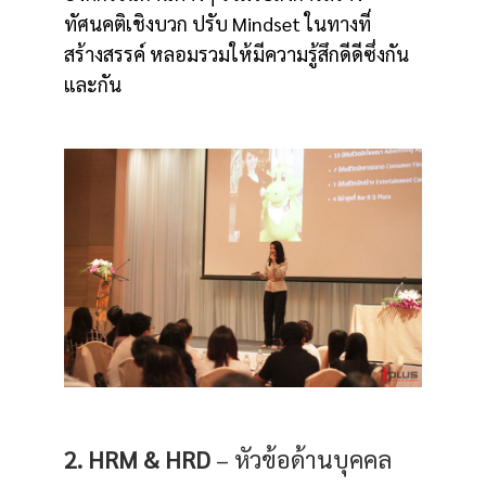
ทัศนคติเชิงบวก ปรับ Mindset ในทางที่
สร้างสรรค์ หลอมรวมให้มีความรู้สึกดีดีซึ่งกัน
และกัน
2. HRM & HRD
– หัวข้อด้านบุคคล