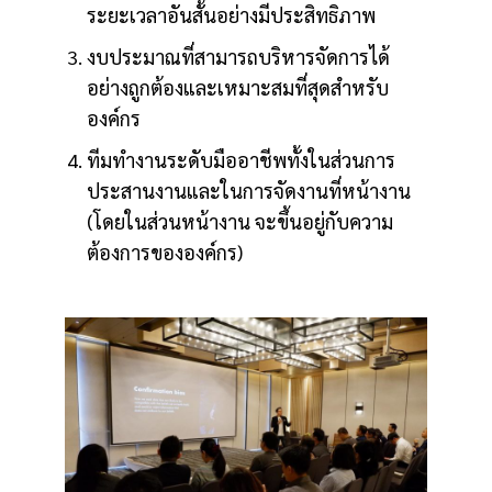
ระยะเวลาอันสั้นอย่างมีประสิทธิภาพ
งบประมาณที่สามารถบริหารจัดการได้
อย่างถูกต้องและเหมาะสมที่สุดสำหรับ
องค์กร
ทีมทำงานระดับมืออาชีพทั้งในส่วนการ
ประสานงานและในการจัดงานที่หน้างาน
(โดยในส่วนหน้างาน จะขึ้นอยู่กับความ
ต้องการขององค์กร)