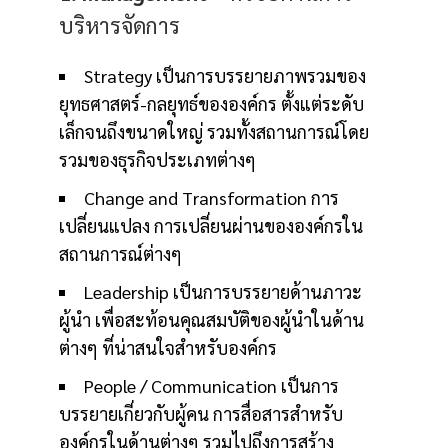
บริหารจัดการ
Strategy เป็นการบรรยายภาพรวมของ
ยุทธศาสตร์-กลยุทธ์ขององค์กร ตั้งแต่ระดับ
เล็กจนถึงขนาดใหญ่ รวมทั้งสถานการณ์โดย
รวมของธุรกิจประเภทต่างๆ
Change and Transformation การ
เปลี่ยนแปลง การเปลี่ยนผ่านขององค์กรใน
สถานการณ์ต่างๆ
Leadership เป็นการบรรยายด้านภาวะ
ผู้นำ เพื่อสะท้อนคุณสมบัติของผู้นำในด้าน
ต่างๆ ที่น่าสนใจสำหรับองค์กร
People / Communication เป็นการ
บรรยายเกี่ยวกับผู้คน การสื่อสารสำหรับ
องค์กรในด้านต่างๆ รวมไปถึงการสร้าง