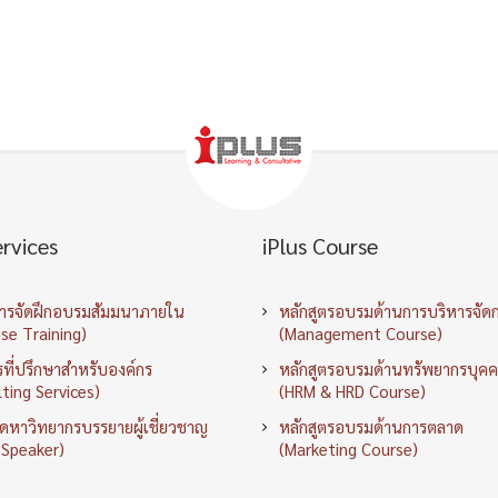
ervices
iPlus Course
การจัดฝึกอบรมสัมมนาภายใน
หลักสูตรอบรมด้านการบริหารจัด
se Training)
(Management Course)
ที่ปรึกษาสำหรับองค์กร
หลักสูตรอบรมด้านทรัพยากรบุค
ting Services)
(HRM & HRD Course)
ัดหาวิทยากรบรรยายผู้เชี่ยวชาญ
หลักสูตรอบรมด้านการตลาด
 Speaker)
(Marketing Course)