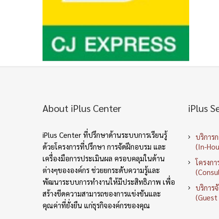
About iPlus Center
iPlus S
iPlus Center ที่ปรึกษาด้านระบบการเรียนรู้
บริการ
ด้วยโครงการที่ปรึกษา การจัดฝึกอบรม และ
(In-Hou
เครื่องมือการประเมินผล ครอบคลุมในด้าน
โครงการ
ต่างๆขององค์กร ช่วยยกระดับความรู้และ
(Consul
พัฒนาระบบการทำงานให้มีประสิทธิภาพ เพื่อ
บริการจ
สร้างขีดความสามารถของการแข่งขันและ
(Guest
คุณค่าที่ยั่งยืน แก่ธุรกิจองค์กรของคุณ