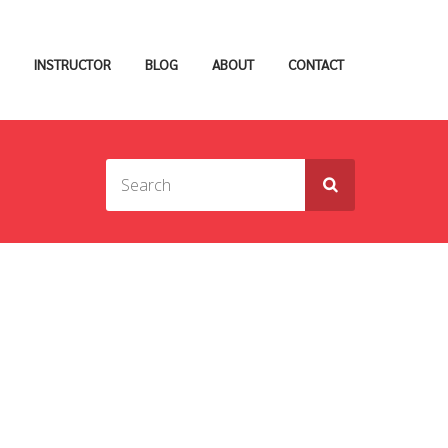
INSTRUCTOR
BLOG
ABOUT
CONTACT