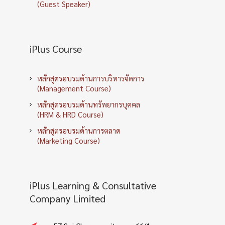
(Guest Speaker)
iPlus Course
หลักสูตรอบรมด้านการบริหารจัดการ
(Management Course)
หลักสูตรอบรมด้านทรัพยากรบุคคล
(HRM & HRD Course)
หลักสูตรอบรมด้านการตลาด
(Marketing Course)
iPlus Learning & Consultative
Company Limited