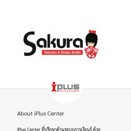
About iPlus Center
iPlus Center ที่ปรึกษาด้านระบบการเรียนรู้ ด้วย