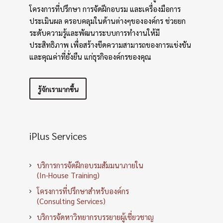
โครงการที่ปรึกษา การจัดฝึกอบรม และเครื่องมือการ
ประเมินผล ครอบคลุมในด้านต่างๆขององค์กร ช่วยยก
ระดับความรู้และพัฒนาระบบการทำงานให้มี
ประสิทธิภาพ เพื่อสร้างขีดความสามารถของการแข่งขัน
และคุณค่าที่ยั่งยืน แก่ธุรกิจองค์กรของคุณ
รู้จักเรามากขึ้น
iPlus Services
บริการการจัดฝึกอบรมสัมมนาภายใน
(In-House Training)
โครงการที่ปรึกษาสำหรับองค์กร
(Consulting Services)
บริการจัดหาวิทยากรบรรยายผู้เชี่ยวชาญ