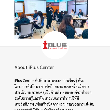
About iPlus Center
iPlus Center ที่ปรึกษาด้านระบบการเรียนรู้ ด้วย
โครงการที่ปรึกษา การจัดฝึกอบรม และเครื่องมือการ
ประเมินผล ครอบคลุมในด้านต่างๆขององค์กร ช่วยยก
ระดับความรู้และพัฒนาระบบการทำงานให้มี
ประสิทธิภาพ เพื่อสร้างขีดความสามารถของการแข่งขัน
และคุณค่าที่ยั่งยืน แก่ธุรกิจองค์กรของคุณ