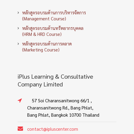
หลักสูตรอบรมด้านการบริหารจัดการ
(Management Course)
หลักสูตรอบรมด้านทรัพยากรบุคคล
(HRM & HRD Course)
หลักสูตรอบรมด้านการตลาด
(Marketing Course)
iPlus Learning & Consultative
Company Limited
57 Soi Charansanitwong 66/1 ,
Charansanitwong Rd., Bang Phlat,
Bang Phlat, Bangkok 10700 Thailand
contact@ipluscenter.com