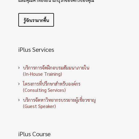
รู้จักเรามากขึ้น
iPlus Services
บริการการจัดฝึกอบรมสัมมนาภายใน
(In-House Training)
โครงการที่ปรึกษาสำหรับองค์กร
(Consulting Services)
บริการจัดหาวิทยากรบรรยายผู้เชี่ยวชาญ
(Guest Speaker)
iPlus Course