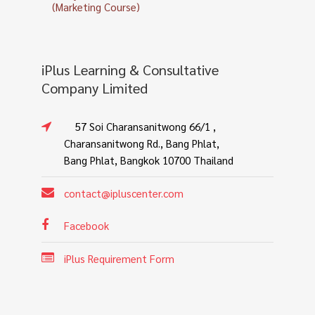
(Marketing Course)
iPlus Learning & Consultative
Company Limited
57 Soi Charansanitwong 66/1 ,
Charansanitwong Rd., Bang Phlat,
Bang Phlat, Bangkok 10700 Thailand
contact@ipluscenter.com
Facebook
iPlus Requirement Form