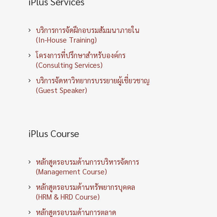
iPlus Services
บริการการจัดฝึกอบรมสัมมนาภายใน
(In-House Training)
โครงการที่ปรึกษาสำหรับองค์กร
(Consulting Services)
บริการจัดหาวิทยากรบรรยายผู้เชี่ยวชาญ
(Guest Speaker)
iPlus Course
หลักสูตรอบรมด้านการบริหารจัดการ
(Management Course)
หลักสูตรอบรมด้านทรัพยากรบุคคล
(HRM & HRD Course)
หลักสูตรอบรมด้านการตลาด