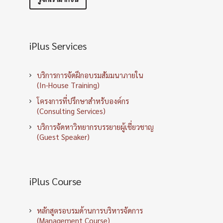
iPlus Services
บริการการจัดฝึกอบรมสัมมนาภายใน
(In-House Training)
โครงการที่ปรึกษาสำหรับองค์กร
(Consulting Services)
บริการจัดหาวิทยากรบรรยายผู้เชี่ยวชาญ
(Guest Speaker)
iPlus Course
หลักสูตรอบรมด้านการบริหารจัดการ
(Management Course)