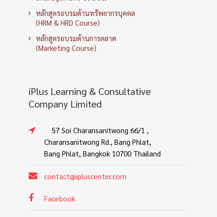
หลักสูตรอบรมด้านทรัพยากรบุคคล
(HRM & HRD Course)
หลักสูตรอบรมด้านการตลาด
(Marketing Course)
iPlus Learning & Consultative
Company Limited
57 Soi Charansanitwong 66/1 ,
Charansanitwong Rd., Bang Phlat,
Bang Phlat, Bangkok 10700 Thailand
contact@ipluscenter.com
Facebook