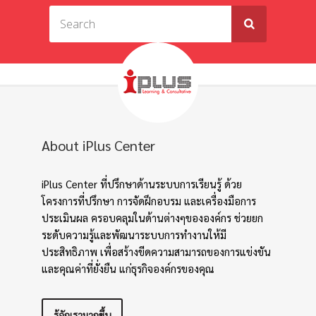
About iPlus Center
iPlus Center ที่ปรึกษาด้านระบบการเรียนรู้ ด้วย
โครงการที่ปรึกษา การจัดฝึกอบรม และเครื่องมือการ
ประเมินผล ครอบคลุมในด้านต่างๆขององค์กร ช่วยยก
ระดับความรู้และพัฒนาระบบการทำงานให้มี
ประสิทธิภาพ เพื่อสร้างขีดความสามารถของการแข่งขัน
และคุณค่าที่ยั่งยืน แก่ธุรกิจองค์กรของคุณ
รู้จักเรามากขึ้น