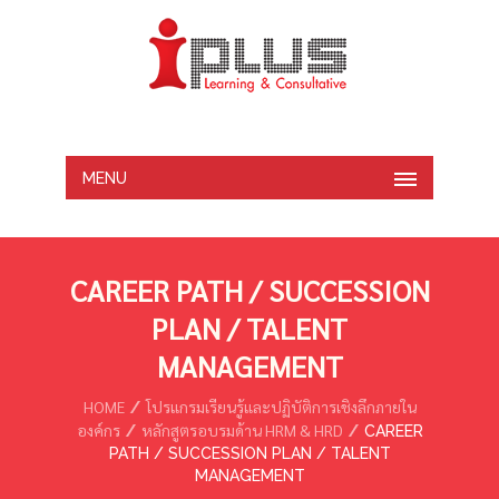
MENU
CAREER PATH / SUCCESSION
PLAN / TALENT
MANAGEMENT
HOME
โปรแกรมเรียนรู้และปฏิบัติการเชิงลึกภายใน
องค์กร
หลักสูตรอบรมด้าน HRM & HRD
CAREER
PATH / SUCCESSION PLAN / TALENT
MANAGEMENT