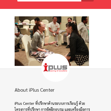
About iPlus Center
iPlus Center ที่ปรึกษาด้านระบบการเรียนรู้ ด้วย
โครงการที่ปรึกษา การจัดฝึกอบรม และเครื่องมือการ