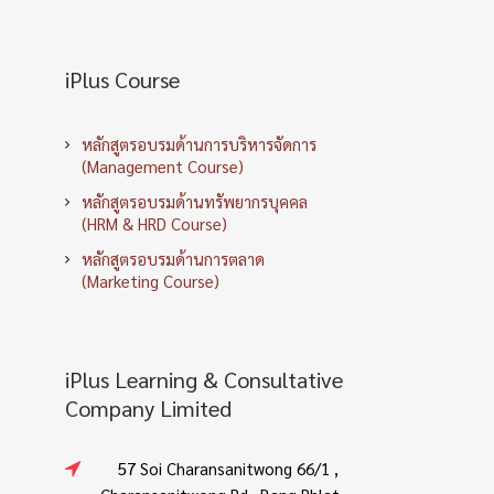
iPlus Course
หลักสูตรอบรมด้านการบริหารจัดการ
(Management Course)
หลักสูตรอบรมด้านทรัพยากรบุคคล
(HRM & HRD Course)
หลักสูตรอบรมด้านการตลาด
(Marketing Course)
iPlus Learning & Consultative
Company Limited
57 Soi Charansanitwong 66/1 ,