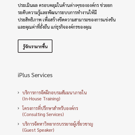
ประเมินผล ครอบคลุมในด้านต่างๆขององค์กร ช่วยยก
ระดับความรู้และพัฒนาระบบการทำงานให้มี
ประสิทธิภาพ เพื่อสร้างขีดความสามารถของการแข่งขัน
และคุณค่าที่ยั่งยืน แก่ธุรกิจองค์กรของคุณ
รู้จักเรามากขึ้น
iPlus Services
บริการการจัดฝึกอบรมสัมมนาภายใน
(In-House Training)
โครงการที่ปรึกษาสำหรับองค์กร
(Consulting Services)
บริการจัดหาวิทยากรบรรยายผู้เชี่ยวชาญ
(Guest Speaker)