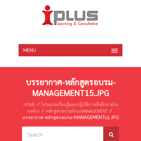
MENU
บรรยากาศ-หลักสูตรอบรม-
MANAGEMENT15.JPG
HOME
โปรแกรมเรียนรู้และปฏิบัติการเชิงลึกภายใน
องค์กร
หลักสูตรอบรมด้าน MANAGEMENT
บรรยากาศ-หลักสูตรอบรม-MANAGEMENT15.JPG