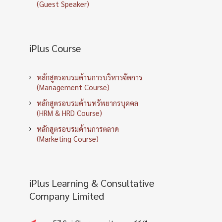
(Guest Speaker)
iPlus Course
หลักสูตรอบรมด้านการบริหารจัดการ
(Management Course)
หลักสูตรอบรมด้านทรัพยากรบุคคล
(HRM & HRD Course)
หลักสูตรอบรมด้านการตลาด
(Marketing Course)
iPlus Learning & Consultative
Company Limited