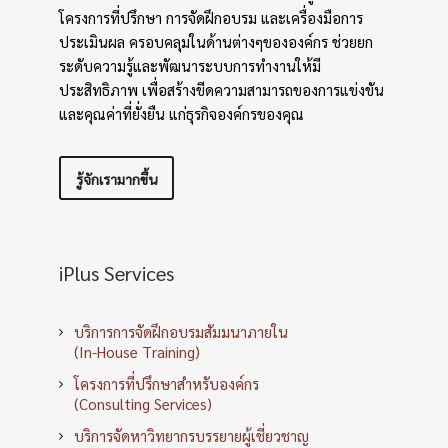
โครงการที่ปรึกษา การจัดฝึกอบรม และเครื่องมือการ
ประเมินผล ครอบคลุมในด้านต่างๆขององค์กร ช่วยยก
ระดับความรู้และพัฒนาระบบการทำงานให้มี
ประสิทธิภาพ เพื่อสร้างขีดความสามารถของการแข่งขัน
และคุณค่าที่ยั่งยืน แก่ธุรกิจองค์กรของคุณ
รู้จักเรามากขึ้น
iPlus Services
บริการการจัดฝึกอบรมสัมมนาภายใน
(In-House Training)
โครงการที่ปรึกษาสำหรับองค์กร
(Consulting Services)
บริการจัดหาวิทยากรบรรยายผู้เชี่ยวชาญ