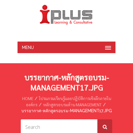
MENU
บรรยากาศ-หลักสูตรอบรม-
MANAGEMENT17.JPG
HOME
โปรแกรมเรียนรู้และปฏิบัติการเชิงลึกภายใน
องค์กร
หลักสูตรอบรมด้าน MANAGEMENT
บรรยากาศ-หลักสูตรอบรม-MANAGEMENT17.JPG