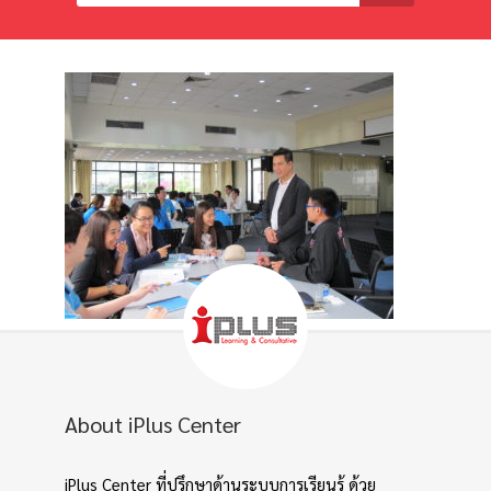
About iPlus Center
iPlus Center ที่ปรึกษาด้านระบบการเรียนรู้ ด้วย