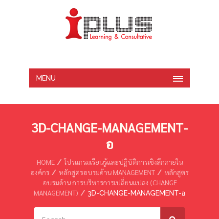
MENU
3D-CHANGE-MANAGEMENT-
อ
HOME
โปรแกรมเรียนรู้และปฏิบัติการเชิงลึกภายใน
องค์กร
หลักสูตรอบรมด้าน MANAGEMENT
หลักสูตร
อบรมด้าน การบริหารการเปลี่ยนแปลง (CHANGE
MANAGEMENT)
3D-CHANGE-MANAGEMENT-อ