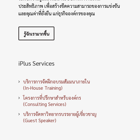
ประสิทธิภาพ เพื่อสร้างขีดความสามารถของการแข่งขัน
และคุณค่าที่ยั่งยืน แก่ธุรกิจองค์กรของคุณ
รู้จักเรามากขึ้น
iPlus Services
บริการการจัดฝึกอบรมสัมมนาภายใน
(In-House Training)
โครงการที่ปรึกษาสำหรับองค์กร
(Consulting Services)
บริการจัดหาวิทยากรบรรยายผู้เชี่ยวชาญ
(Guest Speaker)