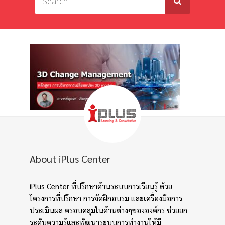
About iPlus Center
iPlus Center ที่ปรึกษาด้านระบบการเรียนรู้ ด้วย
โครงการที่ปรึกษา การจัดฝึกอบรม และเครื่องมือการ
ประเมินผล ครอบคลุมในด้านต่างๆขององค์กร ช่วยยก
ระดับความรู้และพัฒนาระบบการทำงานให้มี