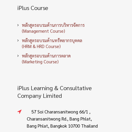
iPlus Course
หลักสูตรอบรมด้านการบริหารจัดการ
(Management Course)
หลักสูตรอบรมด้านทรัพยากรบุคคล
(HRM & HRD Course)
หลักสูตรอบรมด้านการตลาด
(Marketing Course)
iPlus Learning & Consultative
Company Limited
57 Soi Charansanitwong 66/1 ,
Charansanitwong Rd., Bang Phlat,
Bang Phlat, Bangkok 10700 Thailand