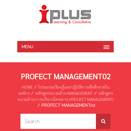
MENU
PROFECT MANAGEMENT02
HOME
โปรแกรมเรียนรู้และปฏิบัติการเชิงลึกภายใน
องค์กร
หลักสูตรอบรมด้าน MANAGEMENT
หลักสูตร
อบรมด้าน การบริหารโครงการ (PROJECT MANAGEMENT)
PROFECT MANAGEMENT02