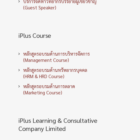
บริการจัดหาวิทยากรบรรยายผู้เชี่ยวชาญ
(Guest Speaker)
iPlus Course
หลักสูตรอบรมด้านการบริหารจัดการ
(Management Course)
หลักสูตรอบรมด้านทรัพยากรบุคคล
(HRM & HRD Course)
หลักสูตรอบรมด้านการตลาด
(Marketing Course)
iPlus Learning & Consultative
Company Limited