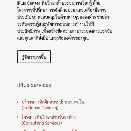
iPlus Center ที่ปรึกษาด้านระบบการเรียนรู้ ด้วย
โครงการที่ปรึกษา การจัดฝึกอบรม และเครื่องมือการ
ประเมินผล ครอบคลุมในด้านต่างๆขององค์กร ช่วยยก
ระดับความรู้และพัฒนาระบบการทำงานให้มี
ประสิทธิภาพ เพื่อสร้างขีดความสามารถของการแข่งขัน
และคุณค่าที่ยั่งยืน แก่ธุรกิจองค์กรของคุณ
รู้จักเรามากขึ้น
iPlus Services
บริการการจัดฝึกอบรมสัมมนาภายใน
(In-House Training)
โครงการที่ปรึกษาสำหรับองค์กร
(Consulting Services)