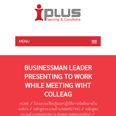
MENU
BUSINESSMAN LEADER
PRESENTING TO WORK
WHILE MEETING WIHT
COLLEAG
HOME
โปรแกรมเรียนรู้และปฏิบัติการเชิงลึกภายใน
องค์กร
หลักสูตรอบรมด้าน MARKETING
หลักสูตร
อบรมด้าน BRANDING & BRAND MANAGEMENT