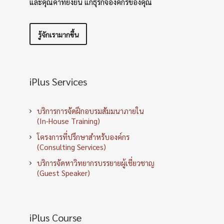
และคุณค่าที่ยั่งยืน แก่ธุรกิจองค์กรของคุณ
รู้จักเรามากขึ้น
iPlus Services
บริการการจัดฝึกอบรมสัมมนาภายใน
(In-House Training)
โครงการที่ปรึกษาสำหรับองค์กร
(Consulting Services)
บริการจัดหาวิทยากรบรรยายผู้เชี่ยวชาญ
(Guest Speaker)
iPlus Course