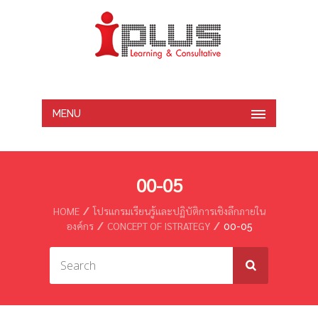
MENU
00-05
HOME
โปรแกรมเรียนรู้และปฏิบัติการเชิงลึกภายใน
องค์กร
CONCEPT OF ISTRATEGY
00-05