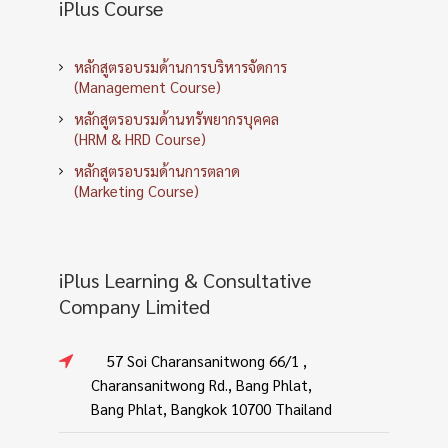
iPlus Course
หลักสูตรอบรมด้านการบริหารจัดการ
(Management Course)
หลักสูตรอบรมด้านทรัพยากรบุคคล
(HRM & HRD Course)
หลักสูตรอบรมด้านการตลาด
(Marketing Course)
iPlus Learning & Consultative
Company Limited
57 Soi Charansanitwong 66/1 ,
Charansanitwong Rd., Bang Phlat,
Bang Phlat, Bangkok 10700 Thailand