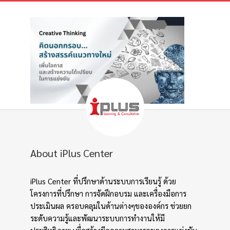
About iPlus Center
iPlus Center ที่ปรึกษาด้านระบบการเรียนรู้ ด้วย
โครงการที่ปรึกษา การจัดฝึกอบรม และเครื่องมือการ
ประเมินผล ครอบคลุมในด้านต่างๆขององค์กร ช่วยยก
ระดับความรู้และพัฒนาระบบการทำงานให้มี