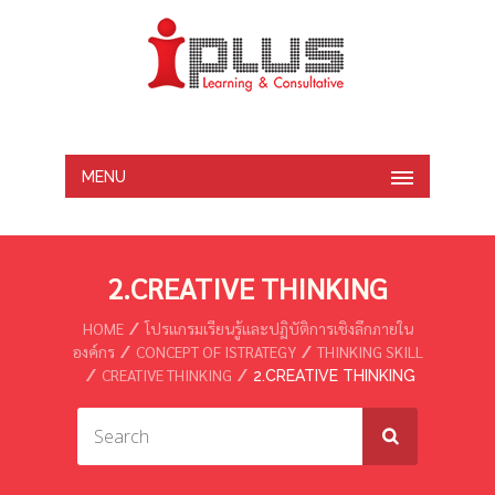
MENU
2.CREATIVE THINKING
HOME
โปรแกรมเรียนรู้และปฏิบัติการเชิงลึกภายใน
องค์กร
CONCEPT OF ISTRATEGY
THINKING SKILL
CREATIVE THINKING
2.CREATIVE THINKING