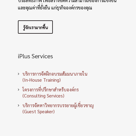
ประสิทธิภาพ เพื่อสร้างขีดความสามารถของการแข่งขัน
และคุณค่าที่ยั่งยืน แก่ธุรกิจองค์กรของคุณ
รู้จักเรามากขึ้น
iPlus Services
บริการการจัดฝึกอบรมสัมมนาภายใน
(In-House Training)
โครงการที่ปรึกษาสำหรับองค์กร
(Consulting Services)
บริการจัดหาวิทยากรบรรยายผู้เชี่ยวชาญ
(Guest Speaker)