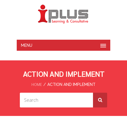
MENU
ACTION AND IMPLEMENT
HOME
ACTION AND IMPLEMENT