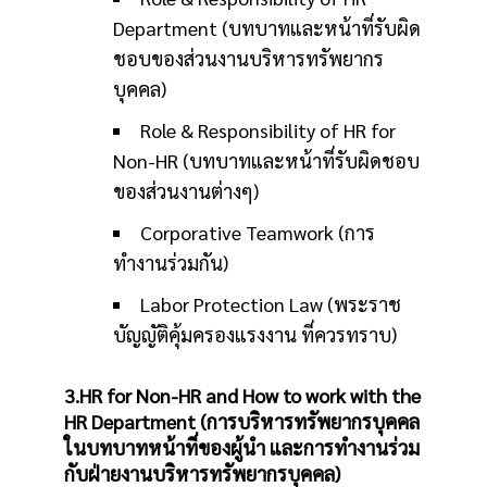
Department (บทบาทและหน้าที่รับผิด
ชอบของส่วนงานบริหารทรัพยากร
บุคคล)
Role & Responsibility of HR for
Non-HR (บทบาทและหน้าที่รับผิดชอบ
ของส่วนงานต่างๆ)
Corporative Teamwork (การ
ทำงานร่วมกัน)
Labor Protection Law (พระราช
บัญญัติคุ้มครองแรงงาน ที่ควรทราบ)
3.HR for Non-HR and How to work with the
HR Department (การบริหารทรัพยากรบุคคล
ในบทบาทหน้าที่ของผู้นำ และการทำงานร่วม
กับฝ่ายงานบริหารทรัพยากรบุคคล)