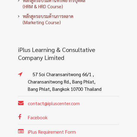
หลักสูตรอบรมด้านทรัพยากรบุคคล
(HRM & HRD Course)
หลักสูตรอบรมด้านการตลาด
(Marketing Course)
iPlus Learning & Consultative
Company Limited
57 Soi Charansanitwong 66/1 ,
Charansanitwong Rd., Bang Phlat,
Bang Phlat, Bangkok 10700 Thailand
contact@ipluscenter.com
Facebook
iPlus Requirement Form