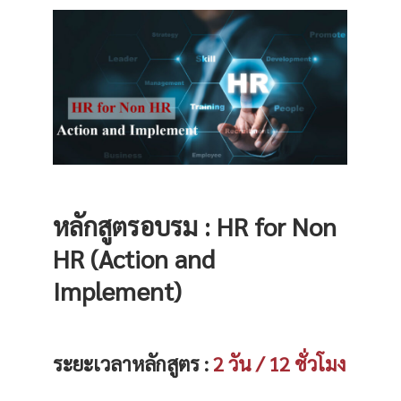
หลักสูตรอบรม :
HR for Non
HR (Action and
Implement)
ระยะเวลาหลักสูตร :
2 วัน / 12 ชั่วโมง