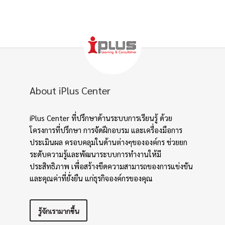
About iPlus Center
iPlus Center ที่ปรึกษาด้านระบบการเรียนรู้ ด้วย
โครงการที่ปรึกษา การจัดฝึกอบรม และเครื่องมือการ
ประเมินผล ครอบคลุมในด้านต่างๆขององค์กร ช่วยยก
ระดับความรู้และพัฒนาระบบการทำงานให้มี
ประสิทธิภาพ เพื่อสร้างขีดความสามารถของการแข่งขัน
และคุณค่าที่ยั่งยืน แก่ธุรกิจองค์กรของคุณ
รู้จักเรามากขึ้น