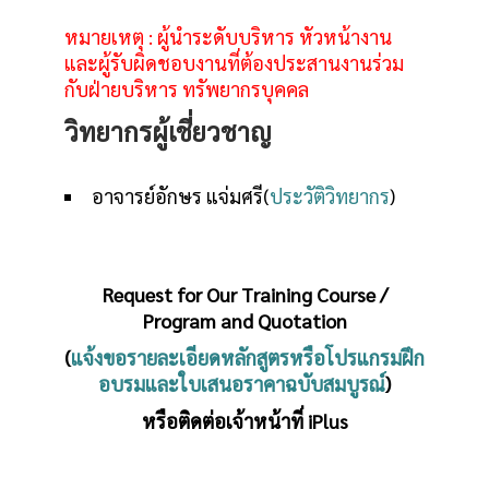
หมายเหตุ : ผู้นำระดับบริหาร หัวหน้างาน
และผู้รับผิดชอบงานที่ต้องประสานงานร่วม
กับฝ่ายบริหาร ทรัพยากรบุคคล
วิทยากรผู้เชี่ยวชาญ
อาจารย์อักษร แจ่มศรี(
ประวัติวิทยากร
)
Request for Our Training Course /
Program and Quotation
(
แจ้งขอรายละเอียดหลักสูตรหรือโปรแกรมฝึก
อบรมและใบเสนอราคาฉบับสมบูรณ์
)
หรือติดต่อเจ้าหน้าที่ iPlus