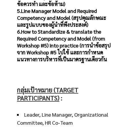
ข้อควรทำ และข้อห้าม)
5.Line Manager Model and Required
Competency and Model (สรุปคุณลักษณะ
และรูปแบบของผู้นำที่พึงประสงค์)
6.How to Standardize & translate the
Required Competency and Model (from
Workshop #5) into practice (การนำข้อสรุป
จาก Workshop #5 ไปใช้ และการกำหนด
แนวทางการบริหารที่เป็นมาตรฐานเดียวกัน
กลุ่มเป้าหมาย
(TARGET
PARTICIPANTS)
:
Leader, Line Manager, Organizational
Committee, HR Co-Team