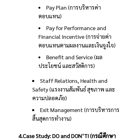
Pay Plan (การบริหารค่า
ตอบแทน)
Pay for Performance and
Financial Incentive (การจ่ายค่า
ตอบแทนตามผลงานและเงินจูงใจ)
Benefit and Service (ผล
ประโยชน์ และสวัสดิการ)
Staff Relations, Health and
Safety (แรงงานสัมพันธ์ สุขภาพ และ
ความปลอดภัย)
Exit Management (การบริหารการ
สิ้นสุดการทำงาน)
4.Case Study: DO and DON’T! (กรณีศึกษา