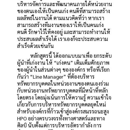
บริหารจัดการและพัฒนาคนภายใต้หน่วยงาน
ของตนเองให้เป็นคนเก่ง คนดีที่สามารถสร้าง
ผลลัพธ์ในงานได้ ตามแนวคิดที่ว่า หากเรา
สามารถสร้างทีมงานของเราให้เป็นคนเก่ง
คนดี รักษาไว้ให้คงอยู่ และสามารถทำงานให้
ประสบผลสำเร็จได้ เราเองก็จะประสบความ
สำเร็จด้วยเช่นกัน
หลักสูตรนี้ ได้ออกแบบมาเพื่อ ยกระดับ
ผู้นำที่เก่งงาน ให้ “เก่งคน” เติมเต็มศักยภาพ
ของผู้นำในส่วนต่างๆ ขององค์กร หรือที่เรียก
กันว่า “Line Manager” ที่ต้องบริหาร
ทรัพยากรบุคคลในหน่วยงานของตนเองร่วม
กับหน่วยงานทรัพยากรบุคคลที่มีหน้าที่หลัก
โดยตรง โดยมุ่งเน้นการให้ความรู้ ความเข้าใจ
เกี่ยวกับการบริหารทรัพยากรบุคคลยุคใหม่
สำหรับองค์กรที่ก้าวเข้าสู่องค์กรสมรรถนะสูง
HPO อย่างครบวงจรทั้งทางศาสตร์และทาง
ศิลป์ นับตั้งแต่การบริหารอัตรากำลัง การ