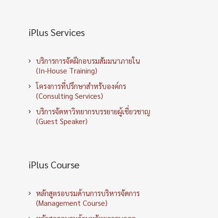
iPlus Services
บริการการจัดฝึกอบรมสัมมนาภายใน
(In-House Training)
โครงการที่ปรึกษาสำหรับองค์กร
(Consulting Services)
บริการจัดหาวิทยากรบรรยายผู้เชี่ยวชาญ
(Guest Speaker)
iPlus Course
หลักสูตรอบรมด้านการบริหารจัดการ
(Management Course)