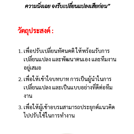
ความนิ่งเฉย จงรีบเปลี่ยนแปลงเสียก่อน”
วัตถุประสงค์ :
เพื่อปรับเปลี่ยนทัศนคติ ให้พร้อมรับการ
เปลี่ยนแปลง และพัฒนาตนเอง และทีมงาน
อยู่เสมอ
เพื่อให้เข้าใจบทบาท การเป็นผู้นำในการ
เปลี่ยนแปลง และเป็นแบบอย่างที่ดีต่อทีม
งาน
เพื่อให้ผู้เข้าอบรมสามารถประยุกต์แนวคิด
ไปปรับใช้ในการทำงาน