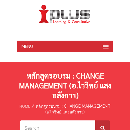
MENU
หลักสูตรอบรม : CHANGE
MANAGEMENT (อ.ไววิทย์ แสง
อลังการ)
HOME
หลักสูตรอบรม : CHANGE MANAGEMENT
(อ.ไววิทย์ แสงอลังการ)