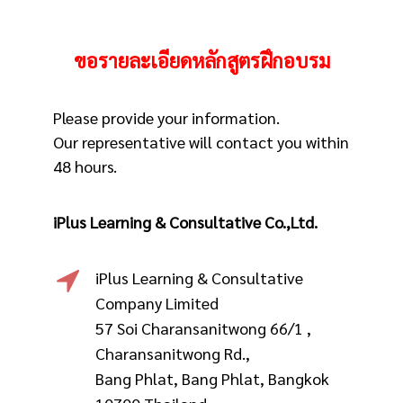
ขอรายละเอียดหลักสูตรฝึกอบรม
Please provide your information.
Our representative will contact you within
48 hours.
iPlus Learning & Consultative Co.,Ltd.
iPlus Learning & Consultative
Company Limited
57 Soi Charansanitwong 66/1 ,
Charansanitwong Rd.,
Bang Phlat, Bang Phlat, Bangkok