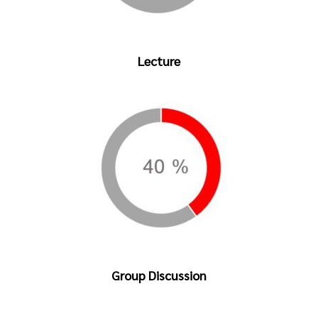
Lecture
Group Discussion