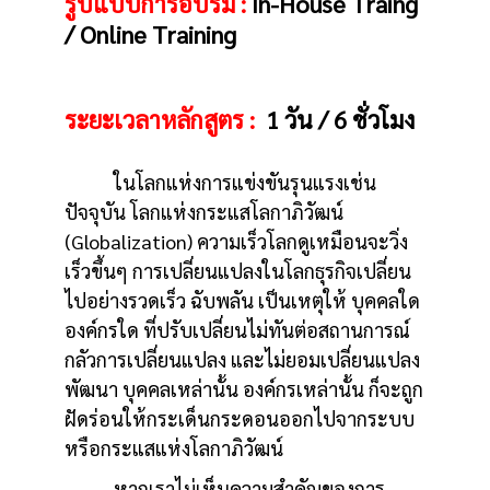
รูปแบบการอบรม :
In-House Traing
/ Online Training
ระยะเวลาหลักสูตร :
1 วัน / 6 ชั่วโมง
ในโลกแห่งการแข่งขันรุนแรงเช่น
ปัจจุบัน โลกแห่งกระแสโลกาภิวัฒน์
(Globalization) ความเร็วโลกดูเหมือนจะวิ่ง
เร็วขึ้นๆ การเปลี่ยนแปลงในโลกธุรกิจเปลี่ยน
ไปอย่างรวดเร็ว ฉับพลัน เป็นเหตุให้ บุคคลใด
องค์กรใด ที่ปรับเปลี่ยนไม่ทันต่อสถานการณ์
กลัวการเปลี่ยนแปลง และไม่ยอมเปลี่ยนแปลง
พัฒนา บุคคลเหล่านั้น องค์กรเหล่านั้น ก็จะถูก
ฝัดร่อนให้กระเด็นกระดอนออกไปจากระบบ
หรือกระแสแห่งโลกาภิวัฒน์
หากเราไม่เห็นความสำคัญของการ