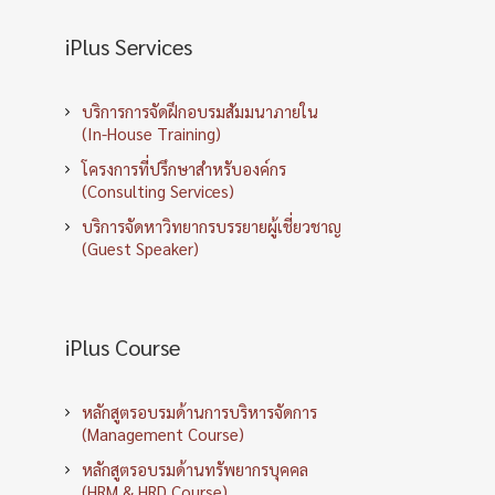
iPlus Services
บริการการจัดฝึกอบรมสัมมนาภายใน
(In-House Training)
โครงการที่ปรึกษาสำหรับองค์กร
(Consulting Services)
บริการจัดหาวิทยากรบรรยายผู้เชี่ยวชาญ
(Guest Speaker)
iPlus Course
หลักสูตรอบรมด้านการบริหารจัดการ
(Management Course)
หลักสูตรอบรมด้านทรัพยากรบุคคล
(HRM & HRD Course)