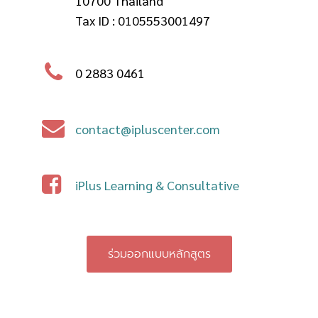
10700 Thailand
Tax ID : 0105553001497
0 2883 0461
contact@ipluscenter.com
iPlus Learning & Consultative
ร่วมออกแบบหลักสูตร