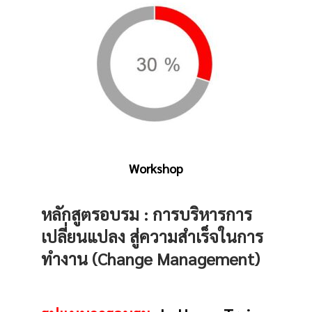
Workshop
หลักสูตรอบรม :
การบริหารการ
เปลี่ยนแปลง สู่ความสำเร็จในการ
ทำงาน (Change Management)