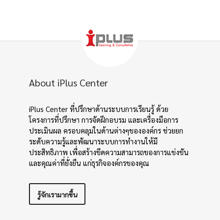
About iPlus Center
iPlus Center ที่ปรึกษาด้านระบบการเรียนรู้ ด้วย
โครงการที่ปรึกษา การจัดฝึกอบรม และเครื่องมือการ
ประเมินผล ครอบคลุมในด้านต่างๆขององค์กร ช่วยยก
ระดับความรู้และพัฒนาระบบการทำงานให้มี
ประสิทธิภาพ เพื่อสร้างขีดความสามารถของการแข่งขัน
และคุณค่าที่ยั่งยืน แก่ธุรกิจองค์กรของคุณ
รู้จักเรามากขึ้น