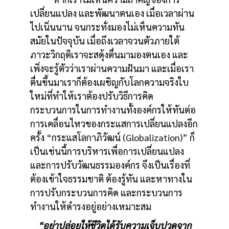
เปลี่ยนแปลง และพัฒนาตนเอง เมื่อเวลาผ่าน
ไปเนิ่นนาน จนกระทั่งมองไม่เห็นความทัน
สมัยในปัจจุบัน เมื่อถึงเวลาจวนตัวภายใต้
ภาวะวิกฤติเราจะสดุ้งตื่นมามองตนเอง และ
เพิ่งจะรู้ตัวว่าเราผ่านความฝันมา และเมื่อเรา
ตื่นขึ้นมาเราก็ต้องเผชิญกับโลกความจริงใบ
ใหม่ที่ทำให้เราต้องปรับวิธีการคิด
กระบวนการในการทำงานทั้งองค์กรให้ทันต่อ
การเคลื่อนไหวของกระแสการเปลี่ยนแปลงอีก
ครั้ง “กระแสโลกาภิวัฒน์ (Globalization)” ก็
เป็นเช่นนี้การบริหารเพื่อการเปลี่ยนแปลง
และการปรับวัฒนธรรมองค์กร จึงเป็นเรื่องที่
ต้องเข้าใจธรรมชาติ ต้องรู้ทัน และหาทางใน
การปรับกระบวนการคิด และกระบวนการ
ทำงานให้ดำรงอยู่อย่างเหมาะสม
“อย่าปล่อยให้ชีวิตได้รับความเจ็บปวดจาก