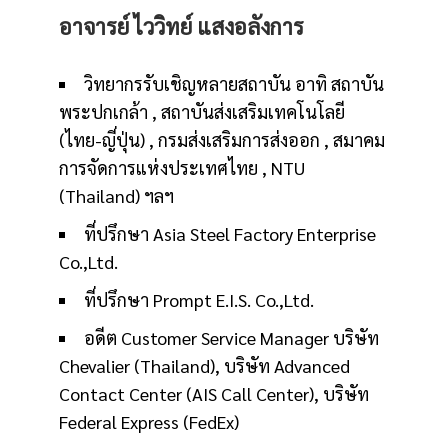
อาจารย์ ไววิทย์ แสงอลังการ
วิทยากรรับเชิญหลายสถาบัน อาทิ สถาบัน
พระปกเกล้า , สถาบันส่งเสริมเทคโนโลยี
(ไทย-ญี่ปุ่น) , กรมส่งเสริมการส่งออก , สมาคม
การจัดการแห่งประเทศไทย , NTU
(Thailand) ฯลฯ
ที่ปรึกษา Asia Steel Factory Enterprise
Co.,Ltd.
ที่ปรึกษา Prompt E.I.S. Co.,Ltd.
อดีต Customer Service Manager บริษัท
Chevalier (Thailand), บริษัท Advanced
Contact Center (AIS Call Center), บริษัท
Federal Express (FedEx)