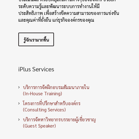
ระดับความรู้และพัฒนาระบบการทำงานให้มี
ประสิทธิภาพ เพื่อสร้างขีดความสามารถของการแข่งขัน
และคุณค่าที่ยั่งยืน แก่ธุรกิจองค์กรของคุณ
รู้จักเรามากขึ้น
iPlus Services
บริการการจัดฝึกอบรมสัมมนาภายใน
(In-House Training)
โครงการที่ปรึกษาสำหรับองค์กร
(Consulting Services)
บริการจัดหาวิทยากรบรรยายผู้เชี่ยวชาญ
(Guest Speaker)