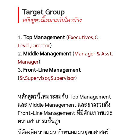
Target Group
หลักสูตรนี้เหมาะกับใครบ้าง
1.
Top Management
(
Executives,C-
Level,Director
)
2.
Middle Management
(
Manager & Asst.
Manager
)
3.
Front-Line Management
(
Sr.Supervisor,Supervisor
)
หลักสูตรนี้เหมาะสมกับ Top Management
และ Middle Management และอาจรวมถึง
Front-Line Management ที่มีศักยภาพและ
ความสามารถชั้นสูง
ที่ต้องคิด วางแผน กำหนดแผนยุทธศาสตร์