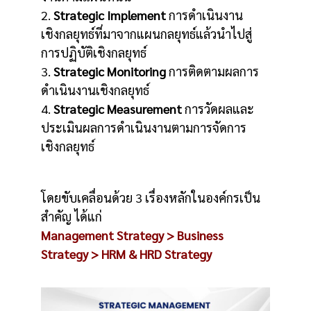
2.
Strategic Implement
การดำเนินงาน
เชิงกลยุทธ์ที่มาจากแผนกลยุทธ์แล้วนำไปสู่
การปฏิบัติเชิงกลยุทธ์
3.
Strategic Monitoring
การติดตามผลการ
ดำเนินงานเชิงกลยุทธ์
4.
Strategic Measurement
การวัดผลและ
ประเมินผลการดำเนินงานตามการจัดการ
เชิงกลยุทธ์
โดยขับเคลื่อนด้วย 3 เรื่องหลักในองค์กรเป็น
สำคัญ ได้แก่
Management Strategy > Business
Strategy > HRM & HRD Strategy