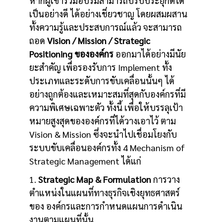
หากผู้เข้าร่วมอบรมสามารถปรับประยุกต์ได้
เป็นอย่างดี ได้อย่างเชี่ยวชาญ โดยผสมผสาน
ทั้งความรู้และประสบการณ์แล้ว จะสามารถ
ถอด
Vision / Mission / Strategic
Positioning ขององค์กร
ออกมาได้อย่างมีนัย
ยะสำคัญ เพื่อรองรับการ Implement ทั้ง
ประเภทและระดับการขับเคลื่อนนั้นๆ ได้
อย่างถูกต้องและเหมาะสมที่สุดกับองค์กรที่มี
ความพิเศษเฉพาะตัว ทั้งนี้ เพื่อให้บรรลุเป้า
หมายสูงสุดขององค์กรที่ได้วางเอาไว้ ตาม
Vision & Mission ซึ่งจะนำไปเชื่อมโยงกับ
ระบบขับเคลื่อนองค์กรทั้ง 4 Mechanism of
Strategic Management ได้แก่
1.
Strategic Map & Formulation
การวาง
ตำแหน่งในแผนที่ทางธุรกิจเชิงยุทธศาสตร์
ของ องค์กรและการกำหนดแผนการดำเนิน
งานตามแผนที่นั้น