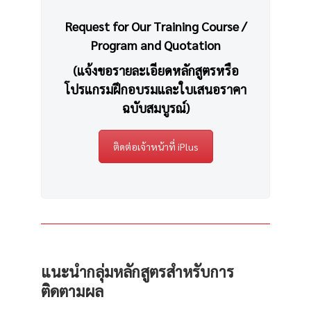
Request for Our Training Course /
Program and Quotation
(แจ้งขอรายละเอียดหลักสูตรหรือ
โปรแกรมฝึกอบรมและใบเสนอราคา
ฉบับสมบูรณ์)
ติดต่อเจ้าหน้าที่ iPlus
แนะนำกลุ่มหลักสูตรสำหรับการ
ติดตามผล