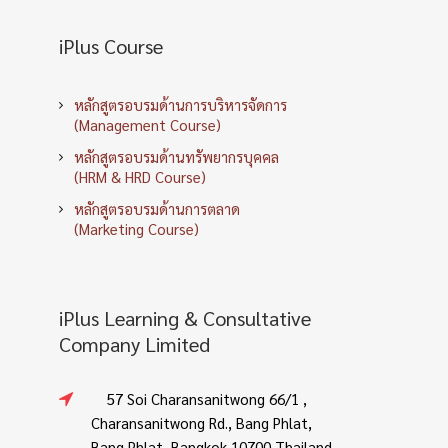
iPlus Course
หลักสูตรอบรมด้านการบริหารจัดการ
(Management Course)
หลักสูตรอบรมด้านทรัพยากรบุคคล
(HRM & HRD Course)
หลักสูตรอบรมด้านการตลาด
(Marketing Course)
iPlus Learning & Consultative
Company Limited
57 Soi Charansanitwong 66/1 ,
Charansanitwong Rd., Bang Phlat,
Bang Phlat, Bangkok 10700 Thailand