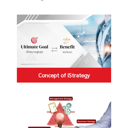
Concept of iStrategy