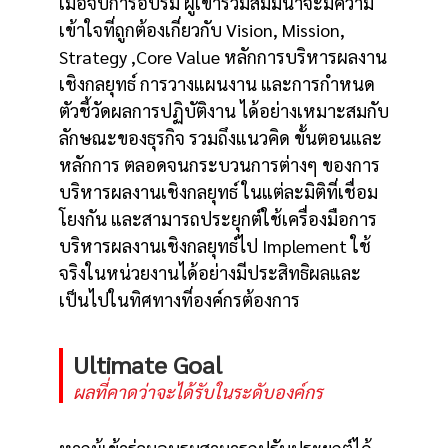
เมื่อจบการอบรม ผู้เข้าร่วมสัมมนาจะมีความ
เข้าใจที่ถูกต้องเกี่ยวกับ Vision, Mission,
Strategy ,Core Value หลักการบริหารผลงาน
เชิงกลยุทธ์ การวางแผนงาน และการกำหนด
ตัวชี้วัดผลการปฏิบัติงาน ได้อย่างเหมาะสมกับ
ลักษณะของธุรกิจ รวมถึงแนวคิด ขั้นตอนและ
หลักการ ตลอดจนกระบวนการต่างๆ ของการ
บริหารผลงานเชิงกลยุทธ์ ในแต่ละมิติที่เชื่อม
โยงกัน และสามารถประยุกต์ใช้เครื่องมือการ
บริหารผลงานเชิงกลยุทธ์ไป Implement ใช้
จริงในหน่วยงานได้อย่างมีประสิทธิผลและ
เป็นไปในทิศทางที่องค์กรต้องการ
Ultimate Goal
ผลที่คาดว่าจะได้รับในระดับองค์กร