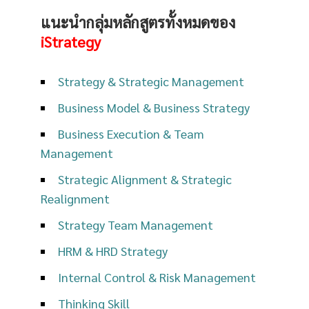
แนะนำกลุ่มหลักสูตรทั้งหมดของ
iStrategy
Strategy & Strategic Management
Business Model & Business Strategy
Business Execution & Team
Management
Strategic Alignment & Strategic
Realignment
Strategy Team Management
HRM & HRD Strategy
Internal Control & Risk Management
Thinking Skill