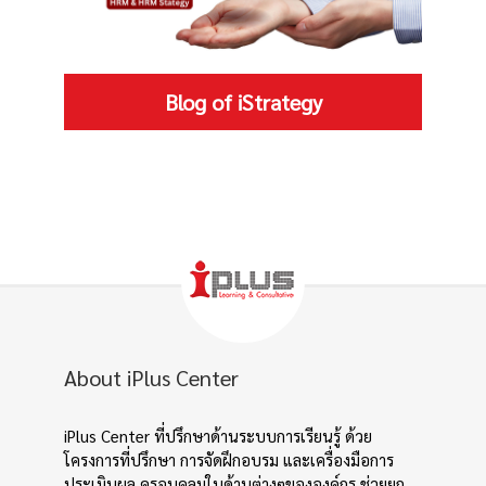
Blog of iStrategy
About iPlus Center
iPlus Center ที่ปรึกษาด้านระบบการเรียนรู้ ด้วย
โครงการที่ปรึกษา การจัดฝึกอบรม และเครื่องมือการ
ประเมินผล ครอบคลุมในด้านต่างๆขององค์กร ช่วยยก