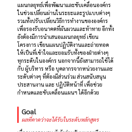
แผนกลยุทธ์เพื่อพัฒนาและขับเคลื่อนองค์กร
ในช่วงเปลี่ยนผ่านในระยะและรูปแบบต่างๆ
รวมทั้งปรับเปลี่ยนวิธีการทำงานขององค์กร
เพื่อรองรับอนาคตที่ผันผวนและท้าทาย อีกทั้ง
ยังต้องมีการนำเสนอแผนกลยุทธ์ เขียน
โครงการ เขียนแผนปฏิบัติงานและถ่ายทอด
ให้เป็นที่เข้าใจและยอมรับทั้งของฝ่ายต่างๆ
ทุกระดับในองค์กร นอกจากนี้ยังสามารถใช้ได้
กับ ผู้บริหาร หรือ บุคลากรจากหน่วยงานและ
ระดับต่างๆ ที่ต้องมีส่วนร่วม ส่วนสนับสนุน
ประสานงาน และ ปฏิบัติหน้าที่ เพื่อช่วย
กำหนดและขับเคลื่อนแผนฯ ได้อีกด้วย
Goal
ผลที่คาดว่าจะได้รับในระดับหลักสูตร