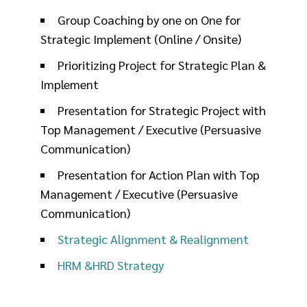
Group Coaching by one on One for
Strategic Implement (Online / Onsite)
Prioritizing Project for Strategic Plan &
Implement
Presentation for Strategic Project with
Top Management / Executive (Persuasive
Communication)
Presentation for Action Plan with Top
Management / Executive (Persuasive
Communication)
Strategic Alignment & Realignment
HRM &HRD Strategy