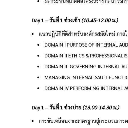
ผลกระทบที่เกิดต่อโครงสร้าง กลไก วิ
Day 1 – วันที่ 1 ช่วงเช้า
(10.45-12.00 น.)
แนวปฏิบัติที่ดีสำหรับองค์กรสมัยใหม่ 
DOMAIN I PURPOSE OF INTERNAL AU
DOMAIN II ETHICS & PROFESSIONALI
DOMAIN III GOVERNING INTERNAL A
MANAGING INTERNAL SAUIT FUNCTI
DOMAIN IV PERFORMING INTERNAL A
Day 1 – วันที่ 1 ช่วงบ่าย
(13.00-14.30 น.)
การขับเคลื่อนจากมาตรฐานสู่กระบวนกา