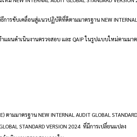
มือ วิธีการขับเคลื่อนสู่แนวปฏิบัติที่ดีตามมาตรฐาน NEW INT
ารจัดทำแผนดำเนินงานตรวจสอบ และ QAIP ในรูปแบบใหม่ตามม
LANE) ตามมาตรฐาน NEW INTERNAL AUDIT GLOBAL STANDAR
GLOBAL STANDARD VERSION 2024 ที่มีการเปลี่ยนแปลง