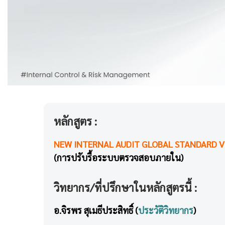
หลักสูตร :
NEW INTERNAL AUDIT GLOBAL STANDARD V
(การปรับรื้อระบบตรวจสอบภายใน)
วิทยากร/ที่ปรึกษาในหลักสูตรนี้ :
อ.จิรพร สุเมธีประสิทธิ์ (
ประวัติวิทยากร
)