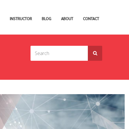
INSTRUCTOR
BLOG
ABOUT
CONTACT