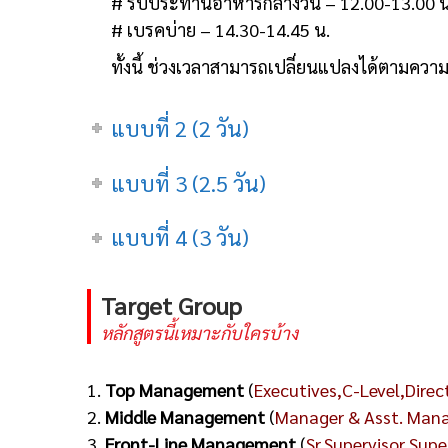
# รับประทานอาหารกลางวัน – 12.00-13.00 น
# เบรคบ่าย – 14.30-14.45 น.
ทั้งนี้ ช่วงเวลาสามารถเปลี่ยนแปลงได้ตามคว
แบบที่ 2 (2 วัน)
แบบที่ 3 (2.5 วัน)
แบบที่ 4 (3 วัน)
Target Group
หลักสูตรนี้เหมาะกับใครบ้าง
1.
Top Management
(
Executives,C-Level,Direc
2.
Middle Management
(
Manager & Asst. Man
3.
Front-Line Management
(
Sr.Supervisor,Supe