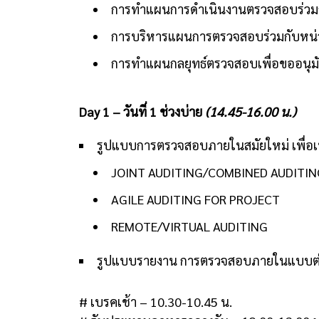
การทำแผนการดำเนินงานตรวจสอบร่วมกับ
การบริหารแผนการตรวจสอบร่วมกับหน่
การทำแผนกลยุทธ์ตรวจสอบเพื่อขออนุ
Day 1 – วันที่ 1 ช่วงบ่าย
(14.45-16.00 น.)
รูปแบบการตรวจสอบภายในสมัยใหม่ เพื่อเพ
JOINT AUDITING/COMBINED AUDITIN
AGILE AUDITING FOR PROJECT
REMOTE/VIRTUAL AUDITING
รูปแบบรายงาน การตรวจสอบภายในแบบต่
# เบรคเช้า – 10.30-10.45 น.