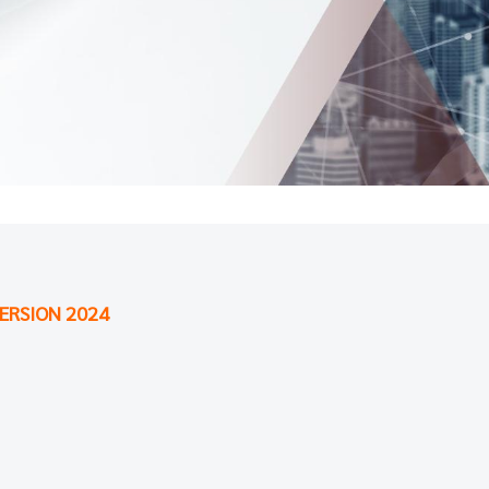
ERSION 2024