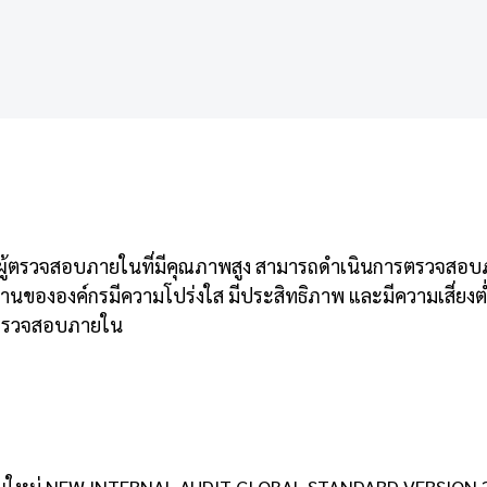
ู้ตรวจสอบภายในที่มีคุณภาพสูง สามารถดำเนินการตรวจสอบภา
านขององค์กรมีความโปร่งใส มีประสิทธิภาพ และมีความเสี่ยงต
รตรวจสอบภายใน
ฐานใหม่ NEW INTERNAL AUDIT GLOBAL STANDARD VERSION 2024 