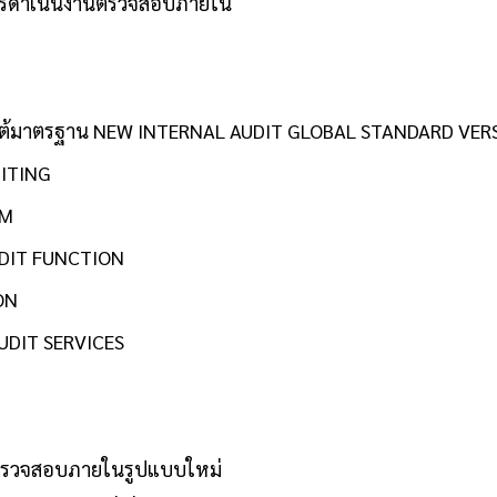
ธีการดำเนินงานตรวจสอบภายใน
ภายใต้มาตรฐาน NEW INTERNAL AUDIT GLOBAL STANDARD VER
DITING
SM
UDIT FUNCTION
ON
UDIT SERVICES
รตรวจสอบภายในรูปแบบใหม่