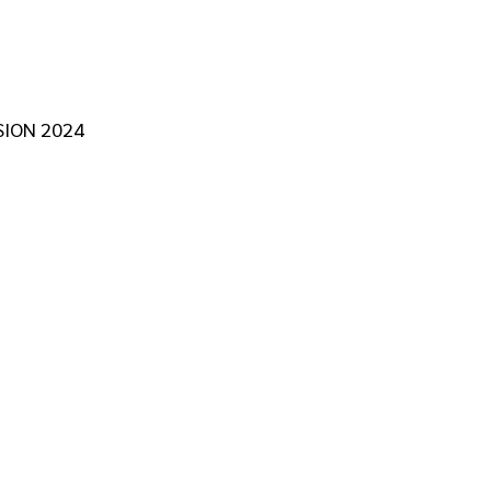
SION 2024