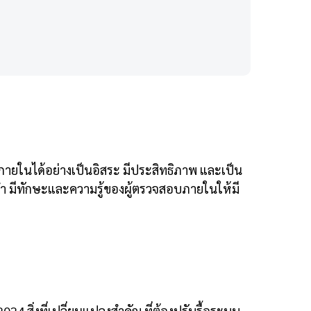
ยในได้อย่างเป็นอิสระ มีประสิทธิภาพ และเป็น
่ำ มีทักษะและความรู้ของผู้ตรวจสอบภายในให้มี
สิ่งที่เปลี่ยนแปลงสำคัญ ที่ต้องปรับรื้อระบบ