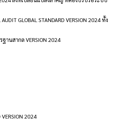
ERNAL AUDIT GLOBAL STANDARD VERSION 2024 ทั้ง
าตรฐานสากล VERSION 2024
D VERSION 2024