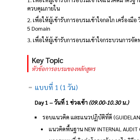
ควบคุมภายใน
2. เพื่อให้ผู้เข้ารับการอบรมเข้าใจกลไก เครื่อง
5 Domain
3. เพื่อให้ผู้เข้ารับการอบรมเข้าใจกระบวนก
Key Topic
หัวข้อการอบรมของหลักสูตร
แบบที่ 1 (1 วัน)
Day 1 – วันที่ 1 ช่วงเช้า
(09.00-10.30 น.)
รอบแนวคิด และแนวปฏิบัติที่ดี (GUIDE
แนวคิดพื้นฐาน NEW INTERNAL AUDIT 