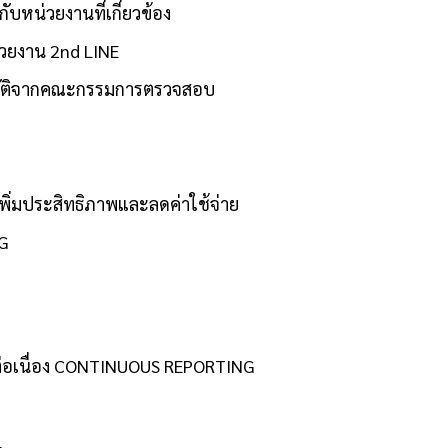
หน่วยงานที่เกี่ยวข้อง
วยงาน 2nd LINE
มัติจากคณะกรรมการตรวจสอบ
ิ่มประสิทธิภาพและลดค่าใช้จ่าย
G
อเนื่อง CONTINUOUS REPORTING