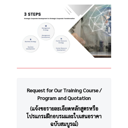
Request for Our Training Course /
Program and Quotation
(แจ้งขอรายละเอียดหลักสูตรหรือ
โปรแกรมฝึกอบรมและใบเสนอราคา
ฉบับสมบูรณ์)