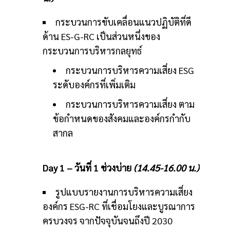
กระบวนการขับเคลื่อนแนวปฏิบัติที่ดี
ด้าน ES-G-RC เป็นส่วนหนึ่งของ
กระบวนการบริหารกลยุทธ์
กระบวนการบริหารความเสี่ยง ESG
ระดับองค์กรที่เพิ่มเติม
กระบวนการบริหารความเสี่ยง ตาม
ข้อกำหนดของสังคมและองค์กรกำกับ
สากล
Day 1 – วันที่ 1 ช่วงบ่าย
(14.45-16.00 น.)
รูปแบบรายงานการบริหารความเสี่ยง
องค์กร ESG-RC ที่เชื่อมโยงและบูรณาการ
ครบวงจร จากปัจจุบันจนถึงปี 2030