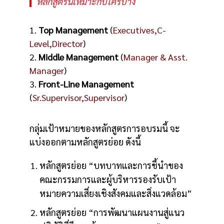
หลักสูตรนี้เหมาะกับใครบ้าง
1.
Top Management
(
Executives,C-
Level,Director
)
2.
Middle Management
(
Manager & Asst.
Manager
)
3.
Front-Line Management
(
Sr.Supervisor,Supervisor
)
กลุ่มเป้าหมายของหลักสูตรการอบรมนี้ จะ
แบ่งออกตามหลักสูตรย่อย ดังนี้
หลักสูตรย่อย “บทบาทและการชี้นำของ
คณะกรรมการและผู้บริหารรองรับเป้า
หมายความเสี่ยงเชิงสังคมและสิ่งแวดล้อม”
หลักสูตรย่อย “การพัฒนาแผนงานสู่แนว