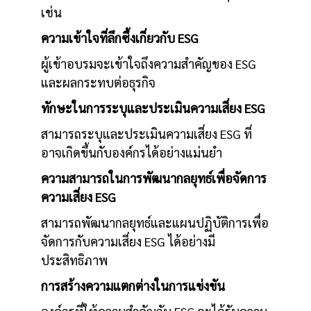
เช่น
ความเข้าใจที่ลึกซึ้งเกี่ยวกับ ESG
ผู้เข้าอบรมจะเข้าใจถึงความสำคัญของ ESG
และผลกระทบต่อธุรกิจ
ทักษะในการระบุและประเมินความเสี่ยง ESG
สามารถระบุและประเมินความเสี่ยง ESG ที่
อาจเกิดขึ้นกับองค์กรได้อย่างแม่นยำ
ความสามารถในการพัฒนากลยุทธ์เพื่อจัดการ
ความเสี่ยง ESG
สามารถพัฒนากลยุทธ์และแผนปฏิบัติการเพื่อ
จัดการกับความเสี่ยง ESG ได้อย่างมี
ประสิทธิภาพ
การสร้างความแตกต่างในการแข่งขัน