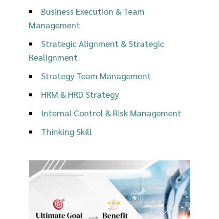
Business Execution & Team
Management
Strategic Alignment & Strategic
Realignment
Strategy Team Management
HRM & HRD Strategy
Internal Control & Risk Management
Thinking Skill