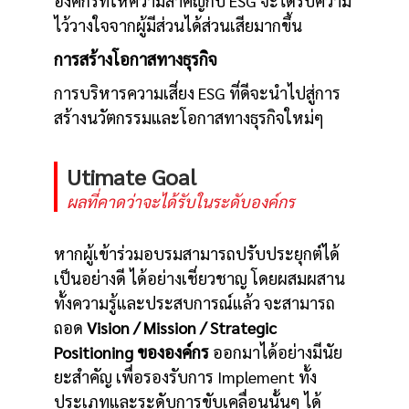
องค์กรที่ให้ความสำคัญกับ ESG จะได้รับความ
ไว้วางใจจากผู้มีส่วนได้ส่วนเสียมากขึ้น
การสร้างโอกาสทางธุรกิจ
การบริหารความเสี่ยง ESG ที่ดีจะนำไปสู่การ
สร้างนวัตกรรมและโอกาสทางธุรกิจใหม่ๆ
Utimate Goal
ผลที่คาดว่าจะได้รับในระดับองค์กร
หากผู้เข้าร่วมอบรมสามารถปรับประยุกต์ได้
เป็นอย่างดี ได้อย่างเชี่ยวชาญ โดยผสมผสาน
ทั้งความรู้และประสบการณ์แล้ว จะสามารถ
ถอด
Vision / Mission / Strategic
Positioning ขององค์กร
ออกมาได้อย่างมีนัย
ยะสำคัญ เพื่อรองรับการ Implement ทั้ง
ประเภทและระดับการขับเคลื่อนนั้นๆ ได้