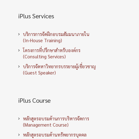
iPlus Services
บริการการจัดฝึกอบรมสัมมนาภายใน
(In-House Training)
โครงการที่ปรึกษาสำหรับองค์กร
(Consulting Services)
บริการจัดหาวิทยากรบรรยายผู้เชี่ยวชาญ
(Guest Speaker)
iPlus Course
หลักสูตรอบรมด้านการบริหารจัดการ
(Management Course)
หลักสูตรอบรมด้านทรัพยากรบุคคล