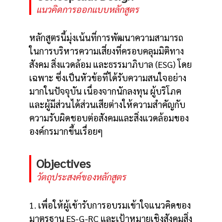
แนวคิดการออกแบบหลักสูตร
หลักสูตรนี้มุ่งเน้นที่การพัฒนาความสามารถ
ในการบริหารความเสี่ยงที่ครอบคลุมมิติทาง
สังคม สิ่งแวดล้อม และธรรมาภิบาล (ESG) โดย
เฉพาะ ซึ่งเป็นหัวข้อที่ได้รับความสนใจอย่าง
มากในปัจจุบัน เนื่องจากนักลงทุน ผู้บริโภค
และผู้มีส่วนได้ส่วนเสียต่างให้ความสำคัญกับ
ความรับผิดชอบต่อสังคมและสิ่งแวดล้อมของ
องค์กรมากขึ้นเรื่อยๆ
Objectives
วัตถุประสงค์ของหลักสูตร
1. เพื่อให้ผู้เข้ารับการอบรมเข้าใจแนวคิดของ
มาตรฐาน ES-G-RC และเป้าหมายเชิงสังคมสิ่ง