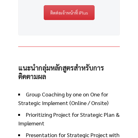
ติดต่อเจ้าหน้าที่ iPlus
แนะนำกลุ่มหลักสูตรสำหรับการ
ติดตามผล
Group Coaching by one on One for
Strategic Implement (Online / Onsite)
Prioritizing Project for Strategic Plan &
Implement
Presentation for Strategic Project with