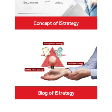
Concept of iStrategy
Blog of iStrategy