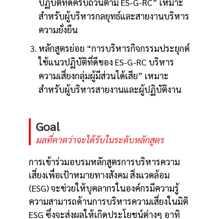
ปฏิบัติที่ดีครบถ้วนตาม ES-G-RC” เหมาะ
สำหรับผู้บริหารกลยุทธ์และสายงานบริหาร
ความยั่งยืน
หลักสูตรย่อย “การบริหารกิจกรรมประยุกต์
ใช้แนวปฏิบัติที่ดีของ ES-G-RC บริหาร
ความเสี่ยงกลุ่มผู้มีส่วนได้เสีย” เหมาะ
สำหรับผู้บริหารสายงานและผู้ปฏิบัติงาน
Goal
ผลที่คาดว่าจะได้รับในระดับหลักสูตร
การเข้าร่วมอบรมหลักสูตรการบริหารความ
เสี่ยงเพื่อเป้าหมายทางสังคม สิ่งแวดล้อม
(ESG) จะช่วยให้บุคลากรในองค์กรมีความรู้
ความสามารถด้านการบริหารความเสี่ยงในมิติ
ESG ซึ่งจะส่งผลให้เกิดประโยชน์ต่างๆ อาทิ