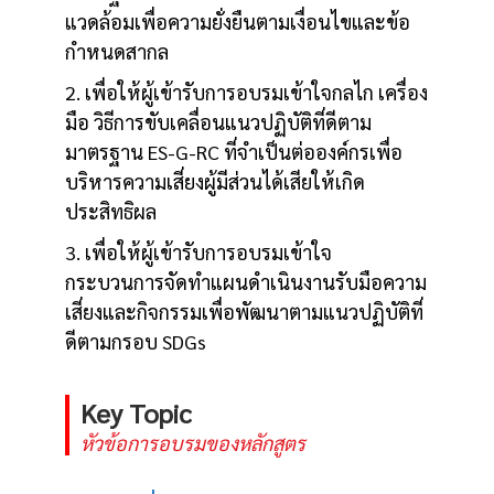
แวดล้อมเพื่อความยั่งยืนตามเงื่อนไขและข้อ
กำหนดสากล
2. เพื่อให้ผู้เข้ารับการอบรมเข้าใจกลไก เครื่อง
มือ วิธีการขับเคลื่อนแนวปฏิบัติที่ดีตาม
มาตรฐาน ES-G-RC ที่จำเป็นต่อองค์กรเพื่อ
บริหารความเสี่ยงผู้มีส่วนได้เสียให้เกิด
ประสิทธิผล
3. เพื่อให้ผู้เข้ารับการอบรมเข้าใจ
กระบวนการจัดทำแผนดำเนินงานรับมือความ
เสี่ยงและกิจกรรมเพื่อพัฒนาตามแนวปฏิบัติที่
ดีตามกรอบ SDGs
Key Topic
หัวข้อการอบรมของหลักสูตร