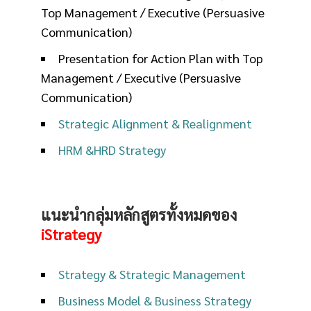
Top Management / Executive (Persuasive
Communication)
Presentation for Action Plan with Top
Management / Executive (Persuasive
Communication)
Strategic Alignment & Realignment
HRM &HRD Strategy
แนะนำกลุ่มหลักสูตรทั้งหมดของ
iStrategy
Strategy & Strategic Management
Business Model & Business Strategy