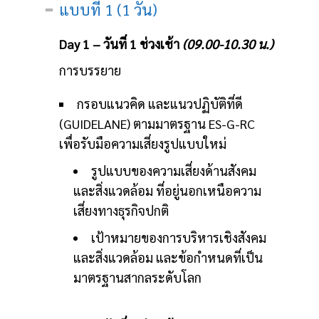
แบบที่ 1 (1 วัน)
Day 1 – วันที่ 1 ช่วงเช้า
(09.00-10.30 น.)
การบรรยาย
กรอบแนวคิด และแนวปฏิบัติที่ดี
(GUIDELANE) ตามมาตรฐาน ES-G-RC
เพื่อรับมือความเสี่ยงรูปแบบใหม่
รูปแบบของความเสี่ยงด้านสังคม
และสิ่งแวดล้อม ที่อยู่นอกเหนือความ
เสี่ยงทางธุรกิจปกติ
เป้าหมายของการบริหารเชิงสังคม
และสิ่งแวดล้อม และข้อกำหนดที่เป็น
มาตรฐานสากลระดับโลก