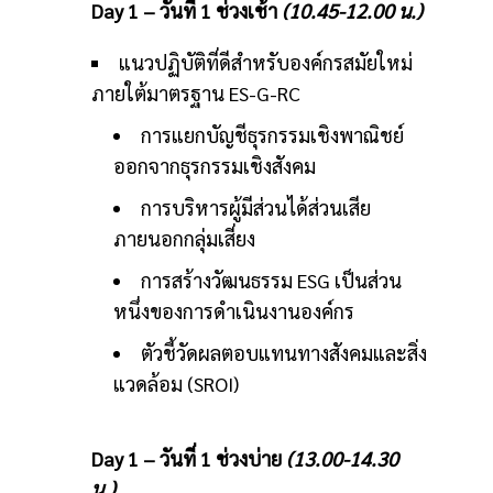
Day 1 – วันที่ 1 ช่วงเช้า
(10.45-12.00 น.)
แนวปฏิบัติที่ดีสำหรับองค์กรสมัยใหม่
ภายใต้มาตรฐาน ES-G-RC
การแยกบัญชีธุรกรรมเชิงพาณิชย์
ออกจากธุรกรรมเชิงสังคม
การบริหารผู้มีส่วนได้ส่วนเสีย
ภายนอกกลุ่มเสี่ยง
การสร้างวัฒนธรรม ESG เป็นส่วน
หนึ่งของการดำเนินงานองค์กร
ตัวชี้วัดผลตอบแทนทางสังคมและสิ่ง
แวดล้อม (SROI)
Day 1 – วันที่ 1 ช่วงบ่าย
(13.00-14.30
น.)