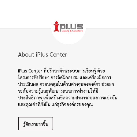
About iPlus Center
iPlus Center ที่ปรึกษาด้านระบบการเรียนรู้ ด้วย
โครงการที่ปรึกษา การจัดฝึกอบรม และเครื่องมือการ
ประเมินผล ครอบคลุมในด้านต่างๆขององค์กร ช่วยยก
ระดับความรู้และพัฒนาระบบการทำงานให้มี
ประสิทธิภาพ เพื่อสร้างขีดความสามารถของการแข่งขัน
และคุณค่าที่ยั่งยืน แก่ธุรกิจองค์กรของคุณ
รู้จักเรามากขึ้น