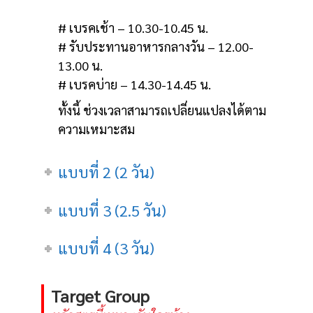
# เบรคเช้า – 10.30-10.45 น.
# รับประทานอาหารกลางวัน – 12.00-
13.00 น.
# เบรคบ่าย – 14.30-14.45 น.
ทั้งนี้ ช่วงเวลาสามารถเปลี่ยนแปลงได้ตาม
ความเหมาะสม
แบบที่ 2 (2 วัน)
แบบที่ 3 (2.5 วัน)
แบบที่ 4 (3 วัน)
Target Group