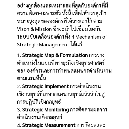
อย่างถูกต้องและเหมาะสมที่สุดกับองค์กรที่มี
ความพิเศษเฉพาะตัว ทั้งนี้ เพื่อให้บรรลุเป้า
หมายสูงสุดขององค์กรที่ได้วางเอาไว้ ตาม
Vison & Mission ซึ่งจะนำไปเชื่อมโยงกับ
ระบบขับเคลื่อนองค์กรทั้ง 4 Mechanism of
Strategic Management ได้แก่
1.
Strategic Map & Formulation
การวาง
ตำแหน่งในแผนที่ทางธุรกิจเชิงยุทธศาสตร์
ของ องค์กรและการกำหนดแผนกรดำเนินงาน
ตามแผนที่นั้น
2.
Strategic Implement
การดำเนินงาน
เชิงกลยุทธ์ที่มาจากแผนกลยุทธ์แล้วนำไปสู่
การปฏิบัติเชิงกลยุทธ์
3.
Strategic Monitoring
การติดตามผลการ
ดำเนินงานเชิงกลยุทธ์
4.
Strategic Measurement
การวัดผลและ