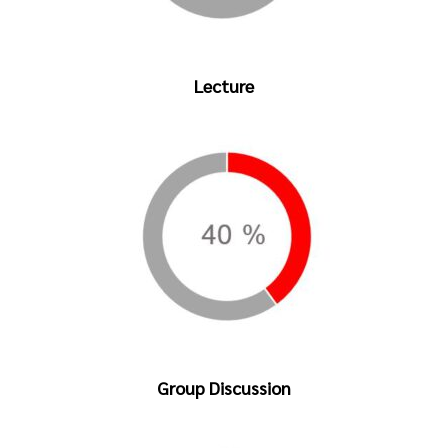
Lecture
Group Discussion