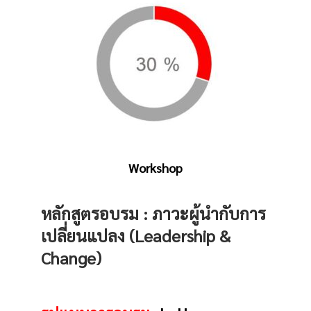
Workshop
หลักสูตรอบรม :
ภาวะผู้นำกับการ
เปลี่ยนแปลง (Leadership &
Change)