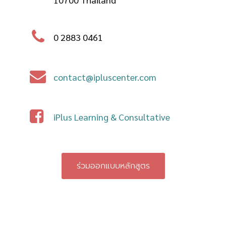
0 2883 0461
contact@ipluscenter.com
iPlus Learning & Consultative
ร่วมออกแบบหลักสูตร