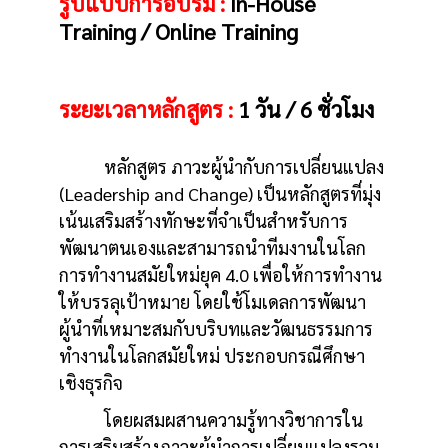
รูปแบบการอบรม :
In-House
Training / Online Training
ระยะเวลาหลักสูตร :
1 วัน / 6 ชั่วโมง
หลักสูตร ภาวะผู้นำกับการเปลี่ยนแปลง
(Leadership and Change) เป็นหลักสูตรที่มุ่ง
เน้นเสริมสร้างทักษะที่จำเป็นสำหรับการ
พัฒนาตนเองและสามารถนำทีมงานในโลก
การทำงานสมัยใหม่ยุค 4.0 เพื่อให้การทำงาน
ให้บรรลุเป้าหมาย โดยใช้โมเดลการพัฒนา
ผู้นำที่เหมาะสมกับบริบทและวัฒนธรรมการ
ทำงานในโลกสมัยใหม่ ประกอบกรณีศึกษา
เชิงธุรกิจ
โดยผสมผสานความรู้ทางวิชาการใน
การเสริมสร้างภาวะผู้นำการเปลี่ยนแปลงรวม