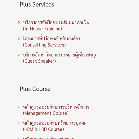
iPlus Services
บริการการจัดฝึกอบรมสัมมนาภายใน
(In-House Training)
โครงการที่ปรึกษาสำหรับองค์กร
(Consulting Services)
บริการจัดหาวิทยากรบรรยายผู้เชี่ยวชาญ
(Guest Speaker)
iPlus Course
หลักสูตรอบรมด้านการบริหารจัดการ
(Management Course)
หลักสูตรอบรมด้านทรัพยากรบุคคล
(HRM & HRD Course)
หลักสูตรอบรมด้านการตลาด