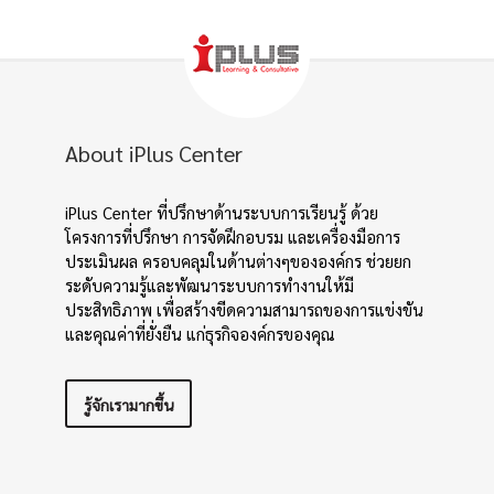
About iPlus Center
iPlus Center ที่ปรึกษาด้านระบบการเรียนรู้ ด้วย
โครงการที่ปรึกษา การจัดฝึกอบรม และเครื่องมือการ
ประเมินผล ครอบคลุมในด้านต่างๆขององค์กร ช่วยยก
ระดับความรู้และพัฒนาระบบการทำงานให้มี
ประสิทธิภาพ เพื่อสร้างขีดความสามารถของการแข่งขัน
และคุณค่าที่ยั่งยืน แก่ธุรกิจองค์กรของคุณ
รู้จักเรามากขึ้น