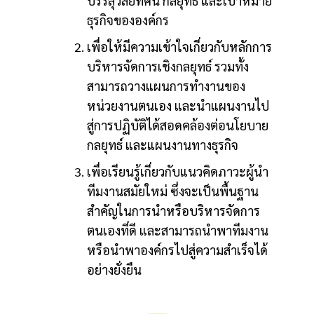
บรรลุวิสัยทัศน์ กลยุทธ์ และเป้าหมาย
ธุรกิจขององค์กร
เพื่อให้มีความเข้าใจเกี่ยวกับหลักการ
บริหารจัดการเชิงกลยุทธ์ รวมทั้ง
สามารถวางแผนการทำงานของ
หน่วยงานตนเอง และนำแผนงานไป
สู่การปฏิบัติได้สอดคล้องต่อนโยบาย
กลยุทธ์ และแผนงานทางธุรกิจ
เพื่อเรียนรู้เกี่ยวกับแนวคิดภาวะผู้นำ
ทีมงานสมัยใหม่ ซึ่งจะเป็นพื้นฐาน
สำคัญในการนำหรือบริหารจัดการ
ตนเองที่ดี และสามารถนำพาทีมงาน
หรือนำพาองค์กรไปสู่ความสำเร็จได้
อย่างยั่งยืน