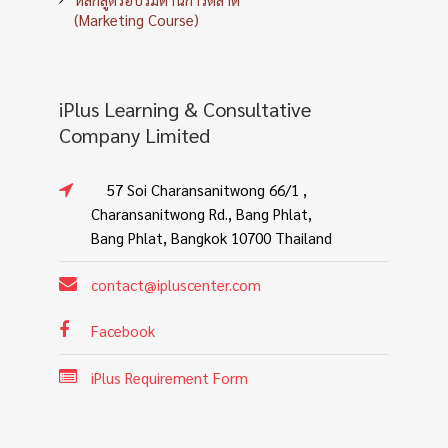
(Marketing Course)
iPlus Learning & Consultative
Company Limited
57 Soi Charansanitwong 66/1 ,
Charansanitwong Rd., Bang Phlat,
Bang Phlat, Bangkok 10700 Thailand
contact@ipluscenter.com
Facebook
iPlus Requirement Form