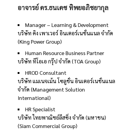
อาจารย์ ดร.ธนเดช ทิพยอภิชยากุล
Manager – Learning & Development
บริษัท คิง เพาเวอร์ อินเตอร์เนชั่นแนล จำกัด
(King Power Group)
Human Resource Business Partner
บริษัท ทีโอเอ กรุ๊ป จำกัด (TOA Group)
HROD Consultant
บริษัท แมเนจเม้น โซลูชั่น อินเตอร์เนชั่นแนล
จำกัด (Management Solution
International)
HR Specialist
บริษัท ไทยพาณิชย์ลีสซิ่ง จำกัด (มหาชน)
(Siam Commercial Group)