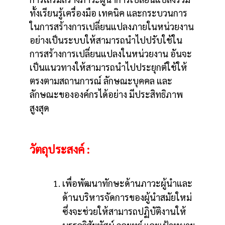
ทั้งเรียนรู้เครื่องมือ เทคนิค และกระบวนการ
ในการสร้างการเปลี่ยนแปลงภายในหน่วยงาน
อย่างเป็นระบบให้สามารถนำไปปรับใช้ใน
การสร้างการเปลี่ยนแปลงในหน่วยงาน อันจะ
เป็นแนวทางให้สามารถนำไปประยุกต์ใช้ให้
ตรงตามสถานการณ์ ลักษณะบุคคล และ
ลักษณะขององค์กรได้อย่าง มีประสิทธิภาพ
สูงสุด
วัตถุประสงค์ :
เพื่อพัฒนาทักษะด้านภาวะผู้นำและ
ด้านบริหารจัดการของผู้นำสมัยใหม่
ซึ่งจะช่วยให้สามารถปฏิบัติงานให้