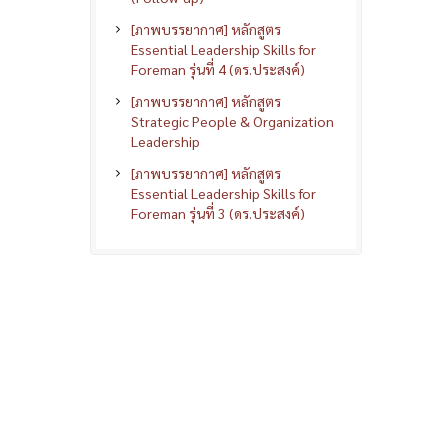
[ภาพบรรยากาศ] หลักสูตร
Essential Leadership Skills for
Foreman รุ่นที่ 4 (ดร.ประสงค์)
[ภาพบรรยากาศ] หลักสูตร
Strategic People & Organization
Leadership
[ภาพบรรยากาศ] หลักสูตร
Essential Leadership Skills for
Foreman รุ่นที่ 3 (ดร.ประสงค์)