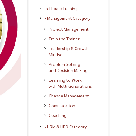
In-House Training
• Management Category →
Project Management
Train the Trainer
Leadership & Growth
Mindset
Problem Solving
and Decision Making
Learning to Work
with Multi Generations
Change Management
Commucation
Coaching
• HRM & HRD Category →