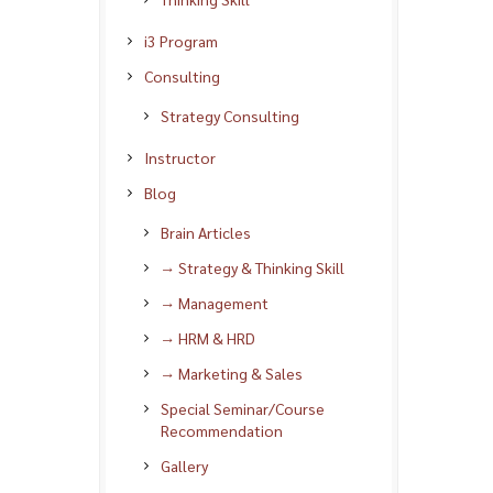
i3 Program
Consulting
Strategy Consulting
Instructor
Blog
Brain Articles
→ Strategy & Thinking Skill
→ Management
→ HRM & HRD
→ Marketing & Sales
Special Seminar/Course
Recommendation
Gallery