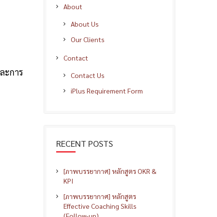
About
About Us
Our Clients
Contact
 และการ
Contact Us
iPlus Requirement Form
RECENT POSTS
[ภาพบรรยากาศ] หลักสูตร OKR &
KPI
[ภาพบรรยากาศ] หลักสูตร
Effective Coaching Skills
(Follow-up)