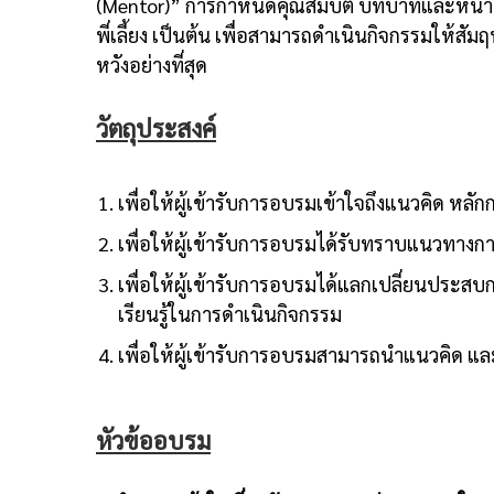
(Mentor)” การกำหนดคุณสมบัติ บทบาทและหน้าที
พี่เลี้ยง เป็นต้น เพื่อสามารถดำเนินกิจกรรมให้สั
หวังอย่างที่สุด
วัตถุประสงค์
เพื่อให้ผู้เข้ารับการอบรมเข้าใจถึงแนวคิด หลัก
เพื่อให้ผู้เข้ารับการอบรมได้รับทราบแนวทางกา
เพื่อให้ผู้เข้ารับการอบรมได้แลกเปลี่ยนประส
เรียนรู้ในการดำเนินกิจกรรม
เพื่อให้ผู้เข้ารับการอบรมสามารถนำแนวคิด แล
หัวข้ออบรม