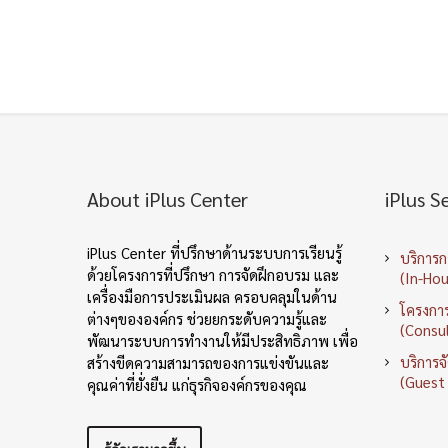
About iPlus Center
iPlus S
iPlus Center ที่ปรึกษาด้านระบบการเรียนรู้
บริการ
ด้วยโครงการที่ปรึกษา การจัดฝึกอบรม และ
(In-Hou
เครื่องมือการประเมินผล ครอบคลุมในด้าน
โครงการ
ต่างๆขององค์กร ช่วยยกระดับความรู้และ
(Consul
พัฒนาระบบการทำงานให้มีประสิทธิภาพ เพื่อ
บริการจ
สร้างขีดความสามารถของการแข่งขันและ
(Guest
คุณค่าที่ยั่งยืน แก่ธุรกิจองค์กรของคุณ