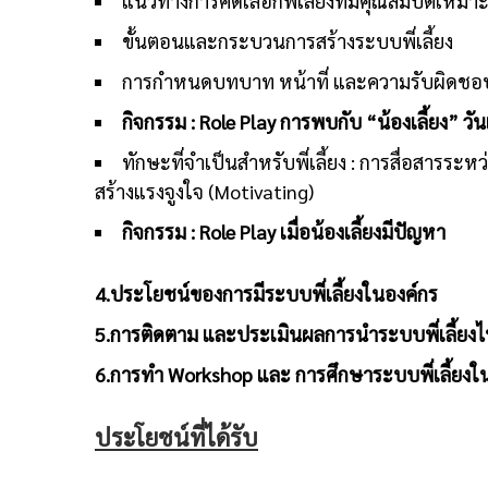
แนวทางการคัดเลือกพี่เลี้ยงที่มีคุณสมบัติเหม
ขั้นตอนและกระบวนการสร้างระบบพี่เลี้ยง
การกำหนดบทบาท หน้าที่ และความรับผิดชอบขอ
กิจกรรม
: Role Play การพบกับ “น้องเลี้ยง” วั
ทักษะที่จำเป็นสำหรับพี่เลี้ยง : การสื่อสารระ
สร้างแรงจูงใจ (Motivating)
กิจกรรม
: Role Play
เมื่อน้องเลี้ยงมีปัญหา
4.ประโยชน์ของการมีระบบพี่เลี้ยงในองค์กร
5.การติดตาม และประเมินผลการนำระบบพี่เลี้ยงไ
6.การทำ Workshop และ การศึกษาระบบพี่เลี้ยงใน
ประโยชน์ที่ได้รับ