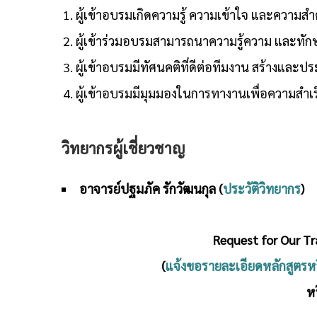
ผู้เข้าอบรมเกิดความรู้ ความเข้าใจ และความสำ
ผู้เข้าร่วมอบรมสามารถนาความรู้ความ และทัก
ผู้เข้าอบรมมีทัศนคติที่ดีต่อทีมงาน สร้างและปร
ผู้เข้าอบรมมีมุมมองในการทางานเพื่อความสำ
วิทยากรผู้เชี่ยวชาญ
อาจารย์ปฐมภัค รักวัฒนกุล (
ประวัติวิทยากร
)
Request for Our T
(
แจ้งขอรายละเอียดหลักสูตร
หร