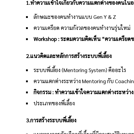
1.ทำความเข้าใจเกี่ยวกับความแตกต่างของคนในอ
ลักษณะของคนทำงานแบบ Gen Y & Z
ความเครียด ความกังวลของคนทำงานรุ่นใหม่
Workshop : ระดมความคิดเห็น “ความเครียด
2.แนวคิดและหลักการสร้างระบบพี่เลี้ยง
ระบบพี่เลี้ยง (Mentoring System) คืออะไร
ความแตกต่างระหว่าง Mentoring กับ Coachi
กิจกรรม
: ทำความเข้าใจความแตกต่างระหว่าง
ประเภทของพี่เลี้ยง
3.การสร้างระบบพี่เลี้ยง