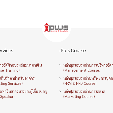
ervices
iPlus Course
การจัดฝึกอบรมสัมมนาภายใน
หลักสูตรอบรมด้านการบริหารจัด
se Training)
(Management Course)
ที่ปรึกษาสำหรับองค์กร
หลักสูตรอบรมด้านทรัพยากรบุค
ting Services)
(HRM & HRD Course)
ัดหาวิทยากรบรรยายผู้เชี่ยวชาญ
หลักสูตรอบรมด้านการตลาด
 Speaker)
(Marketing Course)