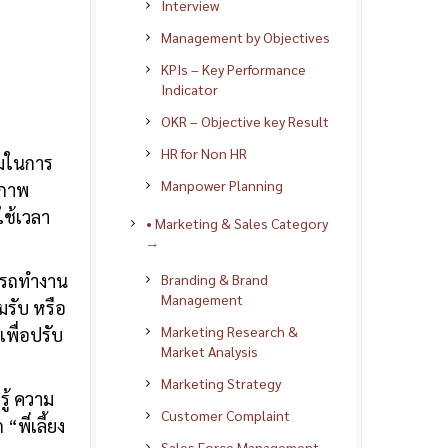
Interview
Management by Objectives
KPIs – Key Performance
Indicator
OKR – Objective key Result
HR for Non HR
อมในการ
Manpower Planning
สภาพ
ใช้เวลา
• Marketing & Sales Category
→
มารถทำงาน
Branding & Brand
Management
มรับ หรือ
Marketing Research &
พื่อปรับ
Market Analysis
Marketing Strategy
รู้ ความ
Customer Complaint
พี่เลี้ยง
Sales Force Management