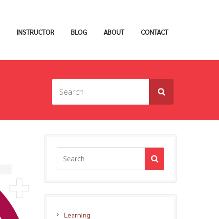
INSTRUCTOR
BLOG
ABOUT
CONTACT
Learning