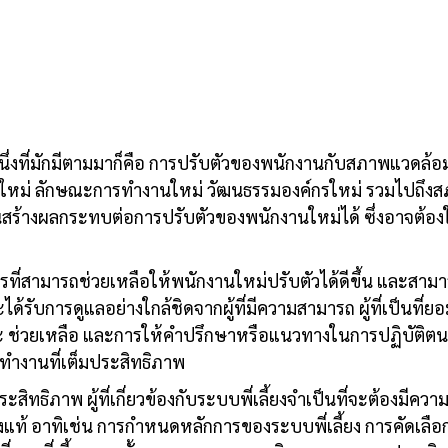
นึ่งที่มักมีตามมาก็คือ การปรับตัวของพนักงานกับสภาพแวดล้
านใหม่ ลักษณะการทำงานใหม่ วัฒนธรรมองค์กรใหม่ รวมไปถึง
วนสร้างผลกระทบต่อการปรับตัวของพนักงานใหม่ได้ ซึ่งอาจต้อง
การที่สามารถช่วยเหลือให้พนักงานใหม่ปรับตัวได้ดีขึ้น และสา
้รับการดูแลอย่างใกล้ชิดจากผู้ที่มีความสามารถ ผู้ที่เป็นที่ยอ
นะ ช่วยเหลือ และการให้คำปรึกษาหรือแนวทางในการปฏิบัติตนเ
ารทำงานที่เต็มประสิทธิภาพ
ะสิทธิภาพ ผู้ที่เกี่ยวข้องกับระบบพี่เลี้ยงจำเป็นที่จะต้องมีความ
แท้ อาทิเช่น การกำหนดหลักการของระบบพี่เลี้ยง การคัดเลือก “