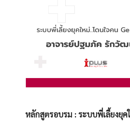
หลักสูตรอบรม :
ระบบพี่เลี้ยงยุ