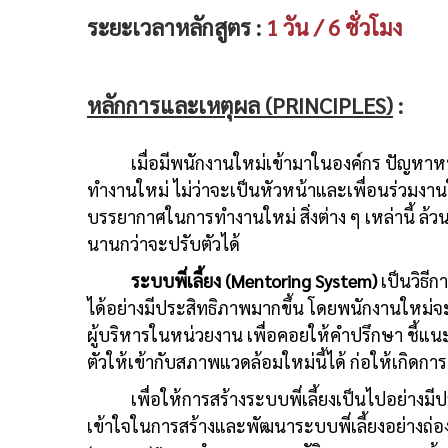
ระยะเวลาหลักสูตร :
1 วัน / 6 ชั่วโมง
หลักการและเหตุผล (PRINCIPLES)
:
เมื่อมีพนักงานใหม่เข้ามาในองค์กร ปัญหาห
ทำงานใหม่ ไม่ว่าจะเป็นหัวหน้าและเพื่อนร่วมง
บรรยากาศในการทำงานใหม่ สิ่งต่าง ๆ เหล่านี้ ล้
นานกว่าจะปรับตัวได้
ระบบพี่เลี้ยง
(Mentoring System)
เป็นวิธี
ได้อย่างมีประสิทธิภาพมากขึ้น โดยพนักงานใหม่จะได
ผู้บริหารในหน่วยงาน เพื่อคอยให้คำปรึกษา ชี้แ
ตัวให้เข้ากับสภาพแวดล้อมใหม่นี้ได้ ก่อให้เกิดก
เพื่อให้การสร้างระบบพี่เลี้ยงเป็นไปอย่างมีปร
เข้าใจในการสร้างและพัฒนาระบบพี่เลี้ยงอย่างถ่อง