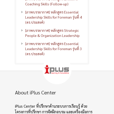
Coaching Skills (Follow-up)
[ภาพบรรยากาศ] หลักสูตร Essential
Leadership Skills for Foreman รุ่นที่ 4
(ดร.ประสงค์)
[ภาพบรรยากาศ] หลักสูตร Strategic
People & Organization Leadership
[ภาพบรรยากาศ] หลักสูตร Essential
Leadership Skills for Foreman รุ่นที่ 3
(ดร.ประสงค์)
About iPlus Center
iPlus Center ที่ปรึกษาด้านระบบการเรียนรู้ ด้วย
โครงการที่ปรึกษา การจัดฝึกอบรม และเครื่องมือการ