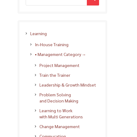
Learning
In-House Training
• Management Category →
Project Management
Train the Trainer
Leadership & Growth Mindset
Problem Solving
and Decision Making
Learning to Work
with Multi Generations
Change Management
Commucation