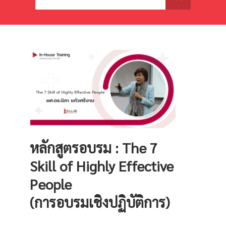
หลักสูตรอบรม :
The 7
Skill of Highly Effective
People
(การอบรมเชิงปฏิบัติการ)