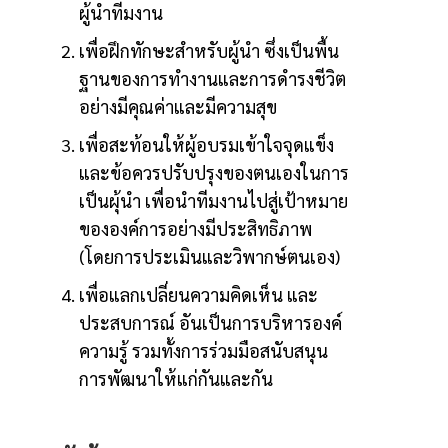
ผู้นำทีมงาน
เพื่อฝึกทักษะสำหรับผู้นำ ซึ่งเป็นพื้น
ฐานของการทำงานและการดำรงชีวิต
อย่างมีคุณค่าและมีความสุข
เพื่อสะท้อนให้ผู้อบรมเข้าใจจุดแข็ง
และข้อควรปรับปรุงของตนเองในการ
เป็นผุ้นำ เพื่อนำทีมงานไปสู่เป้าหมาย
ขององค์การอย่างมีประสิทธิภาพ
(โดยการประเมินและวิพากษ์ตนเอง)
เพื่อแลกเปลี่ยนความคิดเห็น และ
ประสบการณ์ อันเป็นการบริหารองค์
ความรู้ รวมทั้งการร่วมมือสนับสนุน
การพัฒนาให้แก่กันและกัน