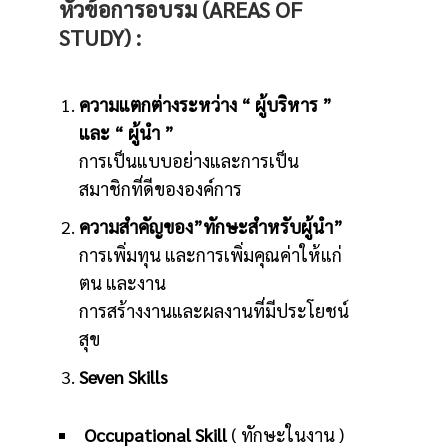
หัวข้อ
การอบรม
(AREAS OF
STUDY) :
ความแตกต่างระหว่าง “ ผู้บริหาร ”
และ “ ผู้นำ ”
การเป็นแบบอย่างและการเป็น
สมาชิกที่ดีขององค์การ
ความสำคัญของ”ทักษะสำหรับผู้นำ”
การเพิ่มทุน และการเพิ่มคุณค่าให้แก่
ตน และงาน
การสร้างงานและผลงานที่มีประโยชน์
สุข
Seven Skills
Occupational Skill
( ทักษะในงาน )