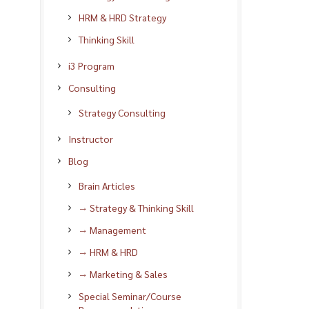
HRM & HRD Strategy
Thinking Skill
i3 Program
Consulting
Strategy Consulting
Instructor
Blog
Brain Articles
→ Strategy & Thinking Skill
→ Management
→ HRM & HRD
→ Marketing & Sales
Special Seminar/Course