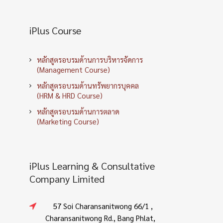
iPlus Course
หลักสูตรอบรมด้านการบริหารจัดการ
(Management Course)
หลักสูตรอบรมด้านทรัพยากรบุคคล
(HRM & HRD Course)
หลักสูตรอบรมด้านการตลาด
(Marketing Course)
iPlus Learning & Consultative
Company Limited
57 Soi Charansanitwong 66/1 ,
Charansanitwong Rd., Bang Phlat,