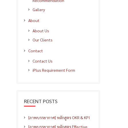
Recommendation
Gallery
About
About Us
Our Clients
Contact
Contact Us
iPlus Requirement Form
RECENT POSTS
[ภาพบรรยากาศ] หลักสูตร OKR & KPI
[ภาพบรรยากาศ] หลักสูตร Effective