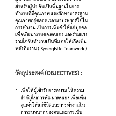
สำหรับผู้นำ อันเป็นพื้นฐานในการ
ทำงานที่มีคุณภาพ และรักษามาตรฐาน
คุณภาพอยู่ตลอดเวลามาประยุกต์ใช้ใน
การทำงาน เป็นการเพิ่มค่าให้แก่บุคคล
เพื่อพัฒนางานของตนเอง และร่วมแรง
ร่วมใจกันทำงานเป็นทีม ก่อให้เกิดเป็น
พลังทีมงาน ( Synergistic Teamwork )
วัตถุประสงค์ (OBJECTIVES) :
เพื่อให้ผู้เข้ารับการอบรม ให้ความ
สำคัญในการพัฒนาตนเอง เพื่อเพิ่ม
คุณค่าให้แก่ชีวิตและการทำงานใน
ภาระบทบาทของตนและการเป็น