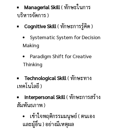
Managerial Skill
( ทักษะในการ
บริหารจัดการ )
Cognitive Skill
( ทักษะการรู้คิด )
Systematic System for Decision
Making
Paradigm Shift for Creative
Thinking
Technological Skill
( ทักษะทาง
เทคโนโลยี )
Interpersonal Skill
( ทักษะการสร้าง
สัมพันธภาพ )
เข้าใจพฤติกรรมมนุษย์ ( ตนเอง
และผู้อื่น ) อย่างมีเหตุผล