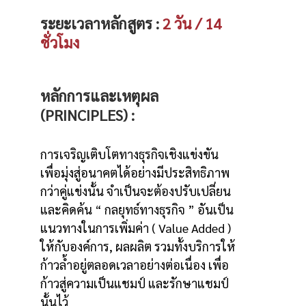
ระยะเวลาหลักสูตร :
2
วัน / 14
ชั่วโมง
หลักการและเหตุผล
(PRINCIPLES) :
การเจริญเติบโตทางธุรกิจเชิงแข่งขัน
เพื่อมุ่งสู่อนาคตได้อย่างมีประสิทธิภาพ
กว่าคู่แข่งนั้น จำเป็นจะต้องปรับเปลี่ยน
และคิดค้น “ กลยุทธ์ทางธุรกิจ ” อันเป็น
แนวทางในการเพิ่มค่า ( Value Added )
ให้กับองค์การ, ผลผลิต รวมทั้งบริการให้
ก้าวล้ำอยู่ตลอดเวลาอย่างต่อเนื่อง เพื่อ
ก้าวสู่ความเป็นแชมป์ และรักษาแชมป์
นั้นไว้