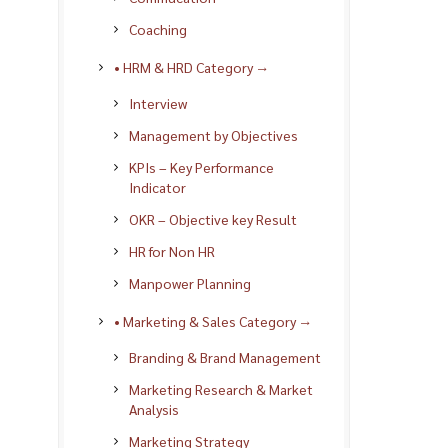
Coaching
• HRM & HRD Category →
Interview
Management by Objectives
KPIs – Key Performance
Indicator
OKR – Objective key Result
HR for Non HR
Manpower Planning
• Marketing & Sales Category →
Branding & Brand Management
Marketing Research & Market
Analysis
Marketing Strategy