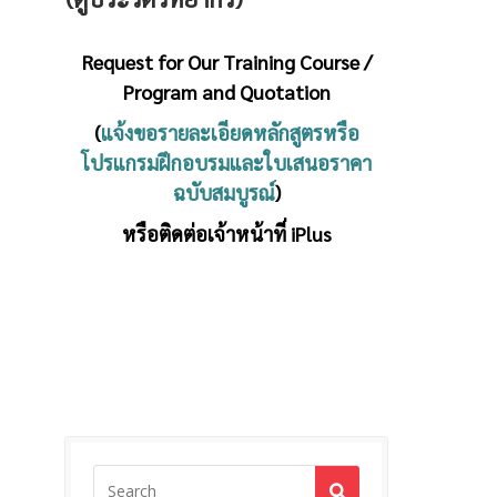
Request for Our Training Course /
Program and Quotation
(
แจ้งขอรายละเอียดหลักสูตรหรือ
โปรแกรมฝึกอบรมและใบเสนอราคา
ฉบับสมบูรณ์
)
หรือติดต่อเจ้าหน้าที่ iPlus