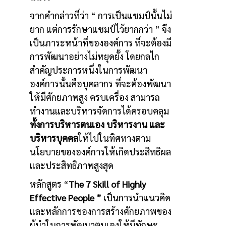
จากคำกล่าวที่ว่า “ การเป็นแชมป์นั้นไม่
ยาก แต่การรักษาแชมป์ไว้ยากกว่า ” จึง
เป็นภาระหน้าที่ขององค์การ ที่จะต้องมี
การพัฒนาอย่างไม่หยุดยั้ง โดยกลไก
สำคัญประการหนึ่งในการพัฒนา
องค์การนั้นคือบุคลากร ที่จะต้องพัฒนา
ให้มีศักยภาพสูง ครบเครื่อง สามารถ
ทำงานและบริหารจัดการได้ครอบคลุม
ทั้งการบริหารตนเอง บริหารงาน และ
บริหารบุคคล
ให้ไปในทิศทางตาม
นโยบายขององค์การให้เกิดประสิทธิผล
และประสิทธิภาพสูงสุด
หลักสูตร “
The 7 Skill of Highly
Effective People ”
เป็นการนำแนวคิด
และหลักการของการสร้างศักยภาพของ
ผู้นำในการพัฒนาตนเองให้มีทักษะ