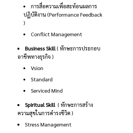
การสื่อความเพื่อสะท้อนผลการ
ปฏิบัติงาน (Performance Feedback
)
Conflict Management
Business Skill
( ทักษะการประกอบ
อาชีพทางธุรกิจ )
Vsion
Standard
Serviced Mind
Spiritual Skill
( ทักษะการสร้าง
ความสุขในการดำรงชีวิต )
Stress Management