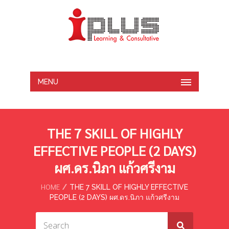
MENU
THE 7 SKILL OF HIGHLY
EFFECTIVE PEOPLE (2 DAYS)
ผศ.ดร.นิภา แก้วศรีงาม
HOME
THE 7 SKILL OF HIGHLY EFFECTIVE
PEOPLE (2 DAYS) ผศ.ดร.นิภา แก้วศรีงาม