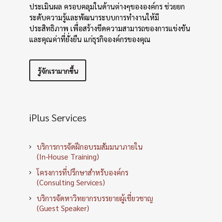
ประเมินผล ครอบคลุมในด้านต่างๆขององค์กร ช่วยยก
ระดับความรู้และพัฒนาระบบการทำงานให้มี
ประสิทธิภาพ เพื่อสร้างขีดความสามารถของการแข่งขัน
และคุณค่าที่ยั่งยืน แก่ธุรกิจองค์กรของคุณ
รู้จักเรามากขึ้น
iPlus Services
บริการการจัดฝึกอบรมสัมมนาภายใน
(In-House Training)
โครงการที่ปรึกษาสำหรับองค์กร
(Consulting Services)
บริการจัดหาวิทยากรบรรยายผู้เชี่ยวชาญ
(Guest Speaker)