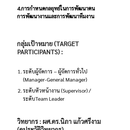
4.การกำหนดกลยุทธ์ในการพัฒนาตน
การพัฒนางานและการพัฒนาทีมงาน
กลุ่มเป้าหมาย (TARGET
PARTICIPANTS) :
ระดับผู้จัดการ – ผู้จัดการทั่วไป
(Manager-General Manager)
ระดับหัวหน้างาน (Supervisor) /
ระดับTeam Leader
วิทยากร :
ผศ.ดร.นิภา แก้วศรีงาม
(
ดูประวัติวิทยากร
)