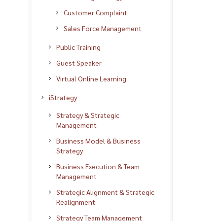
Customer Complaint
Sales Force Management
Public Training
Guest Speaker
Virtual Online Learning
iStrategy
Strategy & Strategic
Management
Business Model & Business
Strategy
Business Execution & Team
Management
Strategic Alignment & Strategic
Realignment
Strategy Team Management