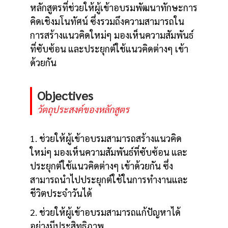
หลักสูตรที่ช่วยให้ผู้เข้าอบรมพัฒนาทักษะการ
คิดเชิงมโนทัศน์ ซึ่งรวมถึงความสามารถใน
การสร้างแนวคิดใหม่ๆ มองเห็นความสัมพันธ์
ที่ซับซ้อน และประยุกต์ใช้แนวคิดต่างๆ เข้า
ด้วยกัน
Objectives
วัตถุประสงค์ของหลักสูตร
1. ช่วยให้ผู้เข้าอบรมสามารถสร้างแนวคิด
ใหม่ๆ มองเห็นความสัมพันธ์ที่ซับซ้อน และ
ประยุกต์ใช้แนวคิดต่างๆ เข้าด้วยกัน ซึ่ง
สามารถนำไปประยุกต์ใช้ในการทำงานและ
ชีวิตประจำวันได้
2. ช่วยให้ผู้เข้าอบรมสามารถแก้ปัญหาได้
อย่างมีประสิทธิภาพ