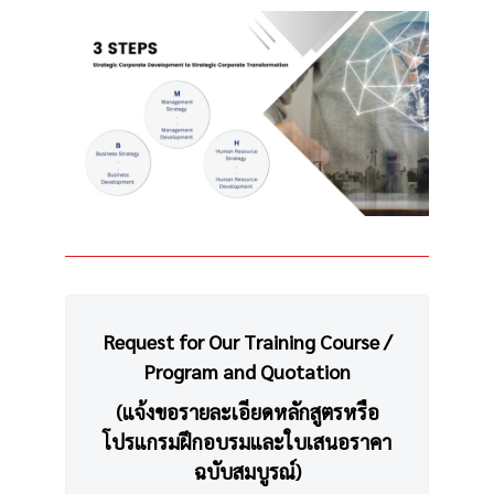
Request for Our Training Course /
Program and Quotation
(แจ้งขอรายละเอียดหลักสูตรหรือ
โปรแกรมฝึกอบรมและใบเสนอราคา
ฉบับสมบูรณ์)