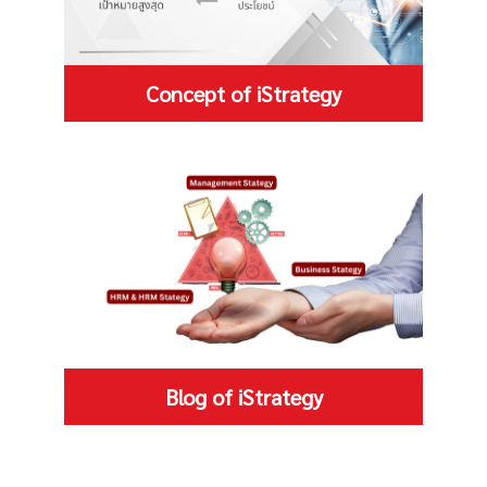
Concept of iStrategy
Blog of iStrategy