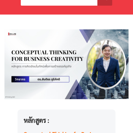
หลักสูตร :