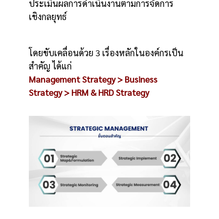
ประเมินผลการดำเนินงานตามการจัดการ
เชิงกลยุทธ์
โดยขับเคลื่อนด้วย 3 เรื่องหลักในองค์กรเป็น
สำคัญ ได้แก่
Management Strategy > Business
Strategy > HRM & HRD Strategy