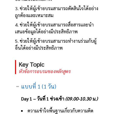
3. ช่วยให้ผู้เข้าอบรมสามารถตัดสินใจได้อย่าง
ถูกต้องและเหมาะสม
4. ช่วยให้ผู้เข้าอบรมสามารถสื่อสารและนำ
เสนอข้อมูลได้อย่างมีประสิทธิภาพ
5. ช่วยให้ผู้เข้าอบรมสามารถทำงานร่วมกับผู้
อื่นได้อย่างมีประสิทธิภาพ
Key Topic
หัวข้อการอบรมของหลักสูตร
แบบที่ 1 (1 วัน)
Day 1 – วันที่ 1 ช่วงเช้า
(09.00-10.30 น.)
ความเข้าใจพื้นฐานเกี่ยวกับความคิด