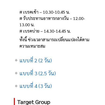
# เบรคเช้า – 10.30-10.45 น.
# รับประทานอาหารกลางวัน – 12.00-
13.00 น.
# เบรคบ่าย – 14.30-14.45 น.
ทั้งนี้ ช่วงเวลาสามารถเปลี่ยนแปลงได้ตาม
ความเหมาะสม
แบบที่ 2 (2 วัน)
แบบที่ 3 (2.5 วัน)
แบบที่ 4 (3 วัน)
Target Group