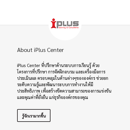
About iPlus Center
iPlus Center ที่ปรึกษาด้านระบบการเรียนรู้ ด้วย
โครงการที่ปรึกษา การจัดฝึกอบรม และเครื่องมือการ
ประเมินผล ครอบคลุมในด้านต่างๆขององค์กร ช่วยยก
ระดับความรู้และพัฒนาระบบการทำงานให้มี
ประสิทธิภาพ เพื่อสร้างขีดความสามารถของการแข่งขัน
และคุณค่าที่ยั่งยืน แก่ธุรกิจองค์กรของคุณ
รู้จักเรามากขึ้น