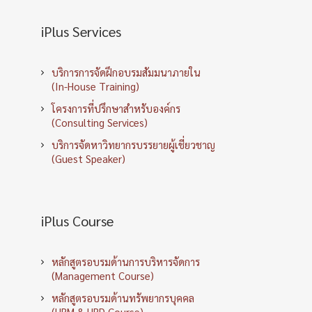
iPlus Services
บริการการจัดฝึกอบรมสัมมนาภายใน
(In-House Training)
โครงการที่ปรึกษาสำหรับองค์กร
(Consulting Services)
บริการจัดหาวิทยากรบรรยายผู้เชี่ยวชาญ
(Guest Speaker)
iPlus Course
หลักสูตรอบรมด้านการบริหารจัดการ
(Management Course)
หลักสูตรอบรมด้านทรัพยากรบุคคล
(HRM & HRD Course)