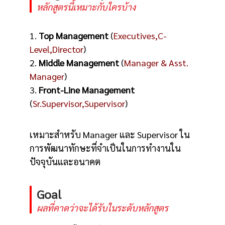
หลักสูตรนี้เหมาะกับใครบ้าง
1.
Top Management
(
Executives,C-
Level,Director
)
2.
Middle Management
(
Manager & Asst.
Manager
)
3.
Front-Line Management
(
Sr.Supervisor,Supervisor
)
เหมาะสำหรับ Manager และ Supervisor ใน
การพัฒนาทักษะที่จำเป็นในการทำงานใน
ปัจจุบันและอนาคต
Goal
ผลที่คาดว่าจะได้รับในระดับหลักสูตร