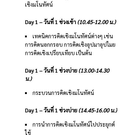
เชิงมโนทัศน์
Day 1 – วันที่ 1 ช่วงเช้า
(10.45-12.00 น.)
เทคนิคการคิดเชิงมโนทัศน์ต่างๆ เช่น
การคิดนอกกรอบ การคิดเชิงอุปมาอุปไมย
การคิดเชิงเปรียบเทียบ เป็นต้น
Day 1 – วันที่ 1 ช่วงบ่าย
(13.00-14.30
น.)
กระบวนการคิดเชิงมโนทัศน์
Day 1 – วันที่ 1 ช่วงบ่าย
(14.45-16.00 น.)
การนำการคิดเชิงมโนทัศน์ไปประยุกต์
ใช้