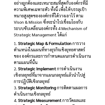
อย่างถูกต้องและเหมาะสมที่สุดกับองค์กรที่มี
ความพิเศษเฉพาะตัว ทั้งนี้ เพื่อให้บรรลุเป้า
หมายสูงสุดขององค์กรที่ได้วางเอาไว้ ตาม
Vison & Mission ซึ่งจะนำไปเชื่อมโยงกับ
ระบบขับเคลื่อนองค์กรทั้ง 4 Mechanism of
Strategic Management ได้แก่
1.
Strategic Map & Formulation
การวาง
ตำแหน่งในแผนที่ทางธุรกิจเชิงยุทธศาสตร์
ของ องค์กรและการกำหนดแผนกรดำเนินงาน
ตามแผนที่นั้น
2.
Strategic Implement
การดำเนินงาน
เชิงกลยุทธ์ที่มาจากแผนกลยุทธ์แล้วนำไปสู่
การปฏิบัติเชิงกลยุทธ์
3.
Strategic Monitoring
การติดตามผลการ
ดำเนินงานเชิงกลยุทธ์
4.
Strategic Measurement
การวัดผลและ