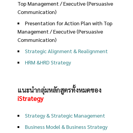
Top Management / Executive (Persuasive
Communication)
Presentation for Action Plan with Top
Management / Executive (Persuasive
Communication)
Strategic Alignment & Realignment
HRM &HRD Strategy
แนะนำกลุ่มหลักสูตรทั้งหมดของ
iStrategy
Strategy & Strategic Management
Business Model & Business Strategy