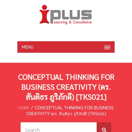
MENU
CONCEPTUAL THINKING FOR
BUSINESS CREATIVITY (ดร.
สันติธร ภูริภักดี) [ฺTKS021]
HOME
CONCEPTUAL THINKING FOR BUSINESS
CREATIVITY (ดร. สันติธร ภูริภักดี) [ฺTKS021]