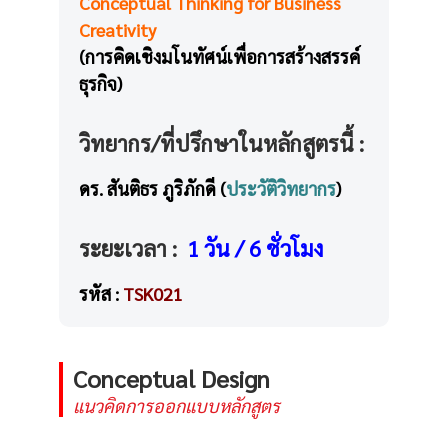
Conceptual Thinking for Business
Creativity
(การคิดเชิงมโนทัศน์เพื่อการสร้างสรรค์
ธุรกิจ)
วิทยากร/ที่ปรึกษาในหลักสูตรนี้ :
ดร. สันติธร ภูริภักดี (
ประวัติวิทยากร
)
ระยะเวลา :
1 วัน / 6 ชั่วโมง
รหัส :
TSK021
Conceptual Design
แนวคิดการออกแบบหลักสูตร