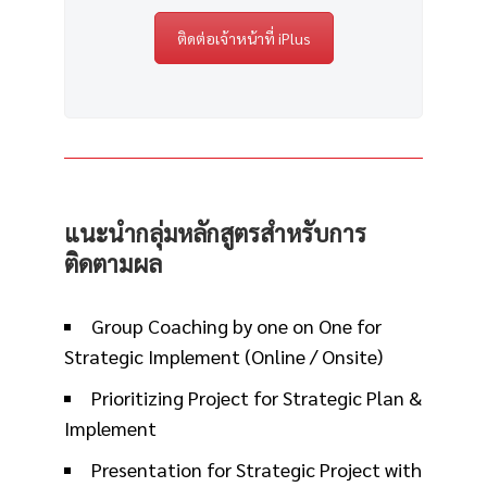
ติดต่อเจ้าหน้าที่ iPlus
แนะนำกลุ่มหลักสูตรสำหรับการ
ติดตามผล
Group Coaching by one on One for
Strategic Implement (Online / Onsite)
Prioritizing Project for Strategic Plan &
Implement
Presentation for Strategic Project with