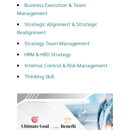
Business Execution & Team
Management
Strategic Alignment & Strategic
Realignment
Strategy Team Management
HRM & HRD Strategy
Internal Control & Risk Management
Thinking Skill