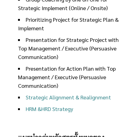
Strategic Implement (Online / Onsite)
Prioritizing Project for Strategic Plan &
Implement
Presentation for Strategic Project with
Top Management / Executive (Persuasive
Communication)
Presentation for Action Plan with Top
Management / Executive (Persuasive
Communication)
Strategic Alignment & Realignment
HRM &HRD Strategy