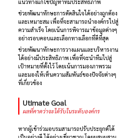
แนวทางแก้ไขปัญหาที่มีประสิทธิภาพ
ช่วยพัฒนาทักษะการตัดสินใจได้อย่างถูกต้อง
และเหมาะสม เพื่อที่จะสามารถนำองค์กรไปสู่
ความสำเร็จ โดยเน้นการพิจารณาข้อมูลต่างๆ
อย่างรอบคอบและเลือกทางเลือกที่ดีที่สุด
ช่วยพัฒนาทักษะการวางแผนและบริหารงาน
ได้อย่างมีประสิทธิภาพ เพื่อที่จะนำทีมไปสู่
เป้าหมายที่ตั้งไว้ โดยเน้นการมองภาพรวม
และมองให้เห็นความสัมพันธ์ของปัจจัยต่างๆ
ที่เกี่ยวข้อง
Utimate Goal
ผลที่คาดว่าจะได้รับในระดับองค์กร
หากผู้เข้าร่วมอบรมสามารถปรับประยุกต์ได้
เป็นอย่างดี ได้อย่างเชี่ยวชาญ โดยผสมผสาน