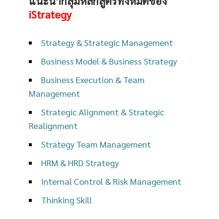
แนะนำกลุ่มหลักสูตรทั้งหมดของ
iStrategy
Strategy & Strategic Management
Business Model & Business Strategy
Business Execution & Team
Management
Strategic Alignment & Strategic
Realignment
Strategy Team Management
HRM & HRD Strategy
Internal Control & Risk Management
Thinking Skill