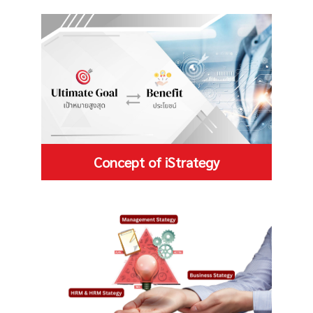
Concept of iStrategy