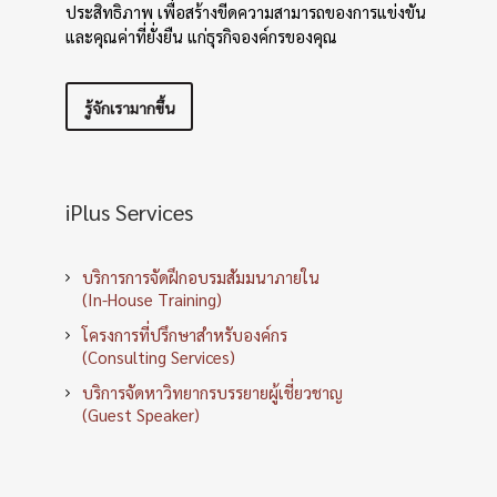
ประสิทธิภาพ เพื่อสร้างขีดความสามารถของการแข่งขัน
และคุณค่าที่ยั่งยืน แก่ธุรกิจองค์กรของคุณ
รู้จักเรามากขึ้น
iPlus Services
บริการการจัดฝึกอบรมสัมมนาภายใน
(In-House Training)
โครงการที่ปรึกษาสำหรับองค์กร
(Consulting Services)
บริการจัดหาวิทยากรบรรยายผู้เชี่ยวชาญ
(Guest Speaker)