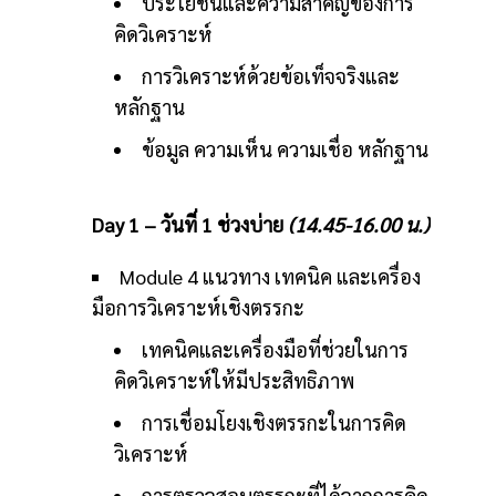
ประโยชน์และความสำคัญของการ
คิดวิเคราะห์
การวิเคราะห์ด้วยข้อเท็จจริงและ
หลักฐาน
ข้อมูล ความเห็น ความเชื่อ หลักฐาน
Day 1 – วันที่ 1 ช่วงบ่าย
(14.45-16.00 น.)
Module 4 แนวทาง เทคนิค และเครื่อง
มือการวิเคราะห์เชิงตรรกะ
เทคนิคและเครื่องมือที่ช่วยในการ
คิดวิเคราะห์ให้มีประสิทธิภาพ
การเชื่อมโยงเชิงตรรกะในการคิด
วิเคราะห์
การตรวจสอบตรรกะที่ได้จากการคิด