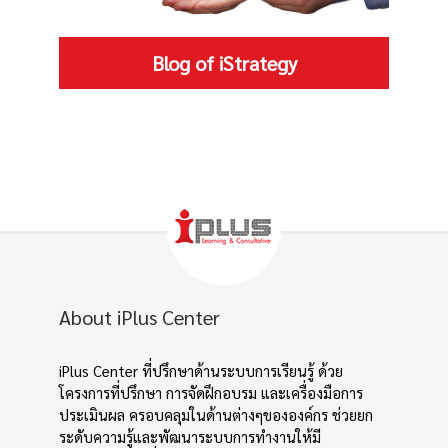
Blog of iStrategy
About iPlus Center
iPlus Center ที่ปรึกษาด้านระบบการเรียนรู้ ด้วย
โครงการที่ปรึกษา การจัดฝึกอบรม และเครื่องมือการ
ประเมินผล ครอบคลุมในด้านต่างๆขององค์กร ช่วยยก
ระดับความรู้และพัฒนาระบบการทำงานให้มี