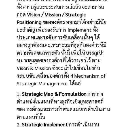
ทั้งความรู้และประสบการณ์แล้ว จะสามารถ
ถอด
Vision / Mission / Strategic
Positioning ขององค์กร
ออกมาได้อย่างมีนัย
ยะสำคัญ เพื่อรองรับการ Implement ทั้ง
ประเภทและระดับการขับเคลื่อนนั้นๆ ได้
อย่างถูกต้องและเหมาะสมที่สุดกับองค์กรที่มี
ความพิเศษเฉพาะตัว ทั้งนี้ เพื่อให้บรรลุเป้า
หมายสูงสุดขององค์กรที่ได้วางเอาไว้ ตาม
Vison & Mission ซึ่งจะนำไปเชื่อมโยงกับ
ระบบขับเคลื่อนองค์กรทั้ง 4 Mechanism of
Strategic Management ได้แก่
1.
Strategic Map & Formulation
การวาง
ตำแหน่งในแผนที่ทางธุรกิจเชิงยุทธศาสตร์
ของ องค์กรและการกำหนดแผนกรดำเนินงาน
ตามแผนที่นั้น
2.
Strategic Implement
การดำเนินงาน