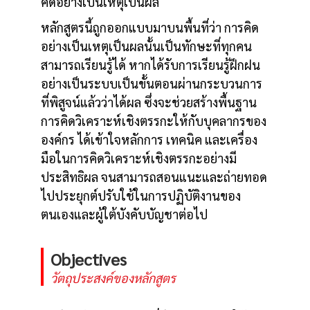
คิดอย่างเป็นเหตุเป็นผล
หลักสูตรนี้ถูกออกแบบมาบนพื้นที่ว่า การคิด
อย่างเป็นเหตุเป็นผลนั้นเป็นทักษะที่ทุกคน
สามารถเรียนรู้ได้ หากได้รับการเรียนรู้ฝึกฝน
อย่างเป็นระบบเป็นขั้นตอนผ่านกระบวนการ
ที่พิสูจน์แล้วว่าได้ผล ซึ่งจะช่วยสร้างพื้นฐาน
การคิดวิเคราะห์เชิงตรรกะให้กับบุคลากรของ
องค์กร ได้เข้าใจหลักการ เทคนิค และเครื่อง
มือในการคิดวิเคราะห์เชิงตรรกะอย่างมี
ประสิทธิผล จนสามารถสอนแนะและถ่ายทอด
ไปประยุกต์ปรับใช้ในการปฏิบัติงานของ
ตนเองและผู้ใต้บังคับบัญชาต่อไป
Objectives
วัตถุประสงค์ของหลักสูตร