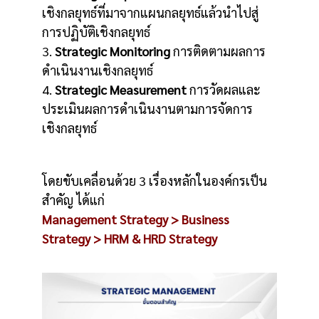
เชิงกลยุทธ์ที่มาจากแผนกลยุทธ์แล้วนำไปสู่
การปฏิบัติเชิงกลยุทธ์
3.
Strategic Monitoring
การติดตามผลการ
ดำเนินงานเชิงกลยุทธ์
4.
Strategic Measurement
การวัดผลและ
ประเมินผลการดำเนินงานตามการจัดการ
เชิงกลยุทธ์
โดยขับเคลื่อนด้วย 3 เรื่องหลักในองค์กรเป็น
สำคัญ ได้แก่
Management Strategy > Business
Strategy > HRM & HRD Strategy