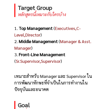
Target Group
หลักสูตรนี้เหมาะกับใครบ้าง
1.
Top Management
(
Executives,C-
Level,Director
)
2.
Middle Management
(
Manager & Asst.
Manager
)
3.
Front-Line Management
(
Sr.Supervisor,Supervisor
)
เหมาะสำหรับ Manager และ Supervisor ใน
การพัฒนาทักษะที่จำเป็นในการทำงานใน
ปัจจุบันและอนาคต
Goal