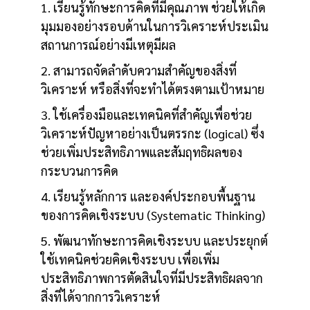
1. เรียนรู้ทักษะการคิดที่มีคุณภาพ ช่วยให้เกิด
มุมมองอย่างรอบด้านในการวิเคราะห์ประเมิน
สถานการณ์อย่างมีเหตุมีผล
2. สามารถจัดลำดับความสำคัญของสิ่งที่
วิเคราะห์ หรือสิ่งที่จะทำได้ตรงตามเป้าหมาย
3. ใช้เครื่องมือและเทคนิคที่สำคัญเพื่อช่วย
วิเคราะห์ปัญหาอย่างเป็นตรรกะ (logical) ซึ่ง
ช่วยเพิ่มประสิทธิภาพและสัมฤทธิผลของ
กระบวนการคิด
4. เรียนรู้หลักการ และองค์ประกอบพื้นฐาน
ของการคิดเชิงระบบ (Systematic Thinking)
5. พัฒนาทักษะการคิดเชิงระบบ และประยุกต์
ใช้เทคนิคช่วยคิดเชิงระบบ เพื่อเพิ่ม
ประสิทธิภาพการตัดสินใจที่มีประสิทธิผลจาก
สิ่งที่ได้จากการวิเคราะห์