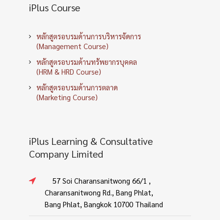
iPlus Course
หลักสูตรอบรมด้านการบริหารจัดการ
(Management Course)
หลักสูตรอบรมด้านทรัพยากรบุคคล
(HRM & HRD Course)
หลักสูตรอบรมด้านการตลาด
(Marketing Course)
iPlus Learning & Consultative
Company Limited
57 Soi Charansanitwong 66/1 ,
Charansanitwong Rd., Bang Phlat,
Bang Phlat, Bangkok 10700 Thailand