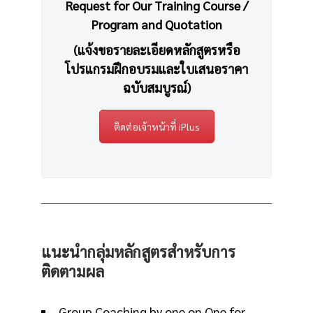
Request for Our Training Course /
Program and Quotation
(แจ้งขอรายละเอียดหลักสูตรหรือ
โปรแกรมฝึกอบรมและใบเสนอราคา
ฉบับสมบูรณ์)
ติดต่อเจ้าหน้าที่ iPlus
แนะนำกลุ่มหลักสูตรสำหรับการ
ติดตามผล
Group Coaching by one on One for