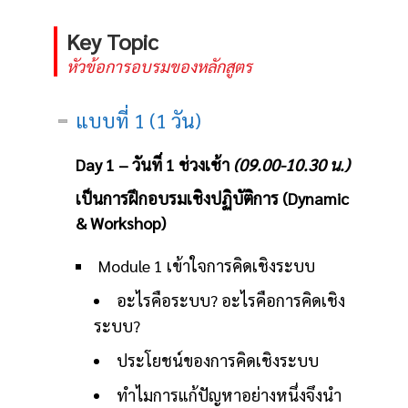
Key Topic
หัวข้อการอบรมของหลักสูตร
แบบที่ 1 (1 วัน)
Day 1 – วันที่ 1 ช่วงเช้า
(09.00-10.30 น.)
เป็นการฝึกอบรมเชิงปฏิบัติการ (Dynamic
& Workshop)
Module 1 เข้าใจการคิดเชิงระบบ
อะไรคือระบบ? อะไรคือการคิดเชิง
ระบบ?
ประโยชน์ของการคิดเชิงระบบ
ทำไมการแก้ปัญหาอย่างหนึ่งจึงนำ