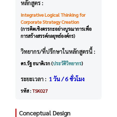
หลักสูตร :
Integrative Logical Thinking for
Corporate Strategy Creation
(การคิดเชิงตรรกะอย่างบูรณาการเพื่อ
การสร้างสรรค์กลยุทธ์องค์กร)
วิทยากร/ที่ปรึกษาในหลักสูตรนี้ :
ดร.รัฐ ธนาดิเรก (
ประวัติวิทยากร
)
ระยะเวลา :
1 วัน / 6 ชั่วโมง
รหัส :
TSK027
Conceptual Design