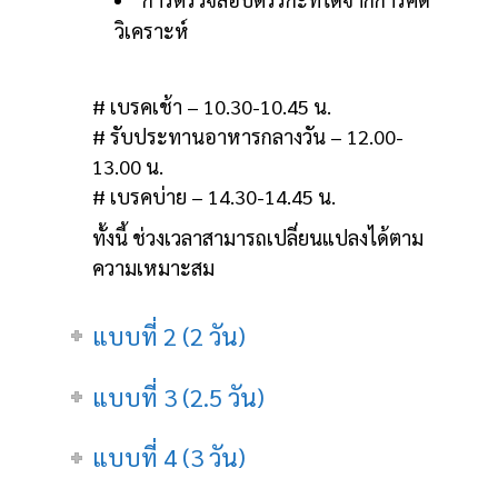
วิเคราะห์
# เบรคเช้า – 10.30-10.45 น.
# รับประทานอาหารกลางวัน – 12.00-
13.00 น.
# เบรคบ่าย – 14.30-14.45 น.
ทั้งนี้ ช่วงเวลาสามารถเปลี่ยนแปลงได้ตาม
ความเหมาะสม
แบบที่ 2 (2 วัน)
แบบที่ 3 (2.5 วัน)
แบบที่ 4 (3 วัน)