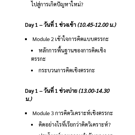
ไปสู่การเกิดปัญหาใหม่?
Day 1 – วันที่ 1 ช่วงเช้า
(10.45-12.00 น.)
Module 2 เข้าใจการคิดแบบตรรกะ
หลักการพื้นฐานของการคิดเชิง
ตรรกะ
กระบวนการคิดเชิงตรรกะ
Day 1 – วันที่ 1 ช่วงบ่าย
(13.00-14.30
น.)
Module 3 การคิดวิเคราะห์เชิงตรรกะ
คิดอย่างไรที่เรียกว่าคิดวิเคราะห์?