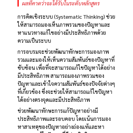
ผลที่คาดว่าจะได้รับในระดับหลักสูตร
การคิดเชิงระบบ (Systematic Thinking) ช่วย
ให้สามารถมองเห็นภาพรวมของปัญหาและ
หาแนวทางแก้ไขอย่างมีประสิทธิภาพด้วย
ความเป็นระบบ
การอบรมจะช่วยพัฒนาทักษะการมองภาพ
รวมและมองให้เห็นความสัมพันธ์ของปัญหาที่
ซับซ้อน เพื่อที่จะสามารถแก้ไขปัญหาได้อย่าง
มีประสิทธิภาพ สามารถมองภาพรวมของ
ปัญหาและเข้าใจความสัมพันธ์ของปัจจัยต่างๆ
ที่เกี่ยวข้อง ซึ่งจะช่วยให้สามารถแก้ไขปัญหา
ได้อย่างตรงจุดและมีประสิทธิภาพ
ช่วยพัฒนาทักษะการแก้ปัญหาอย่างมี
ประสิทธิภาพและรอบคอบ โดยเน้นการมอง
หาสาเหตุของปัญหาอย่างถ่องแท้และหา