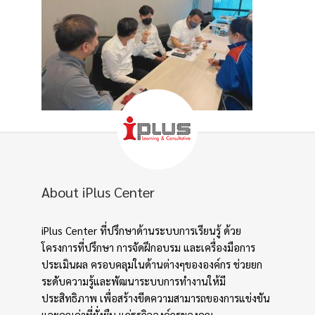
About iPlus Center
iPlus Center ที่ปรึกษาด้านระบบการเรียนรู้ ด้วย
โครงการที่ปรึกษา การจัดฝึกอบรม และเครื่องมือการ
ประเมินผล ครอบคลุมในด้านต่างๆขององค์กร ช่วยยก
ระดับความรู้และพัฒนาระบบการทำงานให้มี
ประสิทธิภาพ เพื่อสร้างขีดความสามารถของการแข่งขัน
และคุณค่าที่ยั่งยืน แก่ธุรกิจองค์กรของคุณ