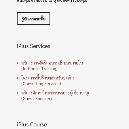
รู้จักเรามากขึ้น
iPlus Services
บริการการจัดฝึกอบรมสัมมนาภายใน
(In-House Training)
โครงการที่ปรึกษาสำหรับองค์กร
(Consulting Services)
บริการจัดหาวิทยากรบรรยายผู้เชี่ยวชาญ
(Guest Speaker)
iPlus Course