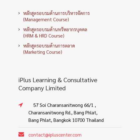
หลักสูตรอบรมด้านการบริหารจัดการ
(Management Course)
หลักสูตรอบรมด้านทรัพยากรบุคคล
(HRM & HRD Course)
หลักสูตรอบรมด้านการตลาด
(Marketing Course)
iPlus Learning & Consultative
Company Limited
57 Soi Charansanitwong 66/1 ,
Charansanitwong Rd., Bang Phlat,
Bang Phlat, Bangkok 10700 Thailand
contact@ipluscenter.com