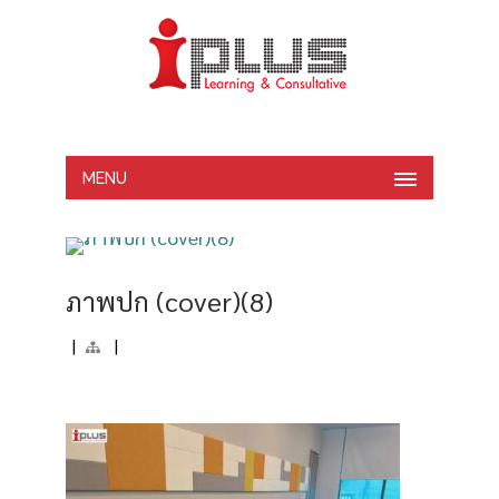
MENU
ภาพปก (cover)(8)
|
|