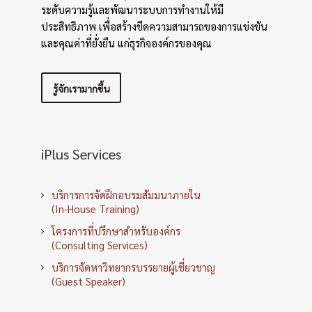
ระดับความรู้และพัฒนาระบบการทำงานให้มี
ประสิทธิภาพ เพื่อสร้างขีดความสามารถของการแข่งขัน
และคุณค่าที่ยั่งยืน แก่ธุรกิจองค์กรของคุณ
รู้จักเรามากขึ้น
iPlus Services
บริการการจัดฝึกอบรมสัมมนาภายใน
(In-House Training)
โครงการที่ปรึกษาสำหรับองค์กร
(Consulting Services)
บริการจัดหาวิทยากรบรรยายผู้เชี่ยวชาญ
(Guest Speaker)