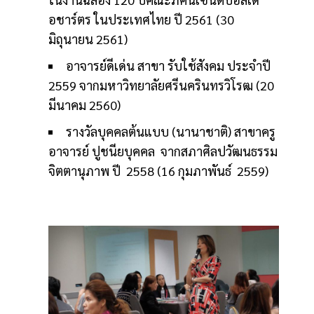
อชาร์ตร ในประเทศไทย ปี 2561 (30
มิถุนายน 2561)
อาจารย์ดีเด่น สาขา รับใช้สังคม ประจำปี
2559 จากมหาวิทยาลัยศรีนครินทรวิโรฒ (20
มีนาคม 2560)
รางวัลบุคคลต้นแบบ (นานาชาติ) สาขาครู
อาจารย์ ปูชนียบุคคล จากสภาศิลปวัฒนธรรม
จิตตานุภาพ ปี 2558 (16 กุมภาพันธ์ 2559)