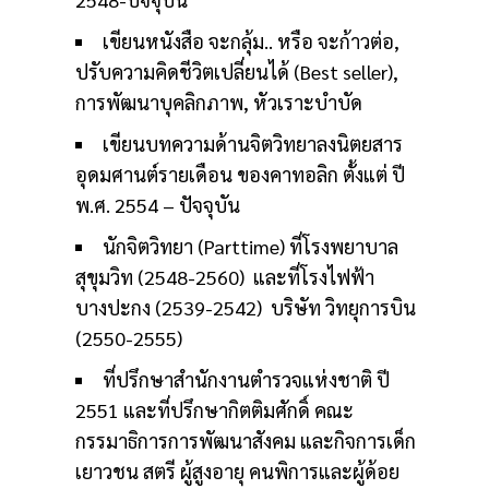
เขียนหนังสือ จะกลุ้ม.. หรือ จะก้าวต่อ,
ปรับความคิดชีวิตเปลี่ยนได้ (Best seller),
การพัฒนาบุคลิกภาพ, หัวเราะบำบัด
เขียนบทความด้านจิตวิทยาลงนิตยสาร
อุดมศานต์รายเดือน ของคาทอลิก ตั้งแต่ ปี
พ.ศ. 2554 – ปัจจุบัน
นักจิตวิทยา (Parttime) ที่โรงพยาบาล
สุขุมวิท (2548-2560) และที่โรงไฟฟ้า
บางปะกง (2539-2542) บริษัท วิทยุการบิน
(2550-2555)
ที่ปรึกษาสำนักงานตำรวจแห่งชาติ ปี
2551 และที่ปรึกษากิตติมศักดิ์ คณะ
กรรมาธิการการพัฒนาสังคม และกิจการเด็ก
เยาวชน สตรี ผู้สูงอายุ คนพิการและผู้ด้อย