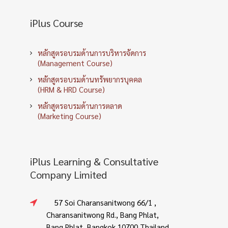
iPlus Course
หลักสูตรอบรมด้านการบริหารจัดการ
(Management Course)
หลักสูตรอบรมด้านทรัพยากรบุคคล
(HRM & HRD Course)
หลักสูตรอบรมด้านการตลาด
(Marketing Course)
iPlus Learning & Consultative
Company Limited
57 Soi Charansanitwong 66/1 ,
Charansanitwong Rd., Bang Phlat,
Bang Phlat, Bangkok 10700 Thailand