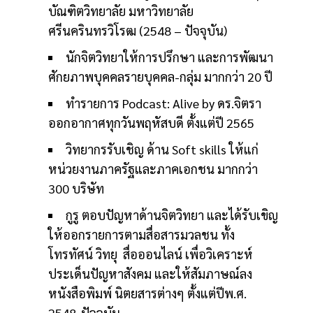
บัณฑิตวิทยาลัย มหาวิทยาลัย
ศรีนครินทรวิโรฒ (2548 – ปัจจุบัน)
นักจิตวิทยาให้การปรึกษา และการพัฒนา
ศักยภาพบุคคลรายบุคคล-กลุ่ม มากกว่า 20 ปี
ทำรายการ Podcast: Alive by ดร.จิตรา
ออกอากาศทุกวันพฤหัสบดี ตั้งแต่ปี 2565
วิทยากรรับเชิญ ด้าน Soft skills ให้แก่
หน่วยงานภาครัฐและภาคเอกชน มากกว่า
300 บริษัท
กูรู ตอบปัญหาด้านจิตวิทยา และได้รับเขิญ
ให้ออกรายการตามสื่อสารมวลชน ทั้ง
โทรทัศน์ วิทยุ สื่อออนไลน์ เพื่อวิเคราะห์
ประเด็นปัญหาสังคม และให้สัมภาษณ์ลง
หนังสือพิมพ์ นิตยสารต่างๆ ตั้งแต่ปีพ.ศ.
2548-ปัจจุบัน