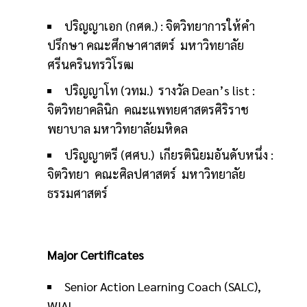
ปริญญาเอก (กศด.) : จิตวิทยาการให้คำ
ปรึกษา คณะศึกษาศาสตร์ มหาวิทยาลัย
ศรีนครินทรวิโรฒ
ปริญญาโท (วทม.) รางวัล Dean’s list :
จิตวิทยาคลินิก คณะแพทยศาสตรศิริราช
พยาบาล มหาวิทยาลัยมหิดล
ปริญญาตรี (ศศบ.) เกียรตินิยมอันดับหนึ่ง :
จิตวิทยา คณะศิลปศาสตร์ มหาวิทยาลัย
ธรรมศาสตร์
Major Certificates
Senior Action Learning Coach (SALC),
WIAL