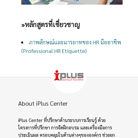
»
หลักสูตรที่เชี่ยวชาญ
ภาพลักษณ์และมารยาทของ HR มืออาชีพ
(Professional HR Etiquette)
About iPlus Center
iPlus Center ที่ปรึกษาด้านระบบการเรียนรู้ ด้วย
โครงการที่ปรึกษา การจัดฝึกอบรม และเครื่องมือการ
ประเมินผล ครอบคลุมในด้านต่างๆขององค์กร ช่วยยก