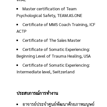
Master certification of Team
Psychological Safety, TEAM.AS.ONE
Certificate of MMS Coach Training, ICF
ACTP
Certificate of The Sales Master
Certificate of Somatic Experiencing:
Beginning Level of Trauma Healing, USA
Certificate of Somatic Experiencing:
Intermediate level, Switzerland
ประสบการณ์การทำงาน
อาจารย์ประจำศูนย์พัฒนาศักยภาพมนุษย์