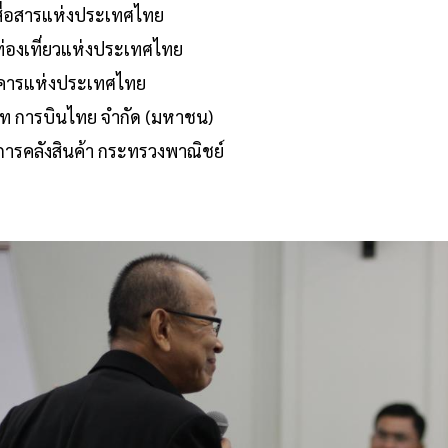
ื่อสารแห่งประเทศไทย
่องเที่ยวแห่งประเทศไทย
ารแห่งประเทศไทย
ท การบินไทย จำกัด (มหาชน)
ารคลังสินค้า กระทรวงพาณิชย์