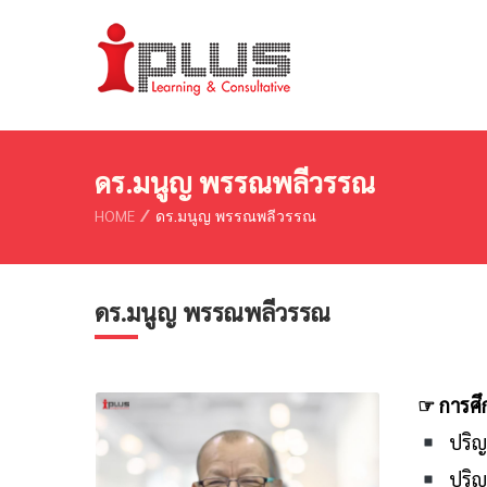
ดร.มนูญ พรรณพลีวรรณ
HOME
ดร.มนูญ พรรณพลีวรรณ
ดร.มนูญ พรรณพลีวรรณ
☞
การศึ
ปริญญ
ปริญ