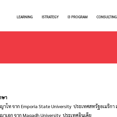
LEARNING
ISTRATEGY
I3 PROGRAM
CONSULTING
กษา
าโท จาก Emporia State University ประเทศสหรัฐอเมริกา 
ญาเอก จาก Magadh University ประเทศอินเดีย