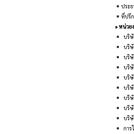
ประธา
ที่ปร
»
หน่วยง
บริษั
บริษั
บริษั
บริษั
บริษั
บริษั
บริษั
บริษั
บริษั
การไ