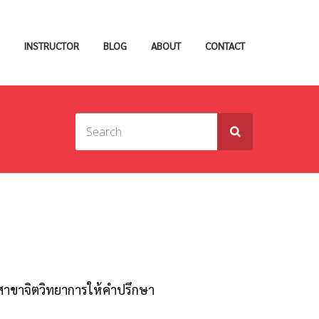
INSTRUCTOR
BLOG
ABOUT
CONTACT
สาขาจิตวิทยาการให้คำปรึกษา