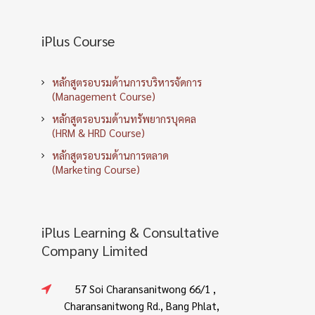
iPlus Course
หลักสูตรอบรมด้านการบริหารจัดการ
(Management Course)
หลักสูตรอบรมด้านทรัพยากรบุคคล
(HRM & HRD Course)
หลักสูตรอบรมด้านการตลาด
(Marketing Course)
iPlus Learning & Consultative
Company Limited
57 Soi Charansanitwong 66/1 ,
Charansanitwong Rd., Bang Phlat,