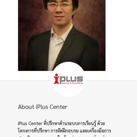
About iPlus Center
iPlus Center ที่ปรึกษาด้านระบบการเรียนรู้ ด้วย
โครงการที่ปรึกษา การจัดฝึกอบรม และเครื่องมือการ