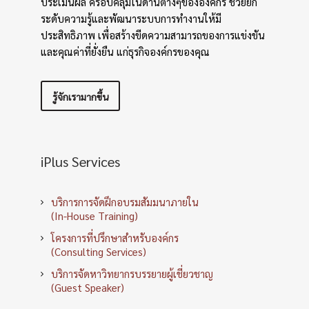
ประเมินผล ครอบคลุมในด้านต่างๆขององค์กร ช่วยยก
ระดับความรู้และพัฒนาระบบการทำงานให้มี
ประสิทธิภาพ เพื่อสร้างขีดความสามารถของการแข่งขัน
และคุณค่าที่ยั่งยืน แก่ธุรกิจองค์กรของคุณ
รู้จักเรามากขึ้น
iPlus Services
บริการการจัดฝึกอบรมสัมมนาภายใน
(In-House Training)
โครงการที่ปรึกษาสำหรับองค์กร
(Consulting Services)
บริการจัดหาวิทยากรบรรยายผู้เชี่ยวชาญ
(Guest Speaker)