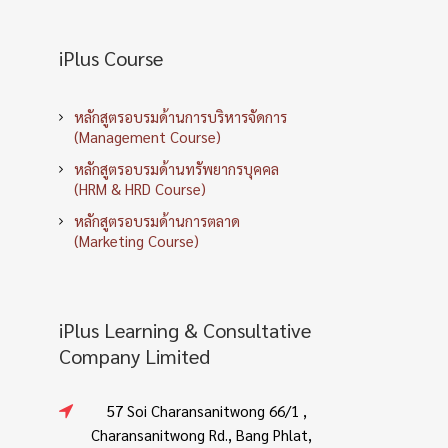
iPlus Course
หลักสูตรอบรมด้านการบริหารจัดการ
(Management Course)
หลักสูตรอบรมด้านทรัพยากรบุคคล
(HRM & HRD Course)
หลักสูตรอบรมด้านการตลาด
(Marketing Course)
iPlus Learning & Consultative
Company Limited
57 Soi Charansanitwong 66/1 ,
Charansanitwong Rd., Bang Phlat,