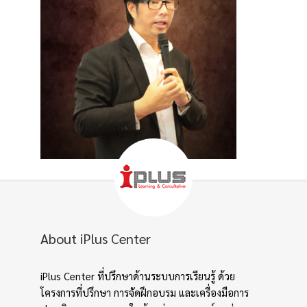
About iPlus Center
iPlus Center ที่ปรึกษาด้านระบบการเรียนรู้ ด้วย
โครงการที่ปรึกษา การจัดฝึกอบรม และเครื่องมือการ