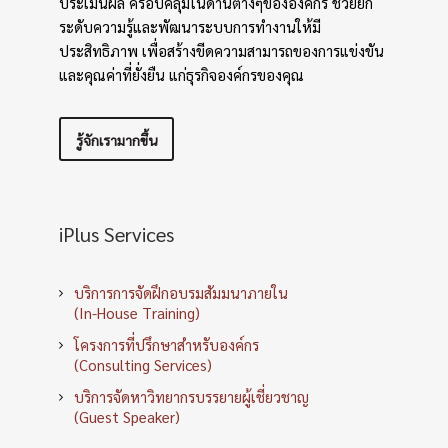
ประเมินผล ครอบคลุมในด้านต่างๆขององค์กร ช่วยยก
ระดับความรู้และพัฒนาระบบการทำงานให้มี
ประสิทธิภาพ เพื่อสร้างขีดความสามารถของการแข่งขัน
และคุณค่าที่ยั่งยืน แก่ธุรกิจองค์กรของคุณ
รู้จักเรามากขึ้น
iPlus Services
บริการการจัดฝึกอบรมสัมมนาภายใน
(In-House Training)
โครงการที่ปรึกษาสำหรับองค์กร
(Consulting Services)
บริการจัดหาวิทยากรบรรยายผู้เชี่ยวชาญ
(Guest Speaker)