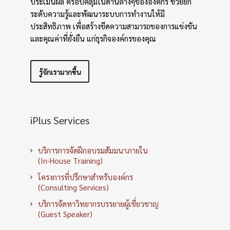
ประเมินผล ครอบคลุมในด้านต่างๆขององค์กร ช่วยยก
ระดับความรู้และพัฒนาระบบการทำงานให้มี
ประสิทธิภาพ เพื่อสร้างขีดความสามารถของการแข่งขัน
และคุณค่าที่ยั่งยืน แก่ธุรกิจองค์กรของคุณ
รู้จักเรามากขึ้น
iPlus Services
บริการการจัดฝึกอบรมสัมมนาภายใน
(In-House Training)
โครงการที่ปรึกษาสำหรับองค์กร
(Consulting Services)
บริการจัดหาวิทยากรบรรยายผู้เชี่ยวชาญ
(Guest Speaker)