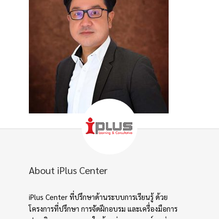
About iPlus Center
iPlus Center ที่ปรึกษาด้านระบบการเรียนรู้ ด้วย
โครงการที่ปรึกษา การจัดฝึกอบรม และเครื่องมือการ