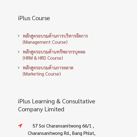
iPlus Course
หลักสูตรอบรมด้านการบริหารจัดการ
(Management Course)
หลักสูตรอบรมด้านทรัพยากรบุคคล
(HRM & HRD Course)
หลักสูตรอบรมด้านการตลาด
(Marketing Course)
iPlus Learning & Consultative
Company Limited
57 Soi Charansanitwong 66/1 ,
Charansanitwong Rd., Bang Phlat,