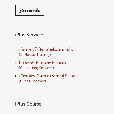
รู้จักเรามากขึ้น
iPlus Services
บริการการจัดฝึกอบรมสัมมนาภายใน
(In-House Training)
โครงการที่ปรึกษาสำหรับองค์กร
(Consulting Services)
บริการจัดหาวิทยากรบรรยายผู้เชี่ยวชาญ
(Guest Speaker)
iPlus Course