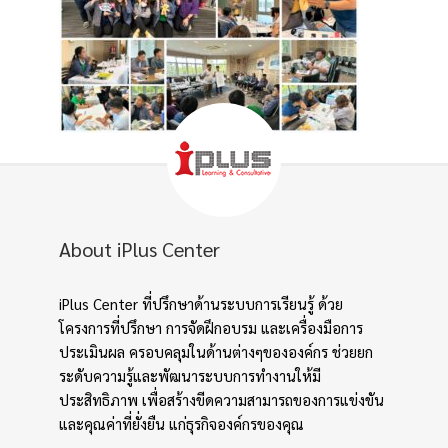
About iPlus Center
iPlus Center ที่ปรึกษาด้านระบบการเรียนรู้ ด้วย
โครงการที่ปรึกษา การจัดฝึกอบรม และเครื่องมือการ
ประเมินผล ครอบคลุมในด้านต่างๆขององค์กร ช่วยยก
ระดับความรู้และพัฒนาระบบการทำงานให้มี
ประสิทธิภาพ เพื่อสร้างขีดความสามารถของการแข่งขัน
และคุณค่าที่ยั่งยืน แก่ธุรกิจองค์กรของคุณ