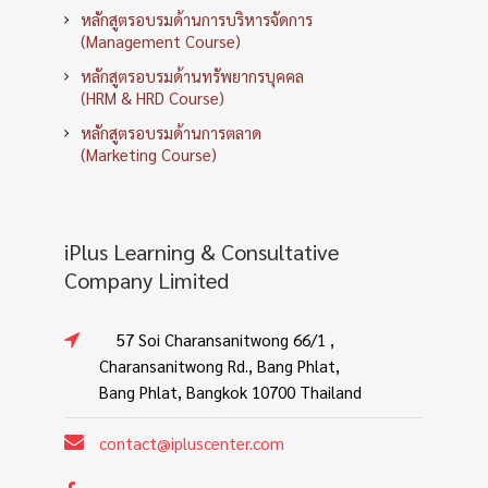
หลักสูตรอบรมด้านการบริหารจัดการ
(Management Course)
หลักสูตรอบรมด้านทรัพยากรบุคคล
(HRM & HRD Course)
หลักสูตรอบรมด้านการตลาด
(Marketing Course)
iPlus Learning & Consultative
Company Limited
57 Soi Charansanitwong 66/1 ,
Charansanitwong Rd., Bang Phlat,
Bang Phlat, Bangkok 10700 Thailand
contact@ipluscenter.com