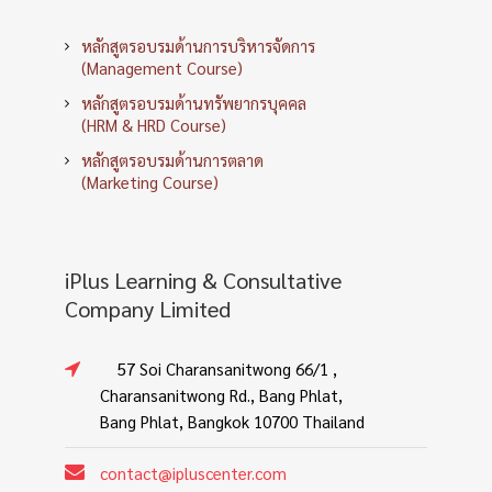
หลักสูตรอบรมด้านการบริหารจัดการ
(Management Course)
หลักสูตรอบรมด้านทรัพยากรบุคคล
(HRM & HRD Course)
หลักสูตรอบรมด้านการตลาด
(Marketing Course)
iPlus Learning & Consultative
Company Limited
57 Soi Charansanitwong 66/1 ,
Charansanitwong Rd., Bang Phlat,
Bang Phlat, Bangkok 10700 Thailand
contact@ipluscenter.com