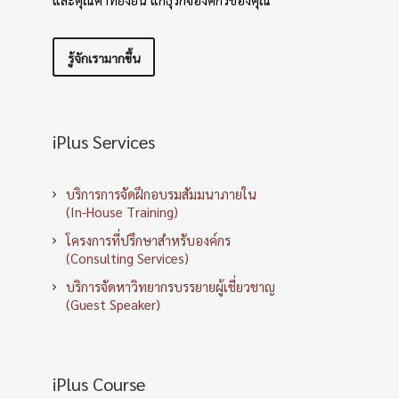
รู้จักเรามากขึ้น
iPlus Services
บริการการจัดฝึกอบรมสัมมนาภายใน
(In-House Training)
โครงการที่ปรึกษาสำหรับองค์กร
(Consulting Services)
บริการจัดหาวิทยากรบรรยายผู้เชี่ยวชาญ
(Guest Speaker)
iPlus Course