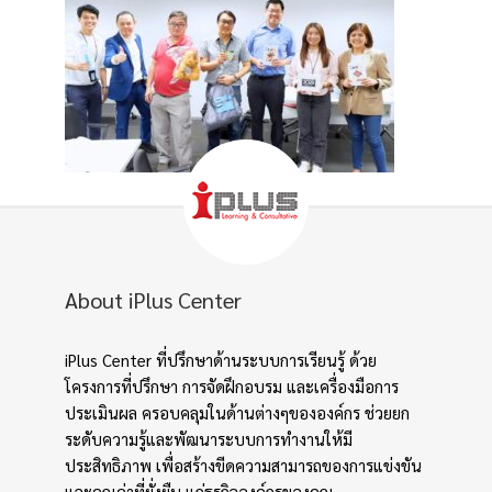
About iPlus Center
iPlus Center ที่ปรึกษาด้านระบบการเรียนรู้ ด้วย
โครงการที่ปรึกษา การจัดฝึกอบรม และเครื่องมือการ
ประเมินผล ครอบคลุมในด้านต่างๆขององค์กร ช่วยยก
ระดับความรู้และพัฒนาระบบการทำงานให้มี
ประสิทธิภาพ เพื่อสร้างขีดความสามารถของการแข่งขัน
และคุณค่าที่ยั่งยืน แก่ธุรกิจองค์กรของคุณ