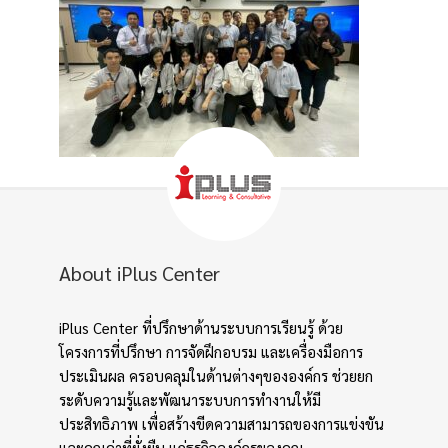
About iPlus Center
iPlus Center ที่ปรึกษาด้านระบบการเรียนรู้ ด้วย
โครงการที่ปรึกษา การจัดฝึกอบรม และเครื่องมือการ
ประเมินผล ครอบคลุมในด้านต่างๆขององค์กร ช่วยยก
ระดับความรู้และพัฒนาระบบการทำงานให้มี
ประสิทธิภาพ เพื่อสร้างขีดความสามารถของการแข่งขัน
และคุณค่าที่ยั่งยืน แก่ธุรกิจองค์กรของคุณ