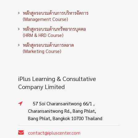
หลักสูตรอบรมด้านการบริหารจัดการ
(Management Course)
หลักสูตรอบรมด้านทรัพยากรบุคคล
(HRM & HRD Course)
หลักสูตรอบรมด้านการตลาด
(Marketing Course)
iPlus Learning & Consultative
Company Limited
57 Soi Charansanitwong 66/1 ,
Charansanitwong Rd., Bang Phlat,
Bang Phlat, Bangkok 10700 Thailand
contact@ipluscenter.com