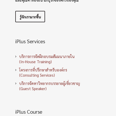
รู้จักเรามากขึ้น
iPlus Services
บริการการจัดฝึกอบรมสัมมนาภายใน
(In-House Training)
โครงการที่ปรึกษาสำหรับองค์กร
(Consulting Services)
บริการจัดหาวิทยากรบรรยายผู้เชี่ยวชาญ
(Guest Speaker)
iPlus Course