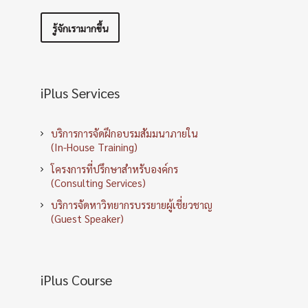
รู้จักเรามากขึ้น
iPlus Services
บริการการจัดฝึกอบรมสัมมนาภายใน
(In-House Training)
โครงการที่ปรึกษาสำหรับองค์กร
(Consulting Services)
บริการจัดหาวิทยากรบรรยายผู้เชี่ยวชาญ
(Guest Speaker)
iPlus Course