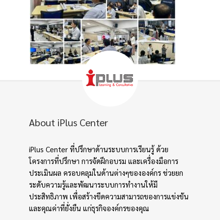
About iPlus Center
iPlus Center ที่ปรึกษาด้านระบบการเรียนรู้ ด้วย
โครงการที่ปรึกษา การจัดฝึกอบรม และเครื่องมือการ
ประเมินผล ครอบคลุมในด้านต่างๆขององค์กร ช่วยยก
ระดับความรู้และพัฒนาระบบการทำงานให้มี
ประสิทธิภาพ เพื่อสร้างขีดความสามารถของการแข่งขัน
และคุณค่าที่ยั่งยืน แก่ธุรกิจองค์กรของคุณ