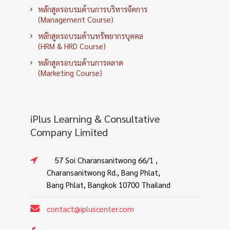
หลักสูตรอบรมด้านการบริหารจัดการ
(Management Course)
หลักสูตรอบรมด้านทรัพยากรบุคคล
(HRM & HRD Course)
หลักสูตรอบรมด้านการตลาด
(Marketing Course)
iPlus Learning & Consultative
Company Limited
57 Soi Charansanitwong 66/1 ,
Charansanitwong Rd., Bang Phlat,
Bang Phlat, Bangkok 10700 Thailand
contact@ipluscenter.com