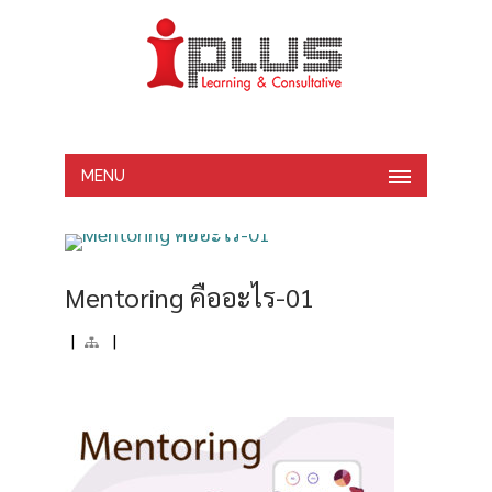
MENU
Mentoring คืออะไร-01
|
|