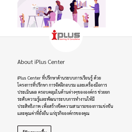
About iPlus Center
iPlus Center ที่ปรึกษาด้านระบบการเรียนรู้ ด้วย
โครงการที่ปรึกษา การจัดฝึกอบรม และเครื่องมือการ
ประเมินผล ครอบคลุมในด้านต่างๆขององค์กร ช่วยยก
ระดับความรู้และพัฒนาระบบการทำงานให้มี
ประสิทธิภาพ เพื่อสร้างขีดความสามารถของการแข่งขัน
และคุณค่าที่ยั่งยืน แก่ธุรกิจองค์กรของคุณ