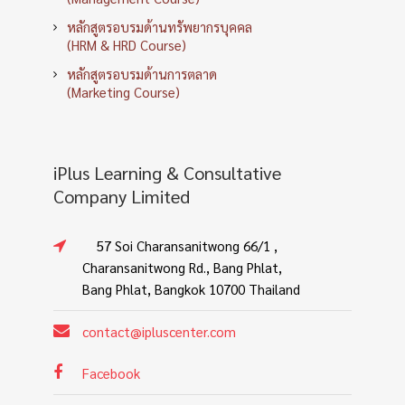
หลักสูตรอบรมด้านทรัพยากรบุคคล
(HRM & HRD Course)
หลักสูตรอบรมด้านการตลาด
(Marketing Course)
iPlus Learning & Consultative
Company Limited
57 Soi Charansanitwong 66/1 ,
Charansanitwong Rd., Bang Phlat,
Bang Phlat, Bangkok 10700 Thailand
contact@ipluscenter.com
Facebook