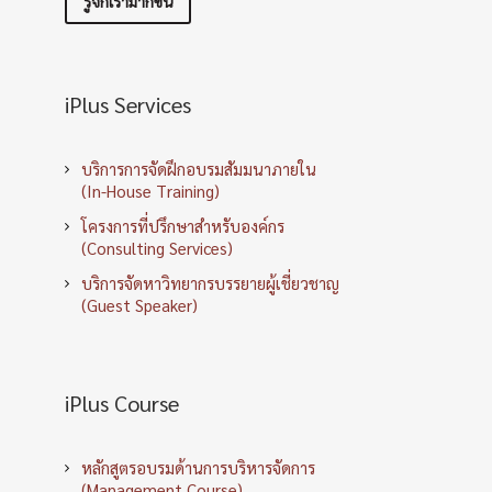
รู้จักเรามากขึ้น
iPlus Services
บริการการจัดฝึกอบรมสัมมนาภายใน
(In-House Training)
โครงการที่ปรึกษาสำหรับองค์กร
(Consulting Services)
บริการจัดหาวิทยากรบรรยายผู้เชี่ยวชาญ
(Guest Speaker)
iPlus Course
หลักสูตรอบรมด้านการบริหารจัดการ
(Management Course)