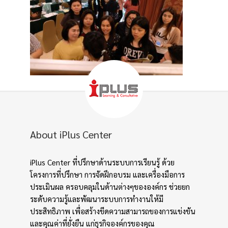
About iPlus Center
iPlus Center ที่ปรึกษาด้านระบบการเรียนรู้ ด้วย
โครงการที่ปรึกษา การจัดฝึกอบรม และเครื่องมือการ
ประเมินผล ครอบคลุมในด้านต่างๆขององค์กร ช่วยยก
ระดับความรู้และพัฒนาระบบการทำงานให้มี
ประสิทธิภาพ เพื่อสร้างขีดความสามารถของการแข่งขัน
และคุณค่าที่ยั่งยืน แก่ธุรกิจองค์กรของคุณ