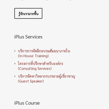
รู้จักเรามากขึ้น
iPlus Services
บริการการจัดฝึกอบรมสัมมนาภายใน
(In-House Training)
โครงการที่ปรึกษาสำหรับองค์กร
(Consulting Services)
บริการจัดหาวิทยากรบรรยายผู้เชี่ยวชาญ
(Guest Speaker)
iPlus Course