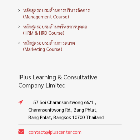
หลักสูตรอบรมด้านการบริหารจัดการ
(Management Course)
หลักสูตรอบรมด้านทรัพยากรบุคคล
(HRM & HRD Course)
หลักสูตรอบรมด้านการตลาด
(Marketing Course)
iPlus Learning & Consultative
Company Limited
57 Soi Charansanitwong 66/1 ,
Charansanitwong Rd., Bang Phlat,
Bang Phlat, Bangkok 10700 Thailand
contact@ipluscenter.com