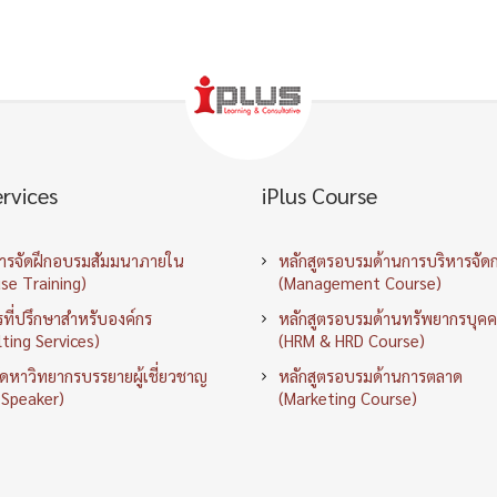
ervices
iPlus Course
การจัดฝึกอบรมสัมมนาภายใน
หลักสูตรอบรมด้านการบริหารจัด
se Training)
(Management Course)
ที่ปรึกษาสำหรับองค์กร
หลักสูตรอบรมด้านทรัพยากรบุค
ting Services)
(HRM & HRD Course)
ัดหาวิทยากรบรรยายผู้เชี่ยวชาญ
หลักสูตรอบรมด้านการตลาด
 Speaker)
(Marketing Course)