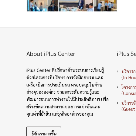
About iPlus Center
iPlus S
iPlus Center ที่ปรึกษาด้านระบบการเรียนรู้
บริการ
ด้วยโครงการที่ปรึกษา การจัดฝึกอบรม และ
(In-Hou
เครื่องมือการประเมินผล ครอบคลุมในด้าน
โครงการ
ต่างๆขององค์กร ช่วยยกระดับความรู้และ
(Consul
พัฒนาระบบการทำงานให้มีประสิทธิภาพ เพื่อ
บริการจ
สร้างขีดความสามารถของการแข่งขันและ
(Guest
คุณค่าที่ยั่งยืน แก่ธุรกิจองค์กรของคุณ
รู้จักเรามากขึ้น