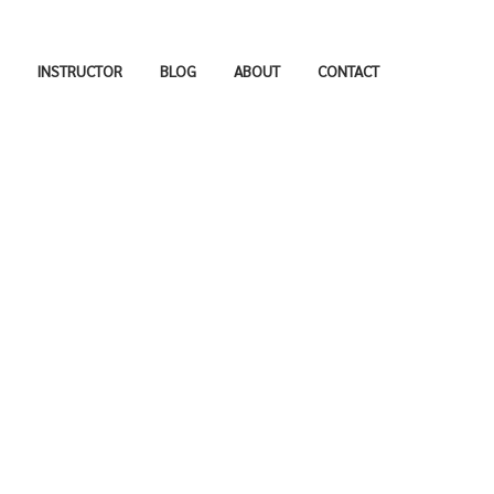
INSTRUCTOR
BLOG
ABOUT
CONTACT