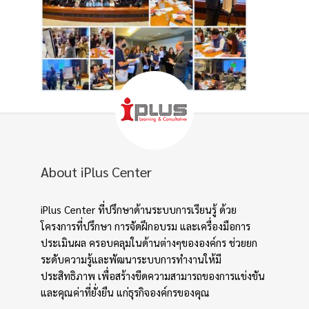
About iPlus Center
iPlus Center ที่ปรึกษาด้านระบบการเรียนรู้ ด้วย
โครงการที่ปรึกษา การจัดฝึกอบรม และเครื่องมือการ
ประเมินผล ครอบคลุมในด้านต่างๆขององค์กร ช่วยยก
ระดับความรู้และพัฒนาระบบการทำงานให้มี
ประสิทธิภาพ เพื่อสร้างขีดความสามารถของการแข่งขัน
และคุณค่าที่ยั่งยืน แก่ธุรกิจองค์กรของคุณ