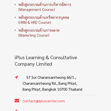
หลักสูตรอบรมด้านการบริหารจัดการ
(Management Course)
หลักสูตรอบรมด้านทรัพยากรบุคคล
(HRM & HRD Course)
หลักสูตรอบรมด้านการตลาด
(Marketing Course)
iPlus Learning & Consultative
Company Limited
57 Soi Charansanitwong 66/1 ,
Charansanitwong Rd., Bang Phlat,
Bang Phlat, Bangkok 10700 Thailand
contact@ipluscenter.com