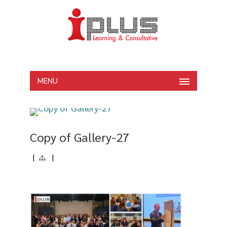
MENU
Copy of Gallery-27
|
|