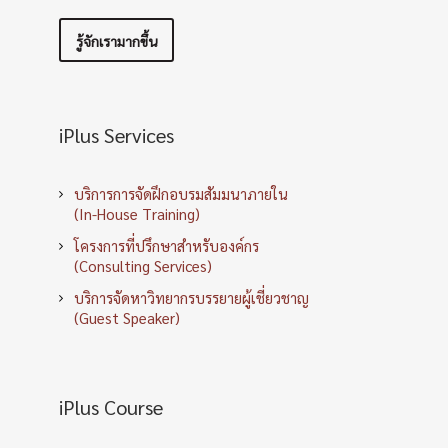
รู้จักเรามากขึ้น
iPlus Services
บริการการจัดฝึกอบรมสัมมนาภายใน
(In-House Training)
โครงการที่ปรึกษาสำหรับองค์กร
(Consulting Services)
บริการจัดหาวิทยากรบรรยายผู้เชี่ยวชาญ
(Guest Speaker)
iPlus Course