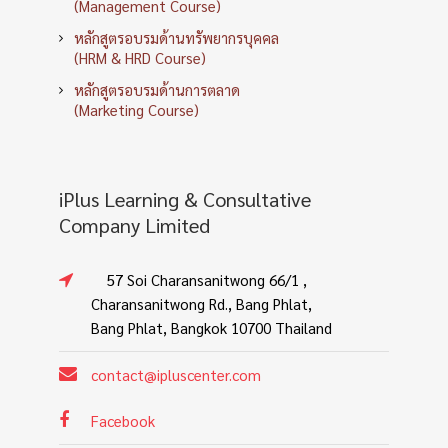
(Management Course)
หลักสูตรอบรมด้านทรัพยากรบุคคล
(HRM & HRD Course)
หลักสูตรอบรมด้านการตลาด
(Marketing Course)
iPlus Learning & Consultative
Company Limited
57 Soi Charansanitwong 66/1 ,
Charansanitwong Rd., Bang Phlat,
Bang Phlat, Bangkok 10700 Thailand
contact@ipluscenter.com
Facebook