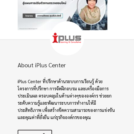
About iPlus Center
iPlus Center ที่ปรึกษาด้านระบบการเรียนรู้ ด้วย
โครงการที่ปรึกษา การจัดฝึกอบรม และเครื่องมือการ
ประเมินผล ครอบคลุมในด้านต่างๆขององค์กร ช่วยยก
ระดับความรู้และพัฒนาระบบการทำงานให้มี
ประสิทธิภาพ เพื่อสร้างขีดความสามารถของการแข่งขัน
และคุณค่าที่ยั่งยืน แก่ธุรกิจองค์กรของคุณ