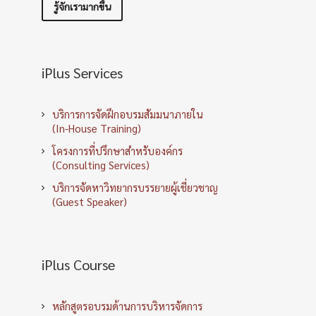
รู้จักเรามากขึ้น
iPlus Services
บริการการจัดฝึกอบรมสัมมนาภายใน
(In-House Training)
โครงการที่ปรึกษาสำหรับองค์กร
(Consulting Services)
บริการจัดหาวิทยากรบรรยายผู้เชี่ยวชาญ
(Guest Speaker)
iPlus Course
หลักสูตรอบรมด้านการบริหารจัดการ