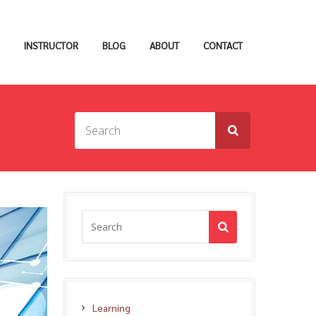
INSTRUCTOR
BLOG
ABOUT
CONTACT
Learning