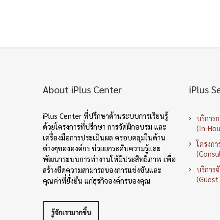
About iPlus Center
iPlus S
iPlus Center ที่ปรึกษาด้านระบบการเรียนรู้
บริการ
ด้วยโครงการที่ปรึกษา การจัดฝึกอบรม และ
(In-Hou
เครื่องมือการประเมินผล ครอบคลุมในด้าน
โครงการ
ต่างๆขององค์กร ช่วยยกระดับความรู้และ
(Consul
พัฒนาระบบการทำงานให้มีประสิทธิภาพ เพื่อ
บริการจ
สร้างขีดความสามารถของการแข่งขันและ
(Guest
คุณค่าที่ยั่งยืน แก่ธุรกิจองค์กรของคุณ
รู้จักเรามากขึ้น