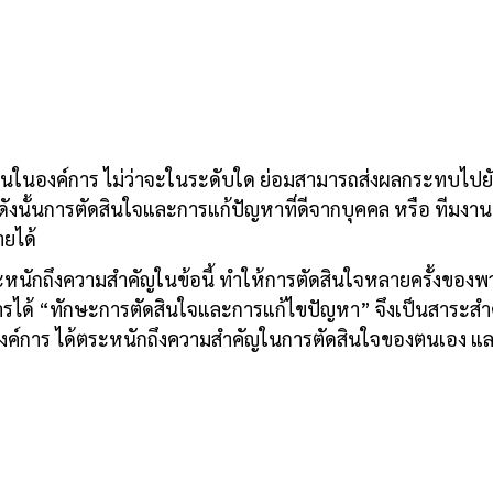
งานในองค์การ ไม่ว่าจะในระดับใด ย่อมสามารถส่งผลกระทบไปย
ดังนั้นการตัดสินใจและการแก้ปัญหาที่ดีจากบุคคล หรือ ทีมงาน
ยได้
หนักถึงความสำคัญในข้อนี้ ทำให้การตัดสินใจหลายครั้งของพ
ได้ “ทักษะการตัดสินใจและการแก้ไขปัญหา” จึงเป็นสาระสำคั
งองค์การ ได้ตระหนักถึงความสำคัญในการตัดสินใจของตนเอง แล