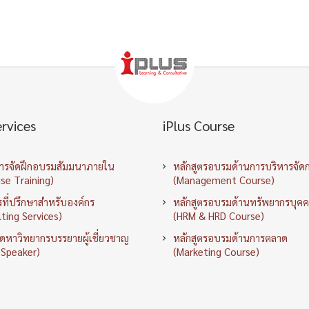
ervices
iPlus Course
การจัดฝึกอบรมสัมมนาภายใน
หลักสูตรอบรมด้านการบริหารจัด
se Training)
(Management Course)
ที่ปรึกษาสำหรับองค์กร
หลักสูตรอบรมด้านทรัพยากรบุค
ting Services)
(HRM & HRD Course)
ัดหาวิทยากรบรรยายผู้เชี่ยวชาญ
หลักสูตรอบรมด้านการตลาด
 Speaker)
(Marketing Course)