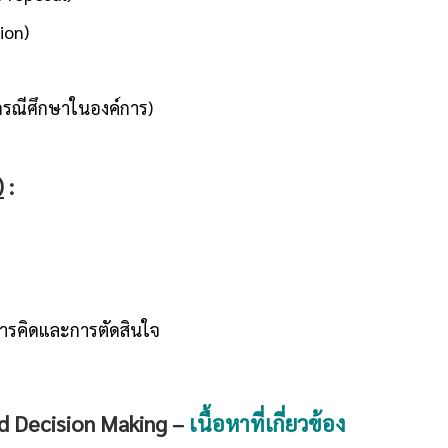
ion)
กรณีศึกษาในองค์การ)
)
:
การคิดและการตัดสินใจ
d Decision Making
–
เนื้อหาที่เกี่ยวข้อง