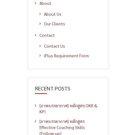
About
About Us
Our Clients
Contact
Contact Us
iPlus Requirement Form
RECENT POSTS
[ภาพบรรยากาศ] หลักสูตร OKR &
KPI
[ภาพบรรยากาศ] หลักสูตร
Effective Coaching Skills
(Follow-up)