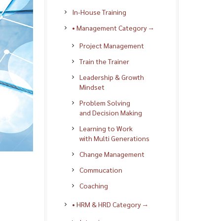
In-House Training
• Management Category →
Project Management
Train the Trainer
Leadership & Growth
Mindset
Problem Solving
and Decision Making
Learning to Work
with Multi Generations
Change Management
Commucation
Coaching
• HRM & HRD Category →