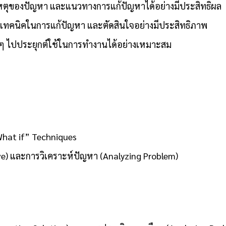
สาเหตุของปัญหา และแนวทางการแก้ปัญหาได้อย่างมีประสิทธิผล
 และเทคนิคในการแก้ปัญหา และตัดสินใจอย่างมีประสิทธิภาพ
างๆ ไปประยุกต์ใช้ในการทำงานได้อย่างเหมาะสม
What if” Techniques
ive) และการวิเคราะห์ปัญหา (Analyzing Problem)