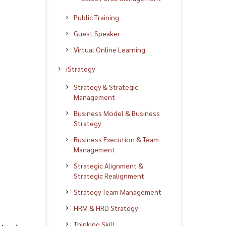
Public Training
Guest Speaker
Virtual Online Learning
iStrategy
Strategy & Strategic
Management
Business Model & Business
Strategy
Business Execution & Team
Management
Strategic Alignment &
Strategic Realignment
Strategy Team Management
HRM & HRD Strategy
Thinking Skill