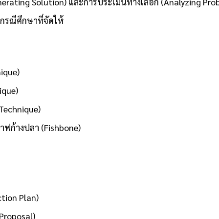
erating Solution) และการประเมินทางเลือก (Analyzing Pro
ณีศึกษาที่จัดให้
ique)
ique)
Technique)
าฟก้างปลา (Fishbone)
tion Plan)
Proposal)