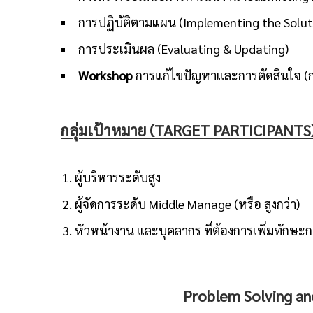
การปฏิบัติตามแผน (Implementing the Solut
การประเมินผล (Evaluating & Updating)
Workshop
การแก้ไขปัญหาและการตัดสินใจ (
กลุ่มเป้าหมาย
(TARGET PARTICIPANTS
ผู้บริหารระดับสูง
ผู้จัดการระดับ Middle Manage (หรือ สูงกว่า)
หัวหน้างาน และบุคลากร ที่ต้องการเพิ่มทักษะ
Problem Solving an