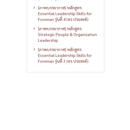
[ภาพบรรยากาศ] หลักสูตร
Essential Leadership Skills for
Foreman รุ่นที่ 4 (ดร.ประสงค์)
[ภาพบรรยากาศ] หลักสูตร
Strategic People & Organization
Leadership
[ภาพบรรยากาศ] หลักสูตร
Essential Leadership Skills for
Foreman รุ่นที่ 3 (ดร.ประสงค์)