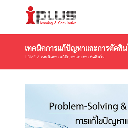
เทคนิคการแก้ปัญหาและการตัดสิน
HOME
เทคนิคการแก้ปัญหาและการตัดสินใจ