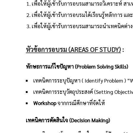
เพื่อให้ผู้เข้ารับการอบรมสามารถวิเคราะห์ 
เพื่อให้ผู้เข้ารับการอบรมได้เรียนรู้หลักการ
เพื่อให้ผู้เข้ารับการอบรมสามารถนำเทคนิคต่
หัวข้อการอบรม
(AREAS OF STUDY)
:
ทักษะการแก้ไขปัญหา
(Problem Solving Skills)
เทคนิคการระบุปัญหา ( Identify Problem ) “
เทคนิคการระบุวัตถุประสงค์ (Setting Object
Workshop
จากกรณีศึกษาที่จัดให้
เทคนิคการตัดสินใจ (
Decision Making)