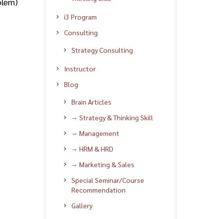
blem)
i3 Program
Consulting
Strategy Consulting
Instructor
Blog
Brain Articles
→ Strategy & Thinking Skill
→ Management
→ HRM & HRD
→ Marketing & Sales
Special Seminar/Course
Recommendation
Gallery