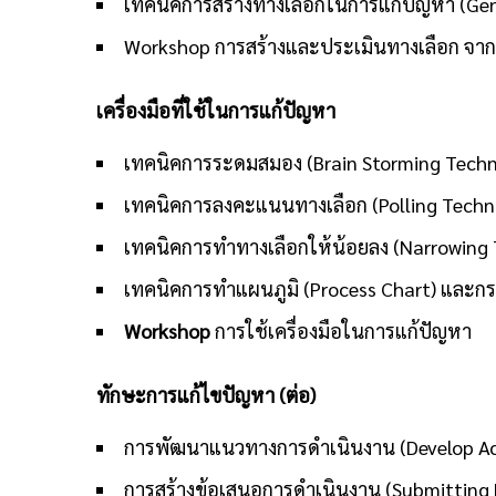
เทคนิคการสร้างทางเลือกในการแก้ปัญหา (Gen
Workshop การสร้างและประเมินทางเลือก จากกร
เครื่องมือที่ใช้ในการแก้ปัญหา
เทคนิคการระดมสมอง (Brain Storming Techn
เทคนิคการลงคะแนนทางเลือก (Polling Techn
เทคนิคการทำทางเลือกให้น้อยลง (Narrowing 
เทคนิคการทำแผนภูมิ (Process Chart) และกร
Workshop
การใช้เครื่องมือในการแก้ปัญหา
ทักษะการแก้ไขปัญหา (ต่อ)
การพัฒนาแนวทางการดำเนินงาน (Develop Ac
การสร้างข้อเสนอการดำเนินงาน (Submitting 