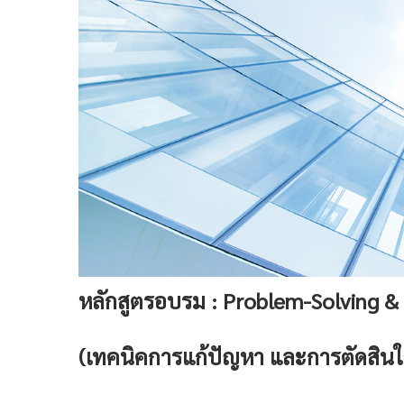
หลักสูตรอบรม : Problem-Solving &
(เทคนิคการแก้ปัญหา และการตัดสินใ