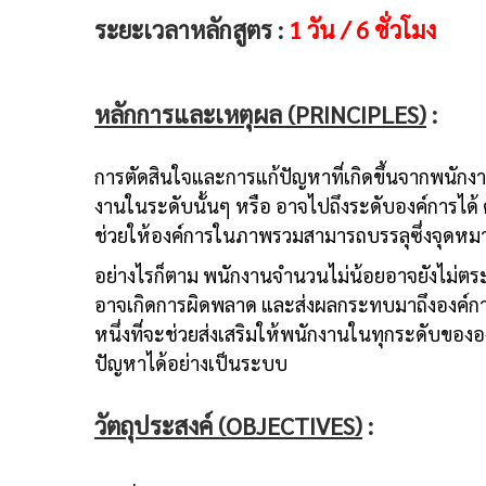
ระยะเวลาหลักสูตร :
1 วัน / 6 ชั่วโมง
หลักการและเหตุผล (PRINCIPLES)
:
การตัดสินใจและการแก้ปัญหาที่เกิดขึ้นจากพนัก
งานในระดับนั้นๆ หรือ อาจไปถึงระดับองค์การได้ 
ช่วยให้องค์การในภาพรวมสามารถบรรลุซึ่งจุดหมา
อย่างไรก็ตาม พนักงานจำนวนไม่น้อยอาจยังไม่ตระ
อาจเกิดการผิดพลาด และส่งผลกระทบมาถึงองค์การ
หนึ่งที่จะช่วยส่งเสริมให้พนักงานในทุกระดับขอ
ปัญหาได้อย่างเป็นระบบ
วัตถุประสงค์ (OBJECTIVES)
: