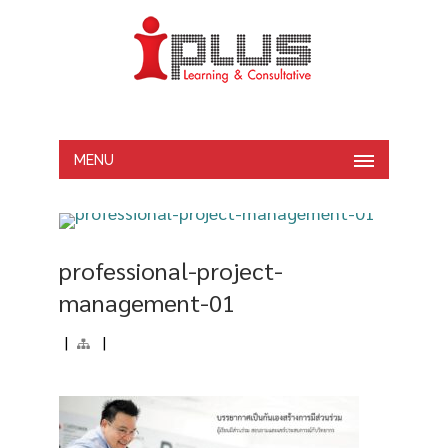
MENU
professional-project-
management-01
|
|