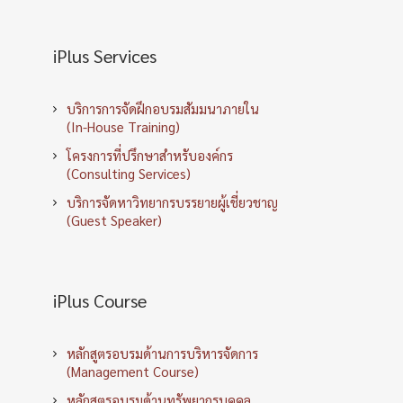
iPlus Services
บริการการจัดฝึกอบรมสัมมนาภายใน
(In-House Training)
โครงการที่ปรึกษาสำหรับองค์กร
(Consulting Services)
บริการจัดหาวิทยากรบรรยายผู้เชี่ยวชาญ
(Guest Speaker)
iPlus Course
หลักสูตรอบรมด้านการบริหารจัดการ
(Management Course)
หลักสูตรอบรมด้านทรัพยากรบุคคล