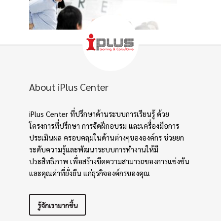
About iPlus Center
iPlus Center ที่ปรึกษาด้านระบบการเรียนรู้ ด้วย
โครงการที่ปรึกษา การจัดฝึกอบรม และเครื่องมือการ
ประเมินผล ครอบคลุมในด้านต่างๆขององค์กร ช่วยยก
ระดับความรู้และพัฒนาระบบการทำงานให้มี
ประสิทธิภาพ เพื่อสร้างขีดความสามารถของการแข่งขัน
และคุณค่าที่ยั่งยืน แก่ธุรกิจองค์กรของคุณ
รู้จักเรามากขึ้น