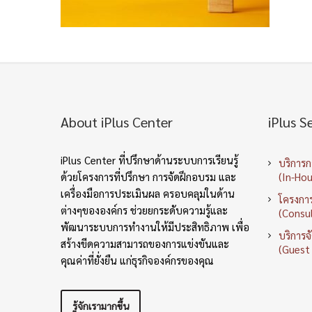
About iPlus Center
iPlus S
iPlus Center ที่ปรึกษาด้านระบบการเรียนรู้
บริการ
ด้วยโครงการที่ปรึกษา การจัดฝึกอบรม และ
(In-Hou
เครื่องมือการประเมินผล ครอบคลุมในด้าน
โครงการ
ต่างๆขององค์กร ช่วยยกระดับความรู้และ
(Consul
พัฒนาระบบการทำงานให้มีประสิทธิภาพ เพื่อ
บริการจ
สร้างขีดความสามารถของการแข่งขันและ
(Guest
คุณค่าที่ยั่งยืน แก่ธุรกิจองค์กรของคุณ
รู้จักเรามากขึ้น