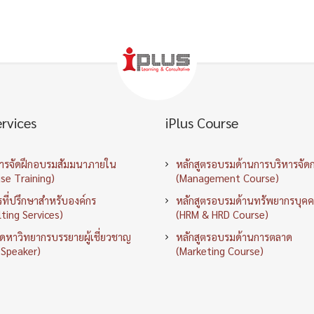
ervices
iPlus Course
การจัดฝึกอบรมสัมมนาภายใน
หลักสูตรอบรมด้านการบริหารจัด
se Training)
(Management Course)
ที่ปรึกษาสำหรับองค์กร
หลักสูตรอบรมด้านทรัพยากรบุค
ting Services)
(HRM & HRD Course)
ัดหาวิทยากรบรรยายผู้เชี่ยวชาญ
หลักสูตรอบรมด้านการตลาด
 Speaker)
(Marketing Course)