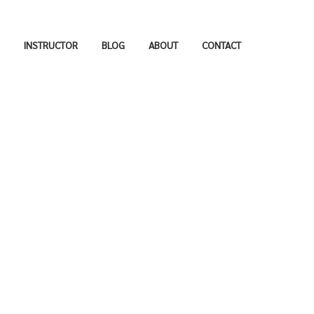
INSTRUCTOR
BLOG
ABOUT
CONTACT