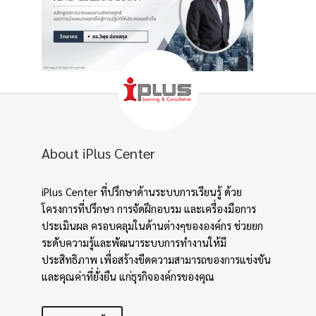
About iPlus Center
iPlus Center ที่ปรึกษาด้านระบบการเรียนรู้ ด้วย
โครงการที่ปรึกษา การจัดฝึกอบรม และเครื่องมือการ
ประเมินผล ครอบคลุมในด้านต่างๆขององค์กร ช่วยยก
ระดับความรู้และพัฒนาระบบการทำงานให้มี
ประสิทธิภาพ เพื่อสร้างขีดความสามารถของการแข่งขัน
และคุณค่าที่ยั่งยืน แก่ธุรกิจองค์กรของคุณ