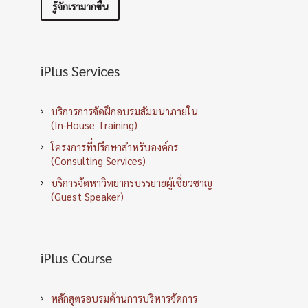
รู้จักเรามากขึ้น
iPlus Services
บริการการจัดฝึกอบรมสัมมนาภายใน
(In-House Training)
โครงการที่ปรึกษาสำหรับองค์กร
(Consulting Services)
บริการจัดหาวิทยากรบรรยายผู้เชี่ยวชาญ
(Guest Speaker)
iPlus Course
หลักสูตรอบรมด้านการบริหารจัดการ