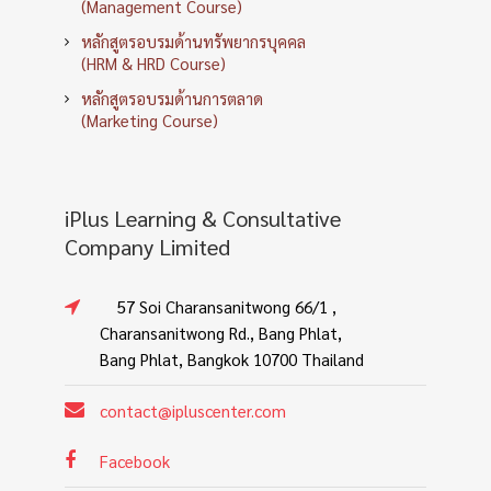
(Management Course)
หลักสูตรอบรมด้านทรัพยากรบุคคล
(HRM & HRD Course)
หลักสูตรอบรมด้านการตลาด
(Marketing Course)
iPlus Learning & Consultative
Company Limited
57 Soi Charansanitwong 66/1 ,
Charansanitwong Rd., Bang Phlat,
Bang Phlat, Bangkok 10700 Thailand
contact@ipluscenter.com
Facebook