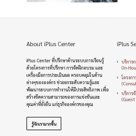
About iPlus Center
iPlus S
iPlus Center ที่ปรึกษาด้านระบบการเรียนรู้
บริการ
ด้วยโครงการที่ปรึกษา การจัดฝึกอบรม และ
(In-Hou
เครื่องมือการประเมินผล ครอบคลุมในด้าน
โครงการ
ต่างๆขององค์กร ช่วยยกระดับความรู้และ
(Consul
พัฒนาระบบการทำงานให้มีประสิทธิภาพ เพื่อ
บริการจ
สร้างขีดความสามารถของการแข่งขันและ
(Guest
คุณค่าที่ยั่งยืน แก่ธุรกิจองค์กรของคุณ
รู้จักเรามากขึ้น