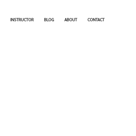
INSTRUCTOR
BLOG
ABOUT
CONTACT