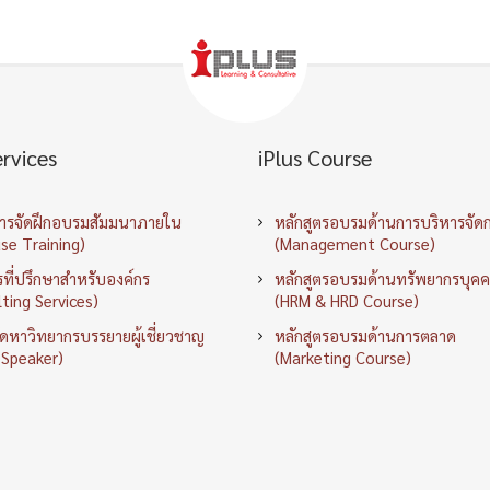
ervices
iPlus Course
การจัดฝึกอบรมสัมมนาภายใน
หลักสูตรอบรมด้านการบริหารจัด
se Training)
(Management Course)
ที่ปรึกษาสำหรับองค์กร
หลักสูตรอบรมด้านทรัพยากรบุค
ting Services)
(HRM & HRD Course)
ัดหาวิทยากรบรรยายผู้เชี่ยวชาญ
หลักสูตรอบรมด้านการตลาด
 Speaker)
(Marketing Course)