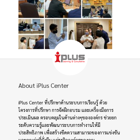
About iPlus Center
iPlus Center ที่ปรึกษาด้านระบบการเรียนรู้ ด้วย
โครงการที่ปรึกษา การจัดฝึกอบรม และเครื่องมือการ
ประเมินผล ครอบคลุมในด้านต่างๆขององค์กร ช่วยยก
ระดับความรู้และพัฒนาระบบการทำงานให้มี
ประสิทธิภาพ เพื่อสร้างขีดความสามารถของการแข่งขัน
และคุณค่าที่ยั่งยืน แก่ธุรกิจองค์กรของคุณ