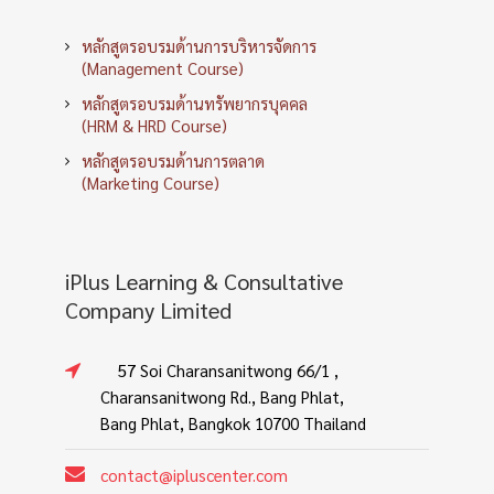
หลักสูตรอบรมด้านการบริหารจัดการ
(Management Course)
หลักสูตรอบรมด้านทรัพยากรบุคคล
(HRM & HRD Course)
หลักสูตรอบรมด้านการตลาด
(Marketing Course)
iPlus Learning & Consultative
Company Limited
57 Soi Charansanitwong 66/1 ,
Charansanitwong Rd., Bang Phlat,
Bang Phlat, Bangkok 10700 Thailand
contact@ipluscenter.com