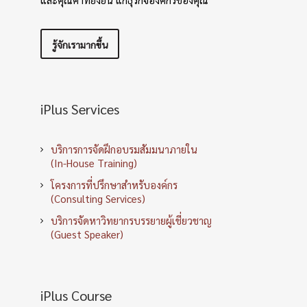
รู้จักเรามากขึ้น
iPlus Services
บริการการจัดฝึกอบรมสัมมนาภายใน
(In-House Training)
โครงการที่ปรึกษาสำหรับองค์กร
(Consulting Services)
บริการจัดหาวิทยากรบรรยายผู้เชี่ยวชาญ
(Guest Speaker)
iPlus Course