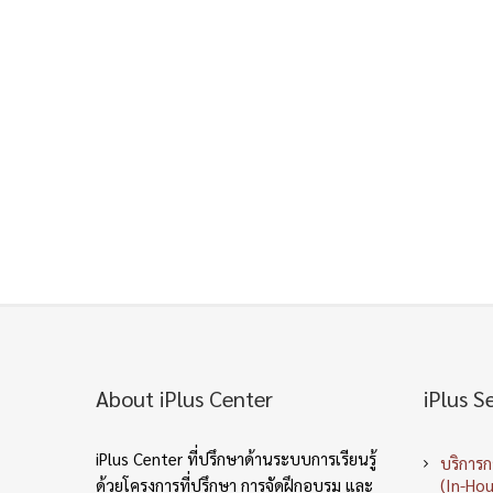
About iPlus Center
iPlus S
iPlus Center ที่ปรึกษาด้านระบบการเรียนรู้
บริการ
ด้วยโครงการที่ปรึกษา การจัดฝึกอบรม และ
(In-Hou