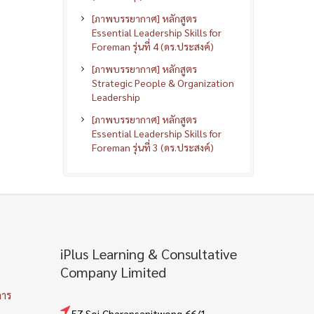
[ภาพบรรยากาศ] หลักสูตร
Essential Leadership Skills for
Foreman รุ่นที่ 4 (ดร.ประสงค์)
[ภาพบรรยากาศ] หลักสูตร
Strategic People & Organization
Leadership
[ภาพบรรยากาศ] หลักสูตร
Essential Leadership Skills for
Foreman รุ่นที่ 3 (ดร.ประสงค์)
iPlus Learning & Consultative
Company Limited
การ
57 Soi Charansanitwong 66/1 ,