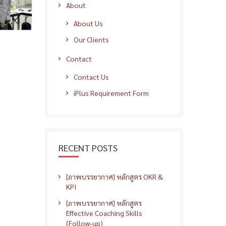
About
About Us
Our Clients
Contact
Contact Us
iPlus Requirement Form
RECENT POSTS
[ภาพบรรยากาศ] หลักสูตร OKR &
KPI
[ภาพบรรยากาศ] หลักสูตร
Effective Coaching Skills
(Follow-up)