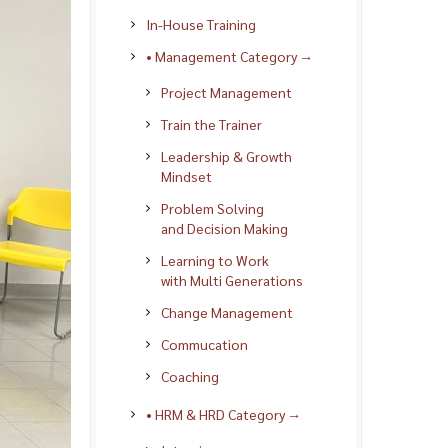
In-House Training
• Management Category →
Project Management
Train the Trainer
Leadership & Growth
Mindset
Problem Solving
and Decision Making
Learning to Work
with Multi Generations
Change Management
Commucation
Coaching
• HRM & HRD Category →