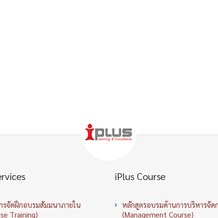
ervices
iPlus Course
การจัดฝึกอบรมสัมมนาภายใน
หลักสูตรอบรมด้านการบริหารจัด
se Training)
(Management Course)