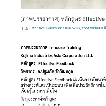
[ภาพบรรยากาศ] หลักสูตร Effectiv
|
Effective Communication Skills
,
บรรยากาศการฝ
ภาพบรรยากาศ In-house Training
Kojima Industries Asia Corporation Ltd.
หลักสูตร : Effective Feedback
วิทยากร : อ.ปฐมภัค รักวัฒนกุล
หลักสูตร Effective Feedback มุ่งเน้นการพัฒนาท
สร้างสรรค์และเป็นระบบ เพื่อเพิ่มประสิทธิภา
เรียนรู้และการเติบโต
วัตถุประสงค์หลักสูตร