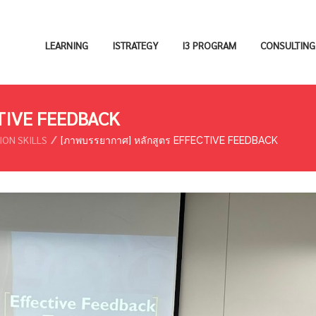
LEARNING
ISTRATEGY
I3 PROGRAM
CONSULTING
CTIVE FEEDBACK
ION SKILLS
[ภาพบรรยากาศ] หลักสูตร EFFECTIVE FEEDBACK