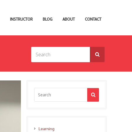
INSTRUCTOR
BLOG
ABOUT
CONTACT
Learning