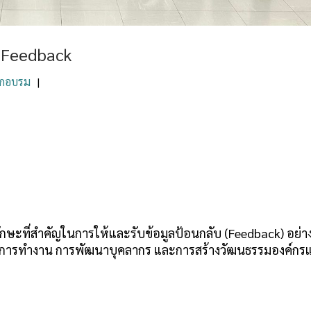
e Feedback
ึกอบรม
|
ักษะที่สำคัญในการให้และรับข้อมูลป้อนกลับ (Feedback) อย่า
พในการทำงาน การพัฒนาบุคลากร และการสร้างวัฒนธรรมองค์กร