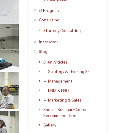
i3 Program
Consulting
Strategy Consulting
Instructor
Blog
Brain Articles
→ Strategy & Thinking Skill
→ Management
→ HRM & HRD
→ Marketing & Sales
Special Seminar/Course
Recommendation
Gallery