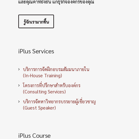
และคุณค่าที่ยั่งยืน แก่ธุรกิจองค์กรของคุณ
รู้จักเรามากขึ้น
iPlus Services
บริการการจัดฝึกอบรมสัมมนาภายใน
(In-House Training)
โครงการที่ปรึกษาสำหรับองค์กร
(Consulting Services)
บริการจัดหาวิทยากรบรรยายผู้เชี่ยวชาญ
(Guest Speaker)
iPlus Course