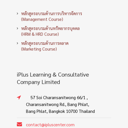
หลักสูตรอบรมด้านการบริหารจัดการ
(Management Course)
หลักสูตรอบรมด้านทรัพยากรบุคคล
(HRM & HRD Course)
หลักสูตรอบรมด้านการตลาด
(Marketing Course)
iPlus Learning & Consultative
Company Limited
57 Soi Charansanitwong 66/1 ,
Charansanitwong Rd., Bang Phlat,
Bang Phlat, Bangkok 10700 Thailand
contact@ipluscenter.com