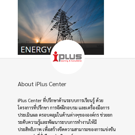
About iPlus Center
iPlus Center ที่ปรึกษาด้านระบบการเรียนรู้ ด้วย
โครงการที่ปรึกษา การจัดฝึกอบรม และเครื่องมือการ
ประเมินผล ครอบคลุมในด้านต่างๆขององค์กร ช่วยยก
ระดับความรู้และพัฒนาระบบการทำงานให้มี
ประสิทธิภาพ เพื่อสร้างขีดความสามารถของการแข่งขัน