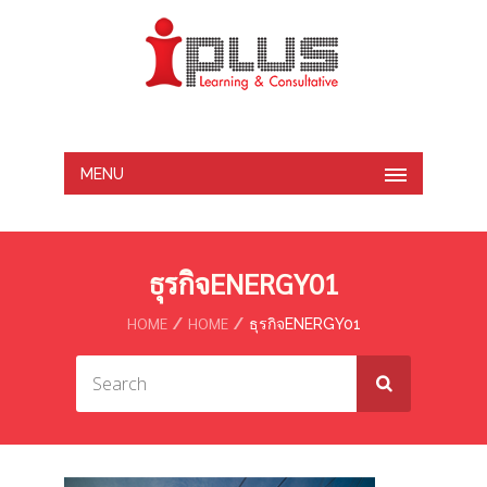
MENU
ธุรกิจENERGY01
HOME
HOME
ธุรกิจENERGY01