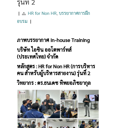
รุ่นที่ 2
|
HR for Non HR
,
บรรยากาศการฝึก
อบรม
|
ภาพบรรยากาศ In-house Training
บริษัท ไอชิน ออโตพาร์ทส์
(ประเทศไทย) จำกัด
หลักสูตร : HR for Non HR (การบริหาร
คน สำหรับผู้บริหารสายงาน) รุ่นที่ 2
วิทยากร : ดร.ธนเดช ทิพยอภิชยากุล