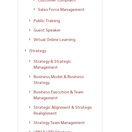
Sales Force Management
Public Training
Guest Speaker
Virtual Online Learning
iStrategy
Strategy & Strategic
Management
Business Model & Business
Strategy
Business Execution & Team
Management
Strategic Alignment & Strategic
Realignment
Strategy Team Management
HRM & HRD Strategy