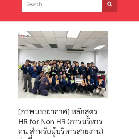
[ภาพบรรยากาศ] หลักสูตร
HR for Non HR (การบริหาร
คน สำหรับผู้บริหารสายงาน)