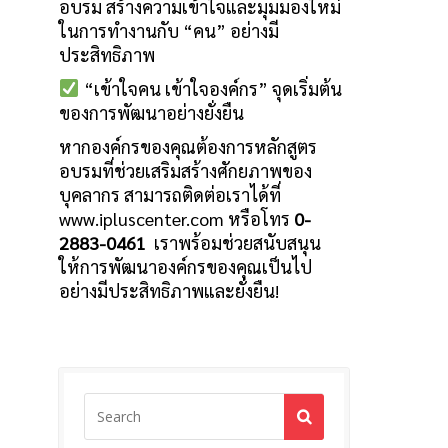
อบรม สร้างความเข้าใจและมุมมองใหม่
ในการทำงานกับ “คน” อย่างมี
ประสิทธิภาพ
“เข้าใจคน เข้าใจองค์กร” จุดเริ่มต้น
ของการพัฒนาอย่างยั่งยืน
หากองค์กรของคุณต้องการหลักสูตร
อบรมที่ช่วยเสริมสร้างศักยภาพของ
บุคลากร สามารถติดต่อเราได้ที่
www.ipluscenter.com หรือโทร
0-
2883-0461
เราพร้อมช่วยสนับสนุน
ให้การพัฒนาองค์กรของคุณเป็นไป
อย่างมีประสิทธิภาพและยั่งยืน!