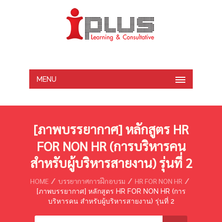
MENU
[ภาพบรรยากาศ] หลักสูตร HR
FOR NON HR (การบริหารคน
สำหรับผู้บริหารสายงาน) รุ่นที่ 2
HOME
บรรยากาศการฝึกอบรม
HR FOR NON HR
[ภาพบรรยากาศ] หลักสูตร HR FOR NON HR (การ
บริหารคน สำหรับผู้บริหารสายงาน) รุ่นที่ 2