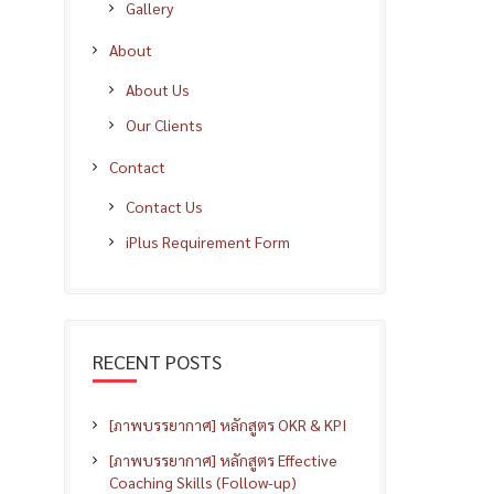
Gallery
About
About Us
Our Clients
Contact
Contact Us
iPlus Requirement Form
RECENT POSTS
[ภาพบรรยากาศ] หลักสูตร OKR & KPI
[ภาพบรรยากาศ] หลักสูตร Effective
Coaching Skills (Follow-up)