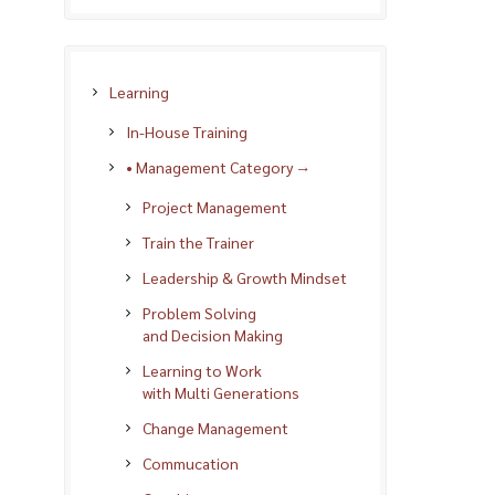
Learning
In-House Training
• Management Category →
Project Management
Train the Trainer
Leadership & Growth Mindset
Problem Solving
and Decision Making
Learning to Work
with Multi Generations
Change Management
Commucation