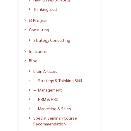
Thinking Skill
i3 Program
Consulting
Strategy Consulting
Instructor
Blog
Brain Articles
→ Strategy & Thinking Skill
→ Management
→ HRM & HRD
→ Marketing & Sales
Special Seminar/Course
Recommendation