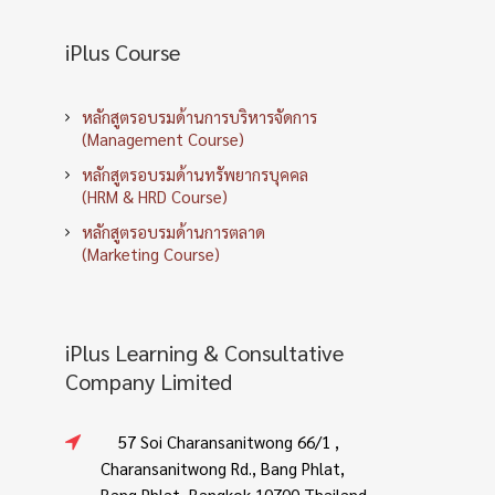
iPlus Course
หลักสูตรอบรมด้านการบริหารจัดการ
(Management Course)
หลักสูตรอบรมด้านทรัพยากรบุคคล
(HRM & HRD Course)
หลักสูตรอบรมด้านการตลาด
(Marketing Course)
iPlus Learning & Consultative
Company Limited
57 Soi Charansanitwong 66/1 ,
Charansanitwong Rd., Bang Phlat,
Bang Phlat, Bangkok 10700 Thailand