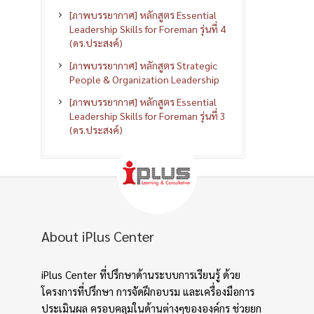
[ภาพบรรยากาศ] หลักสูตร Essential
Leadership Skills for Foreman รุ่นที่ 4
(ดร.ประสงค์)
[ภาพบรรยากาศ] หลักสูตร Strategic
People & Organization Leadership
[ภาพบรรยากาศ] หลักสูตร Essential
Leadership Skills for Foreman รุ่นที่ 3
(ดร.ประสงค์)
About iPlus Center
iPlus Center ที่ปรึกษาด้านระบบการเรียนรู้ ด้วย
โครงการที่ปรึกษา การจัดฝึกอบรม และเครื่องมือการ
ประเมินผล ครอบคลุมในด้านต่างๆขององค์กร ช่วยยก