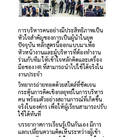
การบริหารคนอย่างมีประสิทธิภาพเป็น
หัวใจสำคัญของการเป็นผู้นำในยุค
ปัจจุบัน หลักสูตรนี้ออกแบบมาเพื่อ
หัวหน้างานและผู้บริหารที่ต้องทำงาน
ร่วมกับทีม ให้เข้าใจหลักคิดและเครื่อง
มือของ HR ที่สามารถนำไปใช้ได้จริงใน
งานประจำ
วิทยากรถ่ายทอดด้วยสไตล์ที่ชัดเจน
กระตุ้นการคิดเชิงกลยุทธ์ในการบริหาร
คน พร้อมตัวอย่างสถานการณ์ที่เกิดขึ้น
จริงในองค์กร เพื่อให้ผู้เรียนสามารถปรับ
ใช้ได้ทันที
บรรยากาศการเรียนรู้เป็นกันเอง มีการ
แลกเปลี่ยนความคิดเห็นระหว่างผู้เข้า