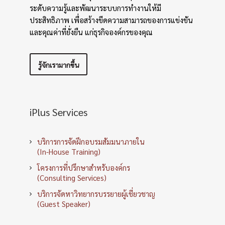
ระดับความรู้และพัฒนาระบบการทำงานให้มี
ประสิทธิภาพ เพื่อสร้างขีดความสามารถของการแข่งขัน
และคุณค่าที่ยั่งยืน แก่ธุรกิจองค์กรของคุณ
รู้จักเรามากขึ้น
iPlus Services
บริการการจัดฝึกอบรมสัมมนาภายใน
(In-House Training)
โครงการที่ปรึกษาสำหรับองค์กร
(Consulting Services)
บริการจัดหาวิทยากรบรรยายผู้เชี่ยวชาญ
(Guest Speaker)