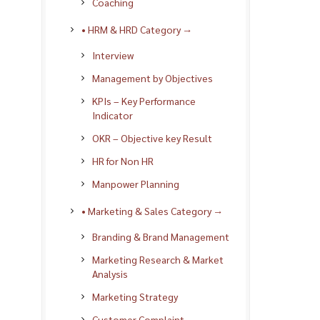
Coaching
• HRM & HRD Category →
Interview
Management by Objectives
KPIs – Key Performance
Indicator
OKR – Objective key Result
HR for Non HR
Manpower Planning
• Marketing & Sales Category →
Branding & Brand Management
Marketing Research & Market
Analysis
Marketing Strategy
Customer Complaint