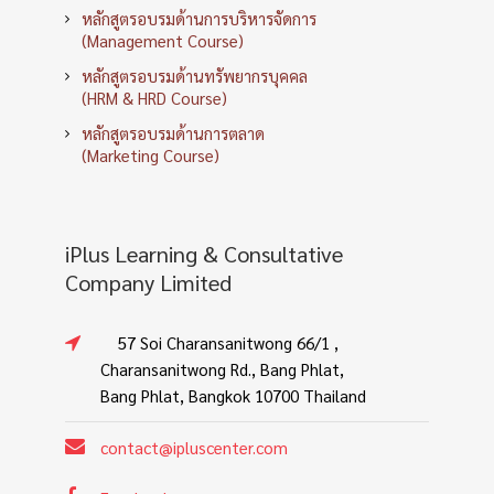
หลักสูตรอบรมด้านการบริหารจัดการ
(Management Course)
หลักสูตรอบรมด้านทรัพยากรบุคคล
(HRM & HRD Course)
หลักสูตรอบรมด้านการตลาด
(Marketing Course)
iPlus Learning & Consultative
Company Limited
57 Soi Charansanitwong 66/1 ,
Charansanitwong Rd., Bang Phlat,
Bang Phlat, Bangkok 10700 Thailand
contact@ipluscenter.com