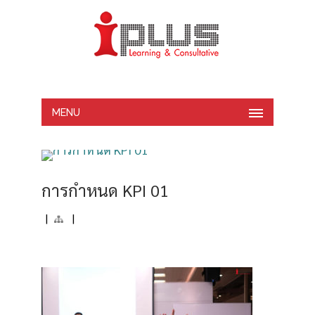
MENU
การกำหนด KPI 01
|
|