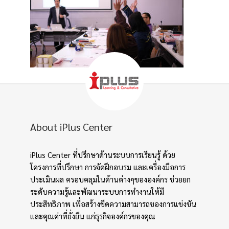
About iPlus Center
iPlus Center ที่ปรึกษาด้านระบบการเรียนรู้ ด้วย
โครงการที่ปรึกษา การจัดฝึกอบรม และเครื่องมือการ
ประเมินผล ครอบคลุมในด้านต่างๆขององค์กร ช่วยยก
ระดับความรู้และพัฒนาระบบการทำงานให้มี
ประสิทธิภาพ เพื่อสร้างขีดความสามารถของการแข่งขัน
และคุณค่าที่ยั่งยืน แก่ธุรกิจองค์กรของคุณ