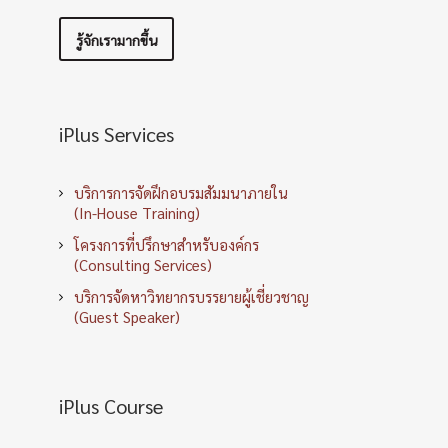
รู้จักเรามากขึ้น
iPlus Services
บริการการจัดฝึกอบรมสัมมนาภายใน
(In-House Training)
โครงการที่ปรึกษาสำหรับองค์กร
(Consulting Services)
บริการจัดหาวิทยากรบรรยายผู้เชี่ยวชาญ
(Guest Speaker)
iPlus Course